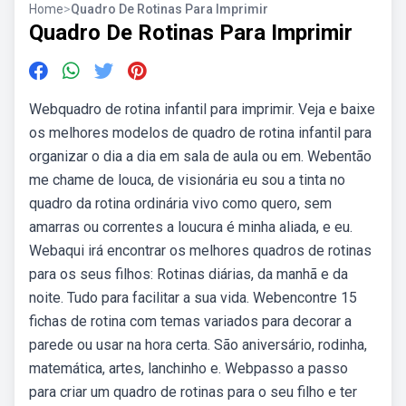
Home
>
Quadro De Rotinas Para Imprimir
Quadro De Rotinas Para Imprimir
Webquadro de rotina infantil para imprimir. Veja e baixe
os melhores modelos de quadro de rotina infantil para
organizar o dia a dia em sala de aula ou em. Webentão
me chame de louca, de visionária eu sou a tinta no
quadro da rotina ordinária vivo como quero, sem
amarras ou correntes a loucura é minha aliada, e eu.
Webaqui irá encontrar os melhores quadros de rotinas
para os seus filhos: Rotinas diárias, da manhã e da
noite. Tudo para facilitar a sua vida. Webencontre 15
fichas de rotina com temas variados para decorar a
parede ou usar na hora certa. São aniversário, rodinha,
matemática, artes, lanchinho e. Webpasso a passo
para criar um quadro de rotinas para o seu filho e ter