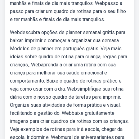
manhãs e finais de dia mais tranquilos. Webpasso a
passo para criar um quadro de rotinas para o seu filho
e ter manhãs e finais de dia mais tranquilos.
Webdescubra opções de planner semanal grátis para
baixar, imprimir e começar a organizar sua semana.
Modelos de planner em português grátis. Veja mais
ideias sobre quadro de rotina para criança, regras para
crianças,. Webaprenda a criar uma rotina com sua
criança para melhorar sua saúde emocional e
comportamento. Baixe o quadro de rotinas prático e
veja como usar com a dra. Websimplifique sua rotina
diária com o nosso quadro de tarefas para imprimir.
Organize suas atividades de forma prática e visual,
facilitando a gestão do. Webbaixe gratuitamente
imagens para criar quadros de rotinas com as crianças.
Veja exemplos de rotinas para ir à escola, chegar da
escola, ir dormir e. Webmural de aniversariantes para