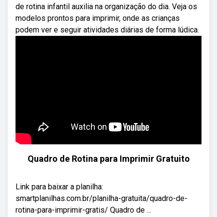
de rotina infantil auxilia na organização do dia. Veja os
modelos prontos para imprimir, onde as crianças
podem ver e seguir atividades diárias de forma lúdica.
Quadro de Rotina para Imprimir Gratuito
Link para baixar a planilha:
smartplanilhas.com.br/planilha-gratuita/quadro-de-
rotina-para-imprimir-gratis/ Quadro de ...