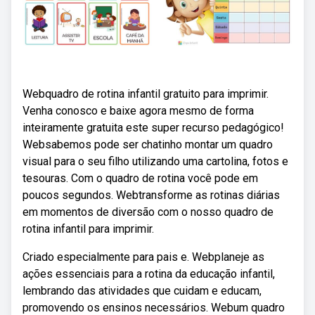
Webquadro de rotina infantil gratuito para imprimir.
Venha conosco e baixe agora mesmo de forma
inteiramente gratuita este super recurso pedagógico!
Websabemos pode ser chatinho montar um quadro
visual para o seu filho utilizando uma cartolina, fotos e
tesouras. Com o quadro de rotina você pode em
poucos segundos. Webtransforme as rotinas diárias
em momentos de diversão com o nosso quadro de
rotina infantil para imprimir.
Criado especialmente para pais e. Webplaneje as
ações essenciais para a rotina da educação infantil,
lembrando das atividades que cuidam e educam,
promovendo os ensinos necessários. Webum quadro