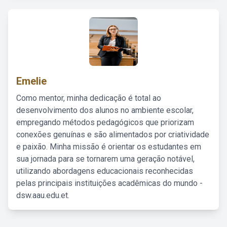
Emelie
Como mentor, minha dedicação é total ao
desenvolvimento dos alunos no ambiente escolar,
empregando métodos pedagógicos que priorizam
conexões genuínas e são alimentados por criatividade
e paixão. Minha missão é orientar os estudantes em
sua jornada para se tornarem uma geração notável,
utilizando abordagens educacionais reconhecidas
pelas principais instituições acadêmicas do mundo -
dsw.aau.edu.et.