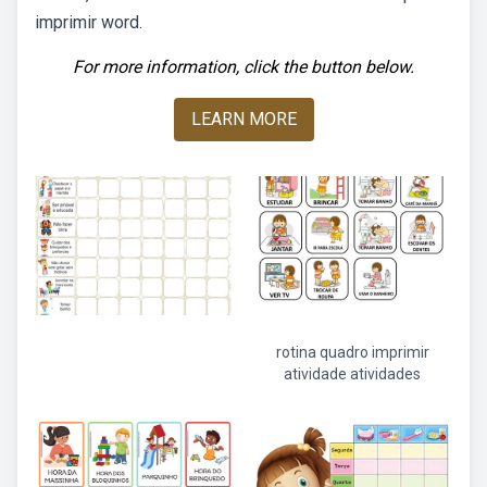
imprimir word.
For more information, click the button below.
LEARN MORE
rotina quadro imprimir
atividade atividades