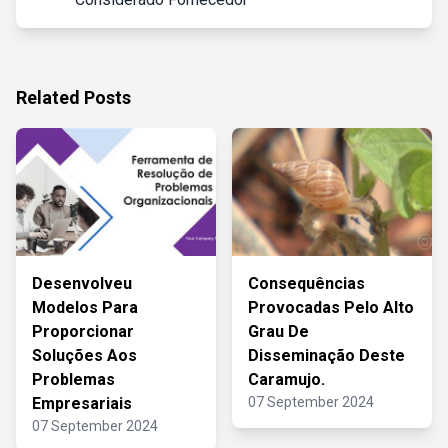
Related Posts
Desenvolveu
Consequências
Modelos Para
Provocadas Pelo Alto
Proporcionar
Grau De
Soluções Aos
Disseminação Deste
Problemas
Caramujo.
Empresariais
07 September 2024
07 September 2024