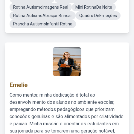
Rotina AutismoImagens Real
Mini RotinaDa Noite
Rotina AutismoAbraçar Brincar
Quadro DeEmoções
Prancha AutismoInfantil Rotina
Emelie
Como mentor, minha dedicação é total ao
desenvolvimento dos alunos no ambiente escolar,
empregando métodos pedagógicos que priorizam
conexões genuínas e são alimentados por criatividade
e paixão. Minha missão é orientar os estudantes em
sua jornada para se tornarem uma geração notável,