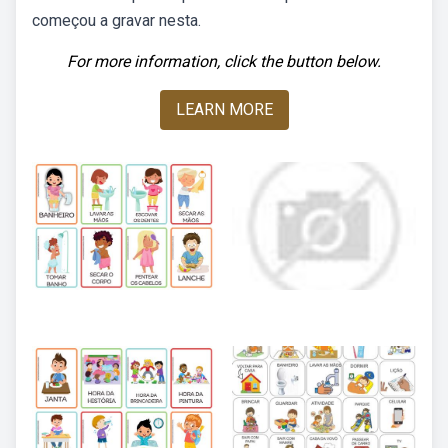
começou a gravar nesta.
For more information, click the button below.
LEARN MORE