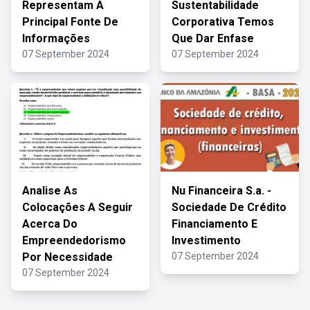
Representam A
Sustentabilidade
Principal Fonte De
Corporativa Temos
Informações
Que Dar Enfase
07 September 2024
07 September 2024
Analise As
Nu Financeira S.a. -
Colocações A Seguir
Sociedade De Crédito
Acerca Do
Financiamento E
Empreendedorismo
Investimento
Por Necessidade
07 September 2024
07 September 2024