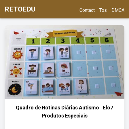
RETOEDU
Contact
Tos
DMCA
Quadro de Rotinas Diárias Autismo | Elo7
Produtos Especiais