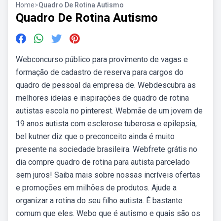
Home
>
Quadro De Rotina Autismo
Quadro De Rotina Autismo
Webconcurso público para provimento de vagas e
formação de cadastro de reserva para cargos do
quadro de pessoal da empresa de. Webdescubra as
melhores ideias e inspirações de quadro de rotina
autistas escola no pinterest. Webmãe de um jovem de
19 anos autista com esclerose tuberosa e epilepsia,
bel kutner diz que o preconceito ainda é muito
presente na sociedade brasileira. Webfrete grátis no
dia compre quadro de rotina para autista parcelado
sem juros! Saiba mais sobre nossas incríveis ofertas
e promoções em milhões de produtos. Ajude a
organizar a rotina do seu filho autista. É bastante
comum que eles. Webo que é autismo e quais são os