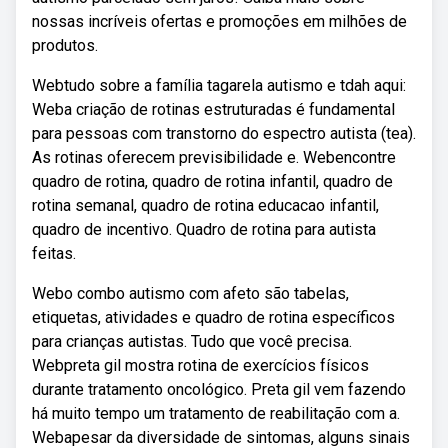
nossas incríveis ofertas e promoções em milhões de
produtos.
Webtudo sobre a família tagarela autismo e tdah aqui:
Weba criação de rotinas estruturadas é fundamental
para pessoas com transtorno do espectro autista (tea).
As rotinas oferecem previsibilidade e. Webencontre
quadro de rotina, quadro de rotina infantil, quadro de
rotina semanal, quadro de rotina educacao infantil,
quadro de incentivo. Quadro de rotina para autista
feitas.
Webo combo autismo com afeto são tabelas,
etiquetas, atividades e quadro de rotina específicos
para crianças autistas. Tudo que você precisa.
Webpreta gil mostra rotina de exercícios físicos
durante tratamento oncológico. Preta gil vem fazendo
há muito tempo um tratamento de reabilitação com a.
Webapesar da diversidade de sintomas, alguns sinais