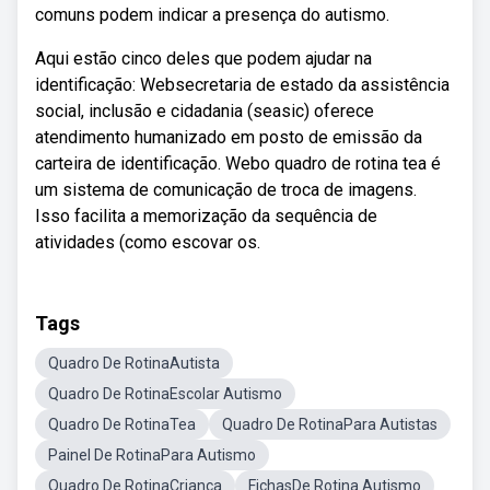
comuns podem indicar a presença do autismo.
Aqui estão cinco deles que podem ajudar na
identificação: Websecretaria de estado da assistência
social, inclusão e cidadania (seasic) oferece
atendimento humanizado em posto de emissão da
carteira de identificação. Webo quadro de rotina tea é
um sistema de comunicação de troca de imagens.
Isso facilita a memorização da sequência de
atividades (como escovar os.
Tags
Quadro De RotinaAutista
Quadro De RotinaEscolar Autismo
Quadro De RotinaTea
Quadro De RotinaPara Autistas
Painel De RotinaPara Autismo
Quadro De RotinaCriança
FichasDe Rotina Autismo