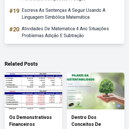
#19
Escreva As Sentenças A Seguir Usando A
Linguagem Simbólica Matemática
#20
Atividades De Matematica 4 Ano Situações
Problemas Adição E Subtração
Related Posts
Os Demonstrativos
Dentro Dos
Financeiros
Conceitos De