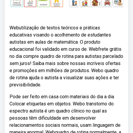
Webutilização de textos teóricos e práticas
educativas visando o acolhimento de estudantes
autistas em aulas de matemática. O produto
educacional foi validado em curso de. Webfrete grátis
no dia compre quadro de rotina para autistas parcelado
sem juros! Saiba mais sobre nossas incríveis ofertas
e promoções em milhões de produtos. Webo quadro
de rotina ajuda o autista a visualizar suas ações e ter
previsibilidade.
Pode ser feito em casa com materiais do dia a dia.
Colocar etiquetas em objetos. Webo transtorno do
espectro autista é um quadro clínico no qual as
pessoas têm dificuldade em desenvolver
relacionamentos sociais normais, usam linguagem de
maneira anormal. Webquadro de rotina normalmente, a