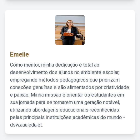
Emelie
Como mentor, minha dedicação é total ao
desenvolvimento dos alunos no ambiente escolar,
empregando métodos pedagógicos que priorizam
conexões genuínas e são alimentados por criatividade
e paixão. Minha missão é orientar os estudantes em
sua jornada para se tornarem uma geração notável,
utilizando abordagens educacionais reconhecidas
pelas principais instituições acadêmicas do mundo -
dsw.aau.edu.et.