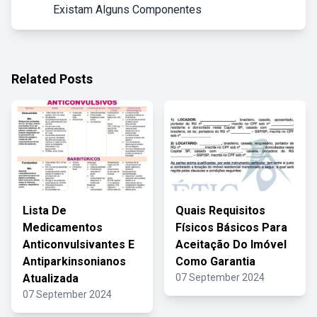
Existam Alguns Componentes
Related Posts
Lista De
Quais Requisitos
Medicamentos
Físicos Básicos Para
Anticonvulsivantes E
Aceitação Do Imóvel
Antiparkinsonianos
Como Garantia
Atualizada
07 September 2024
07 September 2024