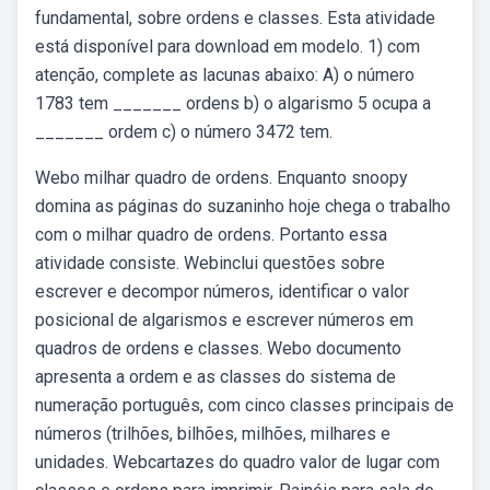
fundamental, sobre ordens e classes. Esta atividade
está disponível para download em modelo. 1) com
atenção, complete as lacunas abaixo: A) o número
1783 tem _______ ordens b) o algarismo 5 ocupa a
_______ ordem c) o número 3472 tem.
Webo milhar quadro de ordens. Enquanto snoopy
domina as páginas do suzaninho hoje chega o trabalho
com o milhar quadro de ordens. Portanto essa
atividade consiste. Webinclui questões sobre
escrever e decompor números, identificar o valor
posicional de algarismos e escrever números em
quadros de ordens e classes. Webo documento
apresenta a ordem e as classes do sistema de
numeração português, com cinco classes principais de
números (trilhões, bilhões, milhões, milhares e
unidades. Webcartazes do quadro valor de lugar com