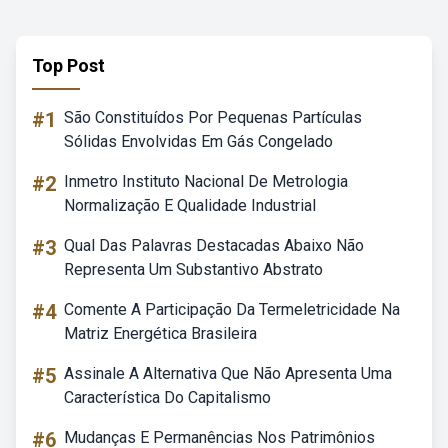
Top Post
#1
São Constituídos Por Pequenas Partículas
Sólidas Envolvidas Em Gás Congelado
#2
Inmetro Instituto Nacional De Metrologia
Normalização E Qualidade Industrial
#3
Qual Das Palavras Destacadas Abaixo Não
Representa Um Substantivo Abstrato
#4
Comente A Participação Da Termeletricidade Na
Matriz Energética Brasileira
#5
Assinale A Alternativa Que Não Apresenta Uma
Característica Do Capitalismo
#6
Mudanças E Permanências Nos Patrimônios