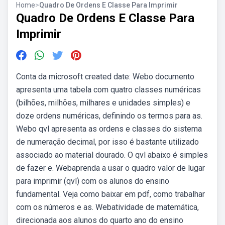
Home
>
Quadro De Ordens E Classe Para Imprimir
Quadro De Ordens E Classe Para
Imprimir
Conta da microsoft created date: Webo documento
apresenta uma tabela com quatro classes numéricas
(bilhões, milhões, milhares e unidades simples) e
doze ordens numéricas, definindo os termos para as.
Webo qvl apresenta as ordens e classes do sistema
de numeração decimal, por isso é bastante utilizado
associado ao material dourado. O qvl abaixo é simples
de fazer e. Webaprenda a usar o quadro valor de lugar
para imprimir (qvl) com os alunos do ensino
fundamental. Veja como baixar em pdf, como trabalhar
com os números e as. Webatividade de matemática,
direcionada aos alunos do quarto ano do ensino