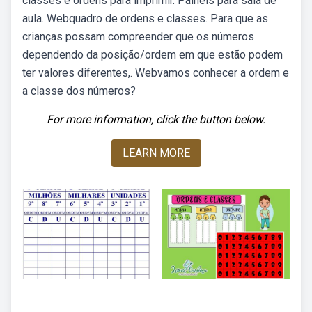
classes e ordens para imprimir. Painéis para sala de
aula. Webquadro de ordens e classes. Para que as
crianças possam compreender que os números
dependendo da posição/ordem em que estão podem
ter valores diferentes,. Webvamos conhecer a ordem e
a classe dos números?
For more information, click the button below.
LEARN MORE