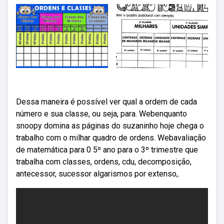
Dessa maneira é possível ver qual a ordem de cada
número e sua classe, ou seja, para. Webenquanto
snoopy domina as páginas do suzaninho hoje chega o
trabalho com o milhar quadro de ordens. Webavaliação
de matemática para 0 5º ano para o 3º trimestre que
trabalha com classes, ordens, cdu, decomposição,
antecessor, sucessor algarismos por extenso,.