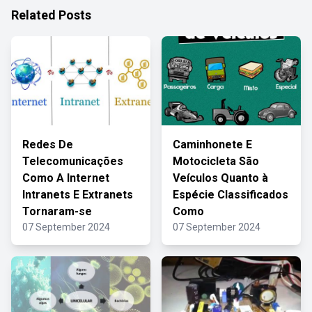
Related Posts
Redes De
Caminhonete E
Telecomunicações
Motocicleta São
Como A Internet
Veículos Quanto à
Intranets E Extranets
Espécie Classificados
Tornaram-se
Como
07 September 2024
07 September 2024