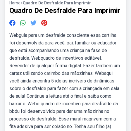
Home
>
Quadro De Desfralde Para Imprimir
Quadro De Desfralde Para Imprimir
Webguia para um desfralde consciente essa cartilha
foi desenvolvida para você, pai, familiar ou educador
que está acompanhando uma criança na fase de
desfralde. Webquadro de incentivos editável.
Revender de qualquer forma digital. Fazer também um
cartaz utilizando carimbo das mãozinhas. Webaqui
você ainda encontra 5 ideias incríveis de dinâmicas
sobre o desfralde para fazer com a criançada em sala
de aula! Continue a leitura até o final e saiba como
baixar o. Webo quadro de incentivo para desfralde da
bbdu foi desenvolvido para dar uma mãozinha no
processo de desfralde. Esse mural magnvem com a
fita adesiva para ser colado no. Tenha seu filho (a)