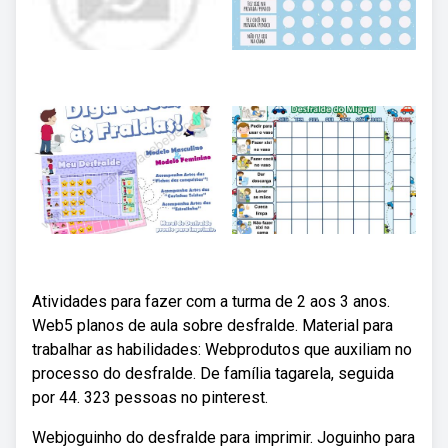
Atividades para fazer com a turma de 2 aos 3 anos.
Web5 planos de aula sobre desfralde. Material para
trabalhar as habilidades: Webprodutos que auxiliam no
processo do desfralde. De família tagarela, seguida
por 44. 323 pessoas no pinterest.
Webjoguinho do desfralde para imprimir. Joguinho para