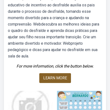
educativo de incentivo ao desfralde auxilia os pais
durante o processo de desfralde, tornando esse
momento divertido para a criança e ajudando na
compreensão. Webdescubra as melhores ideias para
o quadro do desfralde e aprenda dicas práticas para
ajudar seu filho nessa importante transição. Crie um
ambiente divertido e motivador. Webprojeto
pedagógico e dicas para ajudar no desfralde em sua
sala de aula.
For more information, click the button below.
LEARN MORE