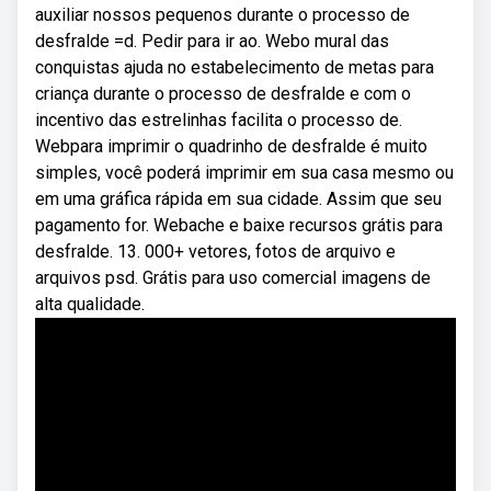
auxiliar nossos pequenos durante o processo de
desfralde =d. Pedir para ir ao. Webo mural das
conquistas ajuda no estabelecimento de metas para
criança durante o processo de desfralde e com o
incentivo das estrelinhas facilita o processo de.
Webpara imprimir o quadrinho de desfralde é muito
simples, você poderá imprimir em sua casa mesmo ou
em uma gráfica rápida em sua cidade. Assim que seu
pagamento for. Webache e baixe recursos grátis para
desfralde. 13. 000+ vetores, fotos de arquivo e
arquivos psd. Grátis para uso comercial imagens de
alta qualidade.