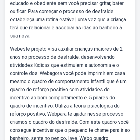
educado e obediente sem você precisar gritar, bater
ou ficar. Para começar o processo de desfralde
estabeleça uma rotina estável, uma vez que a criança
terá que relacionar e associar as idas ao banheiro à
sua nova.
Webeste projeto visa auxiliar crianças maiores de 2
anos no processo de desfralde, desenvolvendo
atividades lúdicas que estimulem a autonomia e o
controle dos. Webagora você pode imprimir em casa
mesmo o quadro de comportamento infantil que é um
quadro de reforço positivo com atividades de
incentivo ao bom comportamento e. 5 pilares do
quadro de incentivo: Utiliza a teoria psicológica do
reforço positivo; Webpara te ajudar nesse processo
criamos o quadro do desfralde. Com este quadro você
consegue incentivar que o pequeno te chame para ir ao
banheiro, sente no penico, lave. Webo quadro