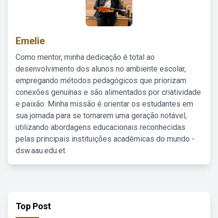
Emelie
Como mentor, minha dedicação é total ao
desenvolvimento dos alunos no ambiente escolar,
empregando métodos pedagógicos que priorizam
conexões genuínas e são alimentados por criatividade
e paixão. Minha missão é orientar os estudantes em
sua jornada para se tornarem uma geração notável,
utilizando abordagens educacionais reconhecidas
pelas principais instituições acadêmicas do mundo -
dsw.aau.edu.et.
Top Post