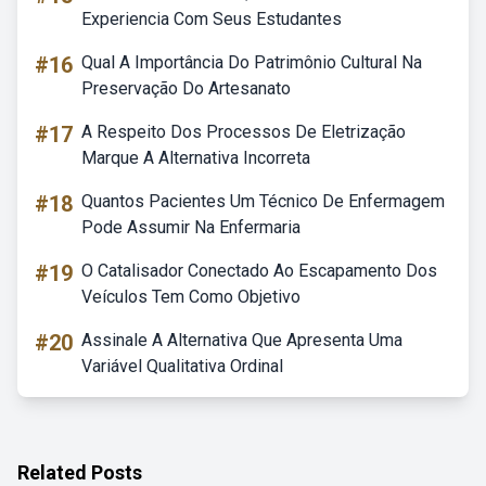
Experiencia Com Seus Estudantes
#16
Qual A Importância Do Patrimônio Cultural Na
Preservação Do Artesanato
#17
A Respeito Dos Processos De Eletrização
Marque A Alternativa Incorreta
#18
Quantos Pacientes Um Técnico De Enfermagem
Pode Assumir Na Enfermaria
#19
O Catalisador Conectado Ao Escapamento Dos
Veículos Tem Como Objetivo
#20
Assinale A Alternativa Que Apresenta Uma
Variável Qualitativa Ordinal
Related Posts