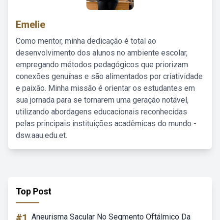
Emelie
Como mentor, minha dedicação é total ao
desenvolvimento dos alunos no ambiente escolar,
empregando métodos pedagógicos que priorizam
conexões genuínas e são alimentados por criatividade
e paixão. Minha missão é orientar os estudantes em
sua jornada para se tornarem uma geração notável,
utilizando abordagens educacionais reconhecidas
pelas principais instituições acadêmicas do mundo -
dsw.aau.edu.et.
Top Post
#1
Aneurisma Sacular No Segmento Oftálmico Da