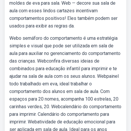
moldes de eva para sala. Web — decore sua sala de
aula com esses lindos cartazes incentivam
comportamentos positivos! Eles também podem ser
usados para exibir as regras da.
Webo semáforo do comportamento é uma estratégia
simples e visual que pode ser utilizada em sala de
aula para auxiliar no gerenciamento do comportamento
das crianças. Webconfira diversas ideias de
combinados para educação infantil para imprimir e te
ajudar na sala de aula com os seus alunos. Webpainel
todo trabalhado em eva, ideal trabalhar o
comportamento dos alunos em sala de aula. Com
espaços para 20 nomes, acompanha 100 estrelas, 20
carinhas verdes, 20. Webcalendário do comportamento
para imprimir. Calendário do comportamento para
imprimir. Webatividade de educação emocional para
ser aplicada em sala de aula. Ideal para os anos