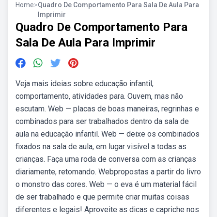
Home
>
Quadro De Comportamento Para Sala De Aula Para
Imprimir
Quadro De Comportamento Para
Sala De Aula Para Imprimir
Veja mais ideias sobre educação infantil,
comportamento, atividades para. Ouvem, mas não
escutam. Web — placas de boas maneiras, regrinhas e
combinados para ser trabalhados dentro da sala de
aula na educação infantil. Web — deixe os combinados
fixados na sala de aula, em lugar visível a todas as
crianças. Faça uma roda de conversa com as crianças
diariamente, retomando. Webpropostas a partir do livro
o monstro das cores. Web — o eva é um material fácil
de ser trabalhado e que permite criar muitas coisas
diferentes e legais! Aproveite as dicas e capriche nos