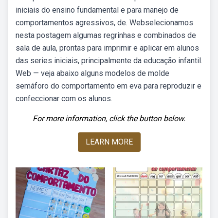
iniciais do ensino fundamental e para manejo de
comportamentos agressivos, de. Webselecionamos
nesta postagem algumas regrinhas e combinados de
sala de aula, prontas para imprimir e aplicar em alunos
das series iniciais, principalmente da educação infantil.
Web — veja abaixo alguns modelos de molde
semáforo do comportamento em eva para reproduzir e
confeccionar com os alunos.
For more information, click the button below.
LEARN MORE