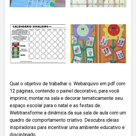
Qual o objetivo de trabalhar o. Webarquivo em pdf com
12 páginas, contendo o painel decorativo, para você
imprimir, montar na sala e decorar tematicamente seu
espaço escolar para o natal e as festas de.
Webtransforme a dinâmica da sua sala de aula com um
quadro de comportamento criativo. Descubra ideias
inspiradoras para incentivar uma ambiente educativo e
disciplinado.