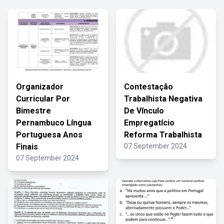
Organizador
Contestação
Curricular Por
Trabalhista Negativa
Bimestre
De Vínculo
Pernambuco Língua
Empregatício
Portuguesa Anos
Reforma Trabalhista
Finais
07 September 2024
07 September 2024