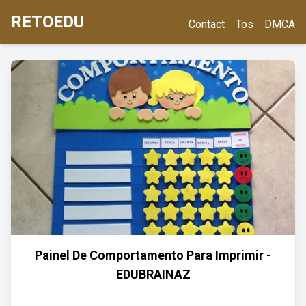
RETOEDU
Contact
Tos
DMCA
Painel De Comportamento Para Imprimir -
EDUBRAINAZ