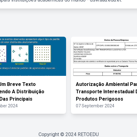
Um Breve Texto
Autorização Ambiental Pa
ndo A Distribuição
Transporte Interestadual 
 Das Principais
Produtos Perigosos
ber 2024
07 September 2024
Copyright © 2024
RETOEDU