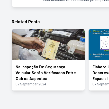
Related Posts
Na Inspeção De Segurança
Elabore 
Veicular Serão Verificados Entre
Descreve
Outros Aspectos
Espacial
07 September 2024
07 Septem