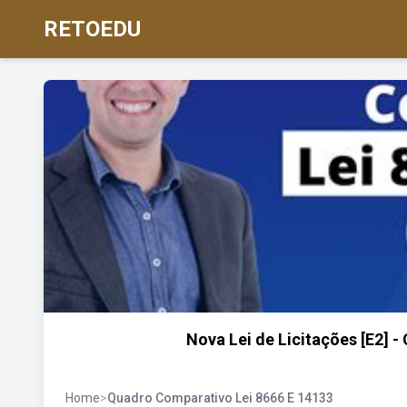
RETOEDU
Nova Lei de Licitações [E2] 
Home
>
Quadro Comparativo Lei 8666 E 14133