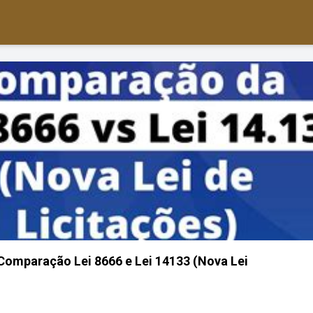
- Comparação Lei 8666 e Lei 14133 (Nova Lei