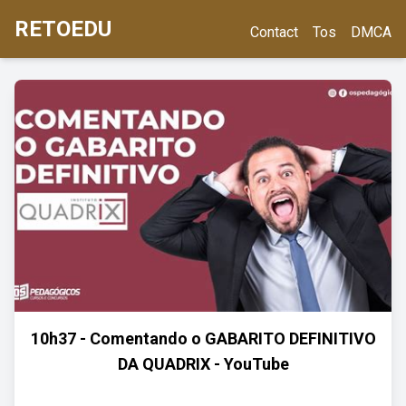
RETOEDU
Contact
Tos
DMCA
10h37 - Comentando o GABARITO DEFINITIVO
DA QUADRIX - YouTube