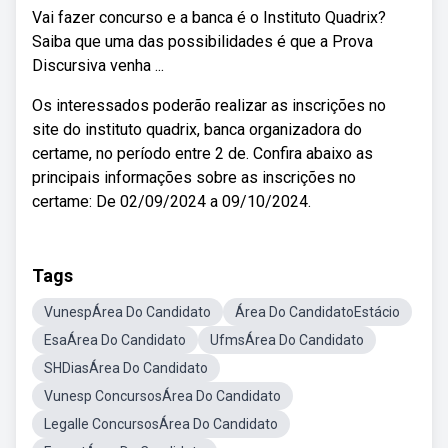
Vai fazer concurso e a banca é o Instituto Quadrix?
Saiba que uma das possibilidades é que a Prova
Discursiva venha ...
Os interessados poderão realizar as inscrições no
site do instituto quadrix, banca organizadora do
certame, no período entre 2 de. Confira abaixo as
principais informações sobre as inscrições no
certame: De 02/09/2024 a 09/10/2024.
Tags
VunespÁrea Do Candidato
Área Do CandidatoEstácio
EsaÁrea Do Candidato
UfmsÁrea Do Candidato
SHDiasÁrea Do Candidato
Vunesp ConcursosÁrea Do Candidato
Legalle ConcursosÁrea Do Candidato