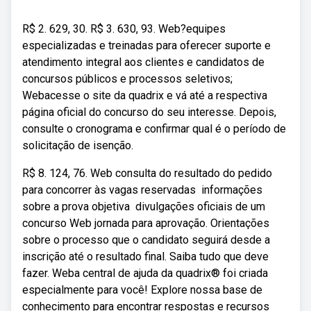
R$ 2. 629, 30. R$ 3. 630, 93. Web?equipes
especializadas e treinadas para oferecer suporte e
atendimento integral aos clientes e candidatos de
concursos públicos e processos seletivos;
Webacesse o site da quadrix e vá até a respectiva
página oficial do concurso do seu interesse. Depois,
consulte o cronograma e confirmar qual é o período de
solicitação de isenção.
R$ 8. 124, 76. Web️ consulta do resultado do pedido
para concorrer às vagas reservadas ️ informações
sobre a prova objetiva ️ divulgações oficiais de um
concurso Web️ jornada para aprovação. Orientações
sobre o processo que o candidato seguirá desde a
inscrição até o resultado final. Saiba tudo que deve
fazer. Weba central de ajuda da quadrix® foi criada
especialmente para você! Explore nossa base de
conhecimento para encontrar respostas e recursos