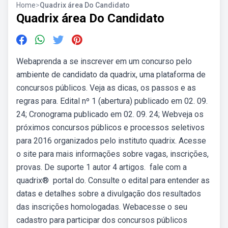
Home
>
Quadrix área Do Candidato
Quadrix área Do Candidato
Webaprenda a se inscrever em um concurso pelo
ambiente de candidato da quadrix, uma plataforma de
concursos públicos. Veja as dicas, os passos e as
regras para. Edital nº 1 (abertura) publicado em 02. 09.
24; Cronograma publicado em 02. 09. 24; Webveja os
próximos concursos públicos e processos seletivos
para 2016 organizados pelo instituto quadrix. Acesse
o site para mais informações sobre vagas, inscrições,
provas. De suporte 1 autor 4 artigos. ️ fale com a
quadrix® ️ portal do. Consulte o edital para entender as
datas e detalhes sobre a divulgação dos resultados
das inscrições homologadas. Webacesse o seu
cadastro para participar dos concursos públicos