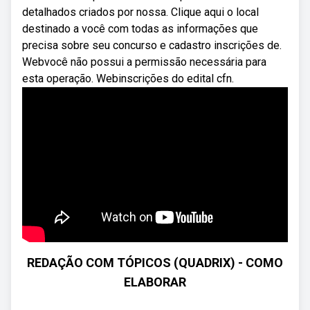
detalhados criados por nossa. Clique aqui o local
destinado a você com todas as informações que
precisa sobre seu concurso e cadastro inscrições de.
Webvocê não possui a permissão necessária para
esta operação. Webinscrições do edital cfn.
REDAÇÃO COM TÓPICOS (QUADRIX) - COMO
ELABORAR