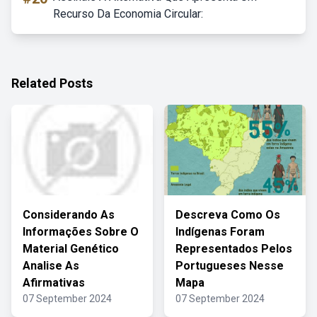
Recurso Da Economia Circular:
Related Posts
Considerando As
Descreva Como Os
Informações Sobre O
Indígenas Foram
Material Genético
Representados Pelos
Analise As
Portugueses Nesse
Afirmativas
Mapa
07 September 2024
07 September 2024