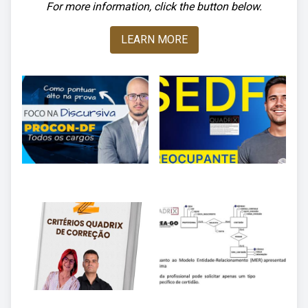
For more information, click the button below.
LEARN MORE