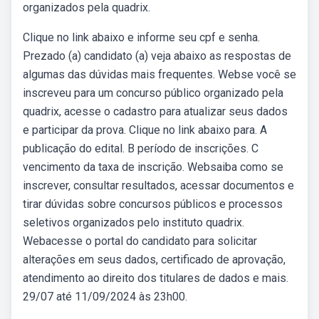
organizados pela quadrix.
Clique no link abaixo e informe seu cpf e senha.
Prezado (a) candidato (a) veja abaixo as respostas de
algumas das dúvidas mais frequentes. Webse você se
inscreveu para um concurso público organizado pela
quadrix, acesse o cadastro para atualizar seus dados
e participar da prova. Clique no link abaixo para. A
publicação do edital. B período de inscrições. C
vencimento da taxa de inscrição. Websaiba como se
inscrever, consultar resultados, acessar documentos e
tirar dúvidas sobre concursos públicos e processos
seletivos organizados pelo instituto quadrix.
Webacesse o portal do candidato para solicitar
alterações em seus dados, certificado de aprovação,
atendimento ao direito dos titulares de dados e mais.
29/07 até 11/09/2024 às 23h00.