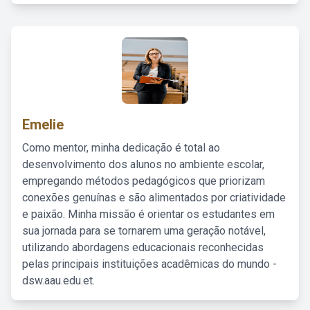
Emelie
Como mentor, minha dedicação é total ao
desenvolvimento dos alunos no ambiente escolar,
empregando métodos pedagógicos que priorizam
conexões genuínas e são alimentados por criatividade
e paixão. Minha missão é orientar os estudantes em
sua jornada para se tornarem uma geração notável,
utilizando abordagens educacionais reconhecidas
pelas principais instituições acadêmicas do mundo -
dsw.aau.edu.et.