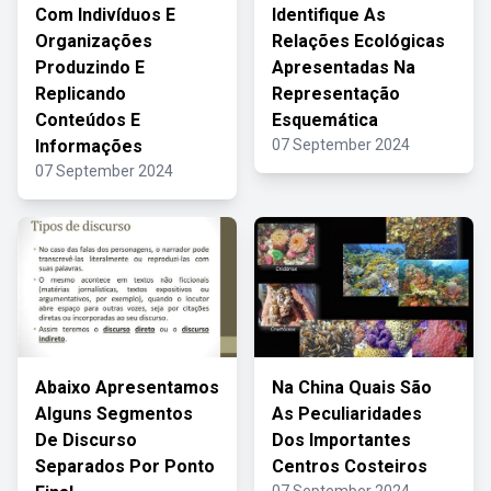
Com Indivíduos E
Identifique As
Organizações
Relações Ecológicas
Produzindo E
Apresentadas Na
Replicando
Representação
Conteúdos E
Esquemática
Informações
07 September 2024
07 September 2024
Abaixo Apresentamos
Na China Quais São
Alguns Segmentos
As Peculiaridades
De Discurso
Dos Importantes
Separados Por Ponto
Centros Costeiros