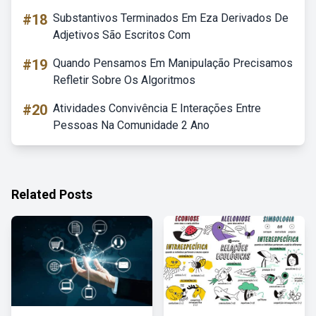
#18
Substantivos Terminados Em Eza Derivados De
Adjetivos São Escritos Com
#19
Quando Pensamos Em Manipulação Precisamos
Refletir Sobre Os Algoritmos
#20
Atividades Convivência E Interações Entre
Pessoas Na Comunidade 2 Ano
Related Posts