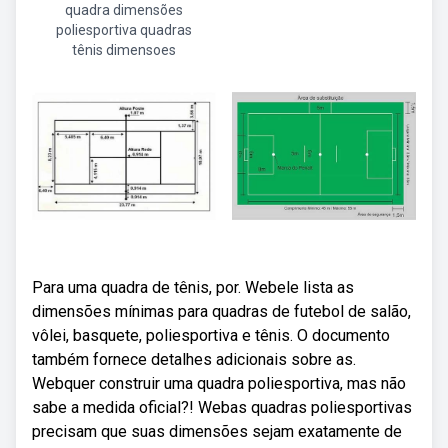
quadra dimensões
poliesportiva quadras
tênis dimensoes
Para uma quadra de tênis, por. Webele lista as
dimensões mínimas para quadras de futebol de salão,
vôlei, basquete, poliesportiva e tênis. O documento
também fornece detalhes adicionais sobre as.
Webquer construir uma quadra poliesportiva, mas não
sabe a medida oficial?! Webas quadras poliesportivas
precisam que suas dimensões sejam exatamente de