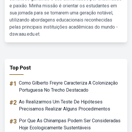
e paixão. Minha missão é orientar os estudantes em
sua jornada para se tornarem uma geração notável,
utilizando abordagens educacionais reconhecidas
pelas principais instituições acadêmicas do mundo -
dsw.aau.edu.et.
Top Post
#1
Como Gilberto Freyre Caracteriza A Colonização
Portuguesa No Trecho Destacado
#2
Ao Realizarmos Um Teste De Hipóteses
Precisamos Realizar Alguns Procedimentos
#3
Por Que As Chinampas Podem Ser Consideradas
Hoje Ecologicamente Sustentáveis