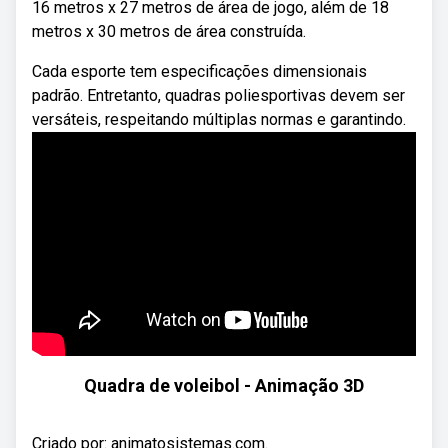
16 metros x 27 metros de área de jogo, além de 18
metros x 30 metros de área construída.
Cada esporte tem especificações dimensionais
padrão. Entretanto, quadras poliesportivas devem ser
versáteis, respeitando múltiplas normas e garantindo.
Quadra de voleibol - Animação 3D
Criado por: animatosistemas.com.