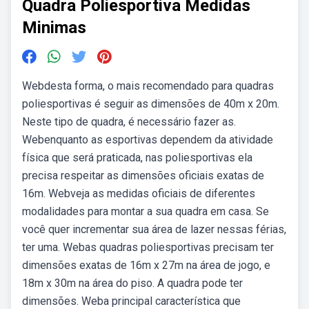
Quadra Poliesportiva Medidas
Minimas
Webdesta forma, o mais recomendado para quadras
poliesportivas é seguir as dimensões de 40m x 20m.
Neste tipo de quadra, é necessário fazer as.
Webenquanto as esportivas dependem da atividade
física que será praticada, nas poliesportivas ela
precisa respeitar as dimensões oficiais exatas de
16m. Webveja as medidas oficiais de diferentes
modalidades para montar a sua quadra em casa. Se
você quer incrementar sua área de lazer nessas férias,
ter uma. Webas quadras poliesportivas precisam ter
dimensões exatas de 16m x 27m na área de jogo, e
18m x 30m na área do piso. A quadra pode ter
dimensões. Weba principal característica que