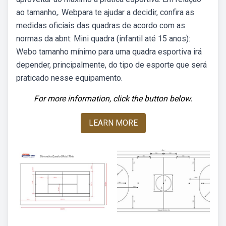
ao tamanho,. Webpara te ajudar a decidir, confira as
medidas oficiais das quadras de acordo com as
normas da abnt: Mini quadra (infantil até 15 anos):
Webo tamanho mínimo para uma quadra esportiva irá
depender, principalmente, do tipo de esporte que será
praticado nesse equipamento.
For more information, click the button below.
LEARN MORE