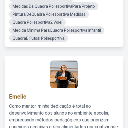
Medidas De Quadra PoliesportivaPara Projeto
Pintura DeQuadra Poliesportiva Medidas
Quadra Poliesportiva2 Volei
Medida Minima ParaQuadra Poliesportiva Infantil
QuadraD Futsal Poliesportiva
Emelie
Como mentor, minha dedicação é total ao
desenvolvimento dos alunos no ambiente escolar,
empregando métodos pedagógicos que priorizam
conexões genuínas e são alimentados por criatividade