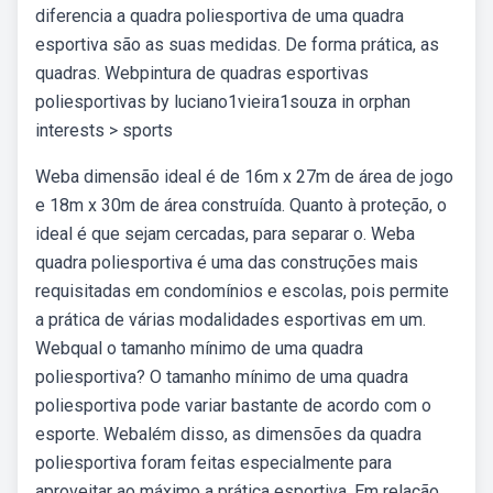
diferencia a quadra poliesportiva de uma quadra
esportiva são as suas medidas. De forma prática, as
quadras. Webpintura de quadras esportivas
poliesportivas by luciano1vieira1souza in orphan
interests > sports
Weba dimensão ideal é de 16m x 27m de área de jogo
e 18m x 30m de área construída. Quanto à proteção, o
ideal é que sejam cercadas, para separar o. Weba
quadra poliesportiva é uma das construções mais
requisitadas em condomínios e escolas, pois permite
a prática de várias modalidades esportivas em um.
Webqual o tamanho mínimo de uma quadra
poliesportiva? O tamanho mínimo de uma quadra
poliesportiva pode variar bastante de acordo com o
esporte. Webalém disso, as dimensões da quadra
poliesportiva foram feitas especialmente para
aproveitar ao máximo a prática esportiva. Em relação