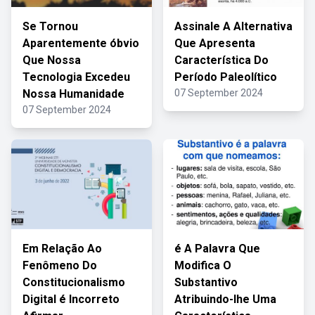
Se Tornou
Assinale A Alternativa
Aparentemente óbvio
Que Apresenta
Que Nossa
Característica Do
Tecnologia Excedeu
Período Paleolítico
Nossa Humanidade
07 September 2024
07 September 2024
Em Relação Ao
é A Palavra Que
Fenômeno Do
Modifica O
Constitucionalismo
Substantivo
Digital é Incorreto
Atribuindo-lhe Uma