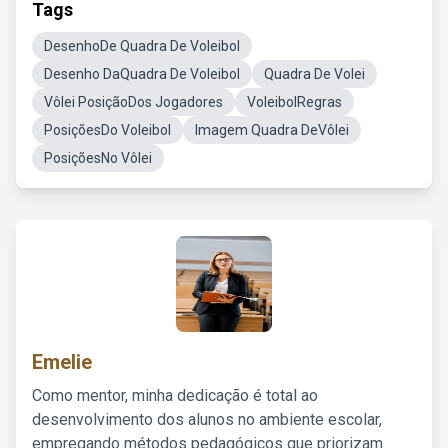
Tags
DesenhoDe Quadra De Voleibol
Desenho DaQuadra De Voleibol
Quadra De Volei
Vôlei PosiçãoDos Jogadores
VoleibolRegras
PosiçõesDo Voleibol
Imagem Quadra DeVôlei
PosiçõesNo Vôlei
Emelie
Como mentor, minha dedicação é total ao
desenvolvimento dos alunos no ambiente escolar,
empregando métodos pedagógicos que priorizam