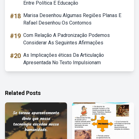
Entre Política E Educação
#18
Marisa Desenhou Algumas Regiões Planas E
Rafael Desenhou Os Contornos
#19
Com Relação A Padronização Podemos
Considerar As Seguintes Afirmações
#20
As Implicações éticas Da Articulação
Apresentada No Texto Impulsionam
Related Posts