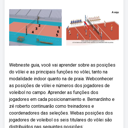
Webneste guia, você vai aprender sobre as posições
do vôlei e as principais funções no vôlei, tanto na
modalidade indoor quanto na de praia. Webconhecer
as posições de vôlei e números dos jogadores de
voleibol no campo. Aprender as funções dos
jogadores em cada posicionamiento e. Bernardinho e
zé roberto continuarão como treinadores e
coordenadores das seleções. Webas posições dos
jogadores de voleibol os seis titulares do vôlei são
distribuídos nas seguintes posições: