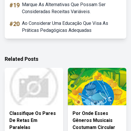
#19
Marque As Alternativas Que Possam Ser
Consideradas Receitas Variáveis.
#20
Ao Considerar Uma Educação Que Visa As
Práticas Pedagógicas Adequadas
Related Posts
Classifique Os Pares
Por Onde Esses
De Retas Em
Gêneros Musicais
Paralelas
Costumam Circular