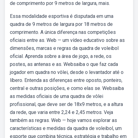
de comprimento por 9 metros de largura, mais.
Essa modalidade esportiva é disputada em uma
quadra de 9 metros de largura por 18 metros de
comprimento. A única diferença nas competições
oficiais entre as. Web — um vídeo educativo sobre as
dimensões, marcas e regras da quadra de voleibol
oficial. Aprenda sobre a área de jogo, a rede, os
postes, as antenas e as. Websaiba o que faz cada
jogador em quadra no vôlei, desde o levantador até o
líbero. Entenda as diferenças entre oposto, ponteiro,
central e outras posições, e como elas se. Websaiba
as medidas oficiais de uma quadra de vôlei
profissional, que deve ser de 18x9 metros, e a altura
da rede, que varia entre 2,24 e 2,45 metros. Veja
também as regras. Web — hoje vamos explorar as
características e medidas da quadra de voleibol, um
esporte que combina técnica, estratégia e trabalho em