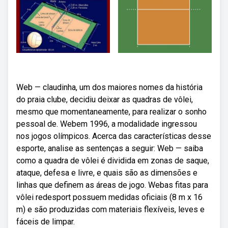
Web — claudinha, um dos maiores nomes da história
do praia clube, decidiu deixar as quadras de vôlei,
mesmo que momentaneamente, para realizar o sonho
pessoal de. Webem 1996, a modalidade ingressou
nos jogos olímpicos. Acerca das características desse
esporte, analise as sentenças a seguir: Web — saiba
como a quadra de vôlei é dividida em zonas de saque,
ataque, defesa e livre, e quais são as dimensões e
linhas que definem as áreas de jogo. Webas fitas para
vôlei redesport possuem medidas oficiais (8 m x 16
m) e são produzidas com materiais flexíveis, leves e
fáceis de limpar.