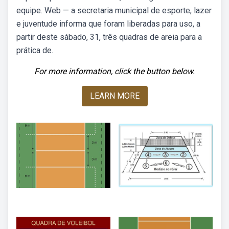
equipe. Web — a secretaria municipal de esporte, lazer
e juventude informa que foram liberadas para uso, a
partir deste sábado, 31, três quadras de areia para a
prática de.
For more information, click the button below.
LEARN MORE