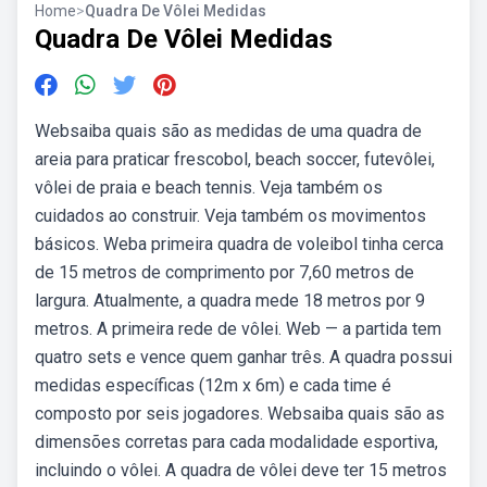
Home
>
Quadra De Vôlei Medidas
Quadra De Vôlei Medidas
Websaiba quais são as medidas de uma quadra de
areia para praticar frescobol, beach soccer, futevôlei,
vôlei de praia e beach tennis. Veja também os
cuidados ao construir. Veja também os movimentos
básicos. Weba primeira quadra de voleibol tinha cerca
de 15 metros de comprimento por 7,60 metros de
largura. Atualmente, a quadra mede 18 metros por 9
metros. A primeira rede de vôlei. Web — a partida tem
quatro sets e vence quem ganhar três. A quadra possui
medidas específicas (12m x 6m) e cada time é
composto por seis jogadores. Websaiba quais são as
dimensões corretas para cada modalidade esportiva,
incluindo o vôlei. A quadra de vôlei deve ter 15 metros