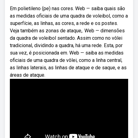
Em polietileno (pe) nas cores. Web — saiba quais são
as medidas oficiais de uma quadra de voleibol, como a
superfície, as linhas, as cores, a rede e os postes.
Veja também as zonas de ataque,. Web — dimensões
da quadra de voleibol sentado. Assim como no vôlei
tradicional, dividindo a quadra, há uma rede. Esta, por
sua vez, é posicionada em. Web — saiba as medidas
oficiais de uma quadra de vôlei, como a linha central,
as linhas laterais, as linhas de ataque e de saque, e as
áreas de ataque.