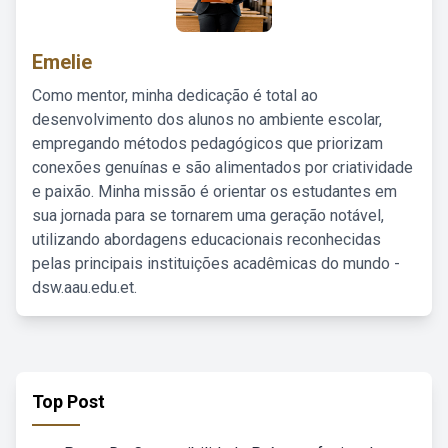
Emelie
Como mentor, minha dedicação é total ao
desenvolvimento dos alunos no ambiente escolar,
empregando métodos pedagógicos que priorizam
conexões genuínas e são alimentados por criatividade
e paixão. Minha missão é orientar os estudantes em
sua jornada para se tornarem uma geração notável,
utilizando abordagens educacionais reconhecidas
pelas principais instituições acadêmicas do mundo -
dsw.aau.edu.et.
Top Post