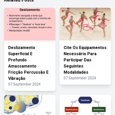
Deslizamento
Cite Os Equipamentos
Superficial E
Necessário Para
Profundo
Participar Das
Amassamento
Seguintes
Fricção Percussão E
Modalidades
Vibração
07 September 2024
07 September 2024