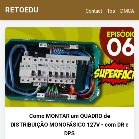
RETOEDU
Contact
Tos
DMCA
Como MONTAR um QUADRO de
DISTRIBUIÇÃO MONOFÁSICO 127V - com DR e
DPS