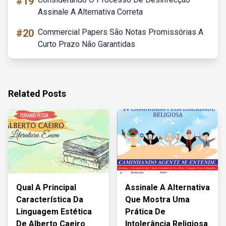
#19
Assinale A Alternativa Correta
#20
Commercial Papers São Notas Promissórias A
Curto Prazo Não Garantidas
Related Posts
Qual A Principal
Assinale A Alternativa
Característica Da
Que Mostra Uma
Linguagem Estética
Prática De
De Alberto Caeiro
Intolerância Religiosa