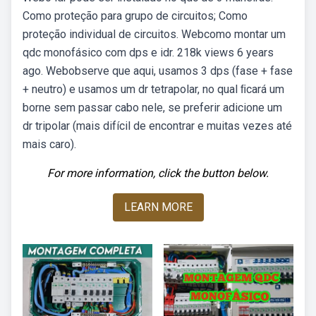
Como proteção para grupo de circuitos; Como
proteção individual de circuitos. Webcomo montar um
qdc monofásico com dps e idr. 218k views 6 years
ago. Webobserve que aqui, usamos 3 dps (fase + fase
+ neutro) e usamos um dr tetrapolar, no qual ﬁcará um
borne sem passar cabo nele, se preferir adicione um
dr tripolar (mais difícil de encontrar e muitas vezes até
mais caro).
For more information, click the button below.
LEARN MORE