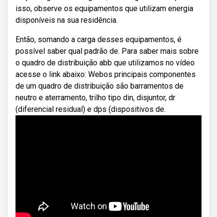
isso, observe os equipamentos que utilizam energia
disponíveis na sua residência.
Então, somando a carga desses equipamentos, é
possível saber qual padrão de. Para saber mais sobre
o quadro de distribuição abb que utilizamos no vídeo
acesse o link abaixo: Webos principais componentes
de um quadro de distribuição são barramentos de
neutro e aterramento, trilho tipo din, disjuntor, dr
(diferencial residual) e dps (dispositivos de.