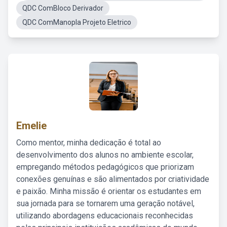
QDC ComBloco Derivador
QDC ComManopla Projeto Eletrico
Emelie
Como mentor, minha dedicação é total ao
desenvolvimento dos alunos no ambiente escolar,
empregando métodos pedagógicos que priorizam
conexões genuínas e são alimentados por criatividade
e paixão. Minha missão é orientar os estudantes em
sua jornada para se tornarem uma geração notável,
utilizando abordagens educacionais reconhecidas