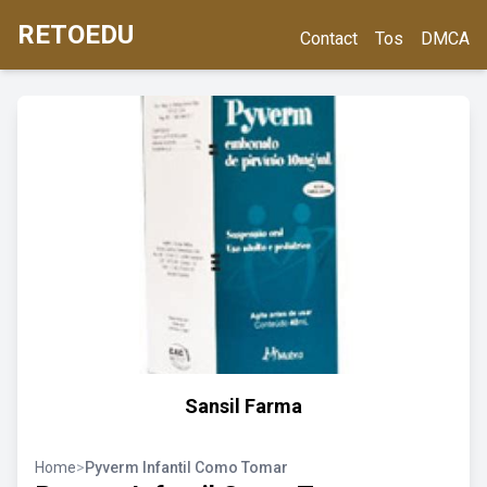
RETOEDU
Contact
Tos
DMCA
Sansil Farma
Home
>
Pyverm Infantil Como Tomar