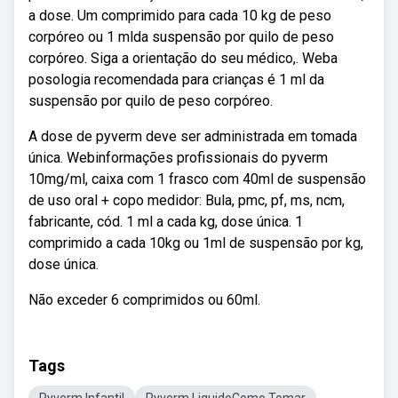
a dose. Um comprimido para cada 10 kg de peso
corpóreo ou 1 mlda suspensão por quilo de peso
corpóreo. Siga a orientação do seu médico,. Weba
posologia recomendada para crianças é 1 ml da
suspensão por quilo de peso corpóreo.
A dose de pyverm deve ser administrada em tomada
única. Webinformações profissionais do pyverm
10mg/ml, caixa com 1 frasco com 40ml de suspensão
de uso oral + copo medidor: Bula, pmc, pf, ms, ncm,
fabricante, cód. 1 ml a cada kg, dose única. 1
comprimido a cada 10kg ou 1ml de suspensão por kg,
dose única.
Não exceder 6 comprimidos ou 60ml.
Tags