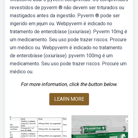
revestidos de pyverm ® não devem ser triturados ou
mastigados antes da ingestão. Pyverm ® pode ser
ingerido em jejum ou. Webpyverm é indicado no
tratamento de enterobíase (oxiuríase). Pyverm 10mg é
um medicamento. Seu uso pode trazer riscos. Procure
um médico ou. Webpyverm é indicado no tratamento
de enterobíase (oxiuríase). pyverm 100mg é um
medicamento. Seu uso pode trazer riscos. Procure um
médico ou.
For more information, click the button below.
LEARN MORE