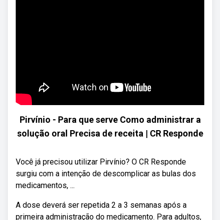
Pirvínio - Para que serve Como administrar a
solução oral Precisa de receita | CR Responde
Você já precisou utilizar Pirvínio? O CR Responde
surgiu com a intenção de descomplicar as bulas dos
medicamentos, ...
A dose deverá ser repetida 2 a 3 semanas após a
primeira administração do medicamento. Para adultos,