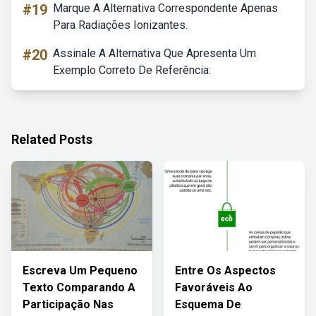
#19
Marque A Alternativa Correspondente Apenas
Para Radiações Ionizantes.
#20
Assinale A Alternativa Que Apresenta Um
Exemplo Correto De Referência:
Related Posts
Escreva Um Pequeno
Entre Os Aspectos
Texto Comparando A
Favoráveis Ao
Participação Nas
Esquema De