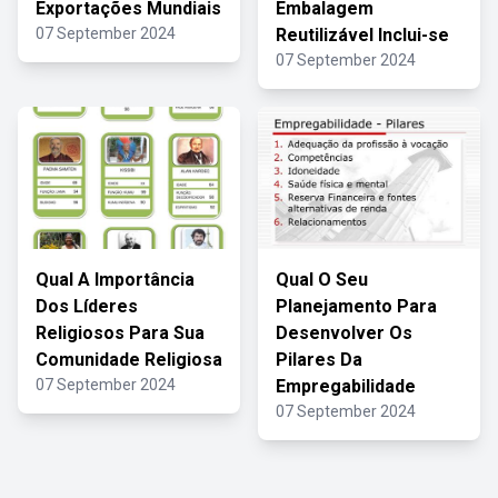
Exportações Mundiais
Embalagem
07 September 2024
Reutilizável Inclui-se
07 September 2024
Qual A Importância
Qual O Seu
Dos Líderes
Planejamento Para
Religiosos Para Sua
Desenvolver Os
Comunidade Religiosa
Pilares Da
07 September 2024
Empregabilidade
07 September 2024