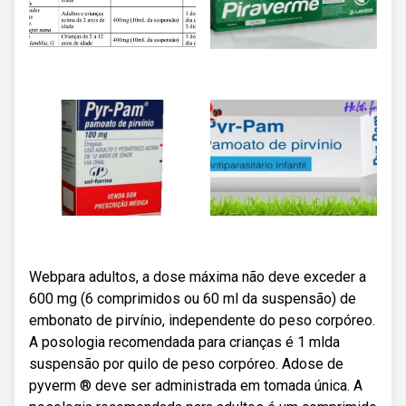
Webpara adultos, a dose máxima não deve exceder a
600 mg (6 comprimidos ou 60 ml da suspensão) de
embonato de pirvínio, independente do peso corpóreo.
A posologia recomendada para crianças é 1 mlda
suspensão por quilo de peso corpóreo. Adose de
pyverm ® deve ser administrada em tomada única. A