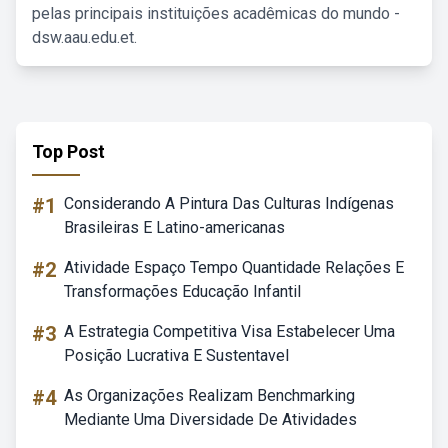
pelas principais instituições acadêmicas do mundo -
dsw.aau.edu.et.
Top Post
#1
Considerando A Pintura Das Culturas Indígenas
Brasileiras E Latino-americanas
#2
Atividade Espaço Tempo Quantidade Relações E
Transformações Educação Infantil
#3
A Estrategia Competitiva Visa Estabelecer Uma
Posição Lucrativa E Sustentavel
#4
As Organizações Realizam Benchmarking
Mediante Uma Diversidade De Atividades