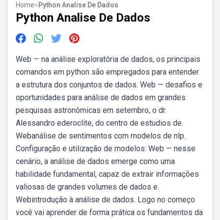
Home
>
Python Analise De Dados
Python Analise De Dados
Web — na análise exploratória de dados, os principais
comandos em python são empregados para entender
a estrutura dos conjuntos de dados. Web — desafios e
oportunidades para análise de dados em grandes
pesquisas astronômicas em setembro, o dr.
Alessandro ederoclite, do centro de estudios de.
Webanálise de sentimentos com modelos de nlp.
Configuração e utilização de modelos: Web — nesse
cenário, a análise de dados emerge como uma
habilidade fundamental, capaz de extrair informações
valiosas de grandes volumes de dados e.
Webintrodução à análise de dados. Logo no começo
você vai aprender de forma prática os fundamentos da