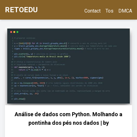
RETOEDU
Contact
Tos
DMCA
Análise de dados com Python. Molhando a
pontinha dos pés nos dados | by