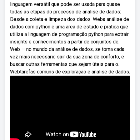
linguagem versátil que pode ser usada para quase
todas as etapas do processo de análise de dados:
Desde a coleta e limpeza dos dados. Weba análise de
dados com python é uma área de estudo e prática que
utiliza a linguagem de programação python para extrair
insights e conhecimentos a partir de conjuntos de.
Web — no mundo da análise de dados, se torna cada
vez mais necessário sair da sua zona de conforto, e
buscar outras ferramentas que sejam úteis para o.
Webtarefas comuns de exploração e análise de dados.