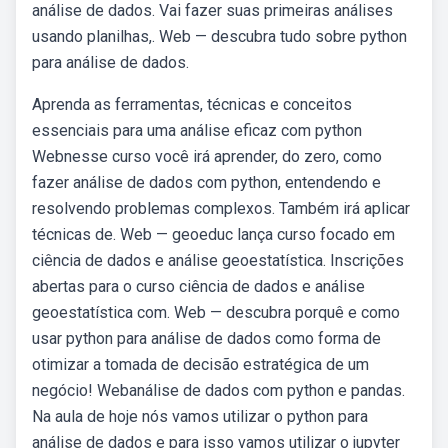
análise de dados. Vai fazer suas primeiras análises
usando planilhas,. Web — descubra tudo sobre python
para análise de dados.
Aprenda as ferramentas, técnicas e conceitos
essenciais para uma análise eficaz com python
Webnesse curso você irá aprender, do zero, como
fazer análise de dados com python, entendendo e
resolvendo problemas complexos. Também irá aplicar
técnicas de. Web — geoeduc lança curso focado em
ciência de dados e análise geoestatística. Inscrições
abertas para o curso ciência de dados e análise
geoestatística com. Web — descubra porquê e como
usar python para análise de dados como forma de
otimizar a tomada de decisão estratégica de um
negócio! Webanálise de dados com python e pandas.
Na aula de hoje nós vamos utilizar o python para
análise de dados e para isso vamos utilizar o jupyter