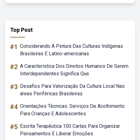
Top Post
#1
Considerando A Pintura Das Culturas Indígenas
Brasileiras E Latino-americanas
#2
A Característica Dos Direitos Humanos De Serem
Interdependentes Significa Que
#3
Desafios Para Valorização Da Cultura Local Nas
áreas Periféricas Brasileiras
#4
Orientações Técnicas: Serviços De Acolhimento
Para Crianças E Adolescentes.
#5
Escrita Terapêutica 100 Cartas Para Organizar
Pensamentos E Liberar Emoções