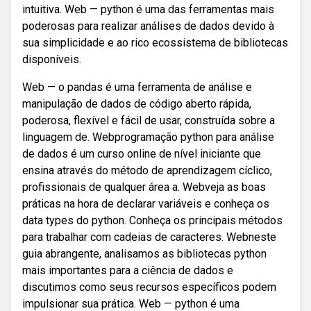
intuitiva. Web — python é uma das ferramentas mais
poderosas para realizar análises de dados devido à
sua simplicidade e ao rico ecossistema de bibliotecas
disponíveis.
Web — o pandas é uma ferramenta de análise e
manipulação de dados de código aberto rápida,
poderosa, flexível e fácil de usar, construída sobre a
linguagem de. Webprogramação python para análise
de dados é um curso online de nível iniciante que
ensina através do método de aprendizagem cíclico,
profissionais de qualquer área a. Webveja as boas
práticas na hora de declarar variáveis e conheça os
data types do python. Conheça os principais métodos
para trabalhar com cadeias de caracteres. Webneste
guia abrangente, analisamos as bibliotecas python
mais importantes para a ciência de dados e
discutimos como seus recursos específicos podem
impulsionar sua prática. Web — python é uma