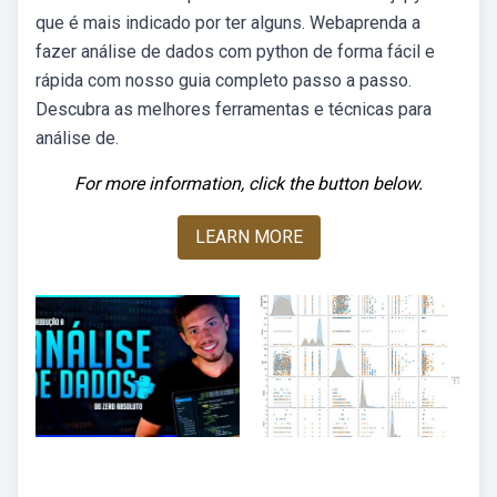
que é mais indicado por ter alguns. Webaprenda a
fazer análise de dados com python de forma fácil e
rápida com nosso guia completo passo a passo.
Descubra as melhores ferramentas e técnicas para
análise de.
For more information, click the button below.
LEARN MORE