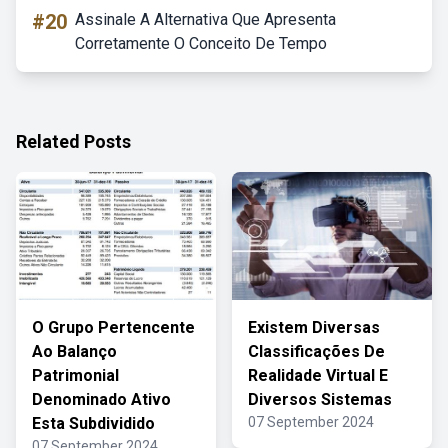
#20
Assinale A Alternativa Que Apresenta
Corretamente O Conceito De Tempo
Related Posts
O Grupo Pertencente
Existem Diversas
Ao Balanço
Classificações De
Patrimonial
Realidade Virtual E
Denominado Ativo
Diversos Sistemas
Esta Subdividido
07 September 2024
07 September 2024