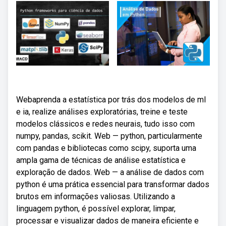
Webaprenda a estatística por trás dos modelos de ml
e ia, realize análises exploratórias, treine e teste
modelos clássicos e redes neurais, tudo isso com
numpy, pandas, scikit. Web — python, particularmente
com pandas e bibliotecas como scipy, suporta uma
ampla gama de técnicas de análise estatística e
exploração de dados. Web — a análise de dados com
python é uma prática essencial para transformar dados
brutos em informações valiosas. Utilizando a
linguagem python, é possível explorar, limpar,
processar e visualizar dados de maneira eficiente e