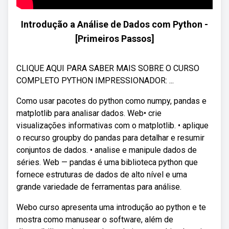
Introdução a Análise de Dados com Python -
[Primeiros Passos]
CLIQUE AQUI PARA SABER MAIS SOBRE O CURSO
COMPLETO PYTHON IMPRESSIONADOR: ...
Como usar pacotes do python como numpy, pandas e
matplotlib para analisar dados. Web• crie
visualizações informativas com o matplotlib. • aplique
o recurso groupby do pandas para detalhar e resumir
conjuntos de dados. • analise e manipule dados de
séries. Web — pandas é uma biblioteca python que
fornece estruturas de dados de alto nível e uma
grande variedade de ferramentas para análise.
Webo curso apresenta uma introdução ao python e te
mostra como manusear o software, além de