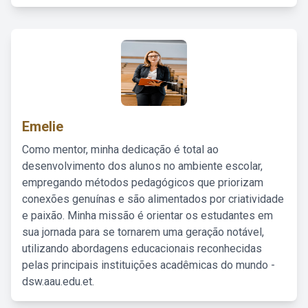
Emelie
Como mentor, minha dedicação é total ao
desenvolvimento dos alunos no ambiente escolar,
empregando métodos pedagógicos que priorizam
conexões genuínas e são alimentados por criatividade
e paixão. Minha missão é orientar os estudantes em
sua jornada para se tornarem uma geração notável,
utilizando abordagens educacionais reconhecidas
pelas principais instituições acadêmicas do mundo -
dsw.aau.edu.et.