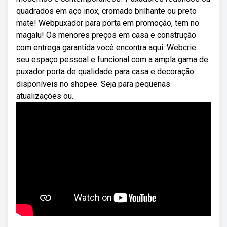
quadrados em aço inox, cromado brilhante ou preto
mate! Webpuxador para porta em promoção, tem no
magalu! Os menores preços em casa e construção
com entrega garantida você encontra aqui. Webcrie
seu espaço pessoal e funcional com a ampla gama de
puxador porta de qualidade para casa e decoração
disponíveis no shopee. Seja para pequenas
atualizações ou.