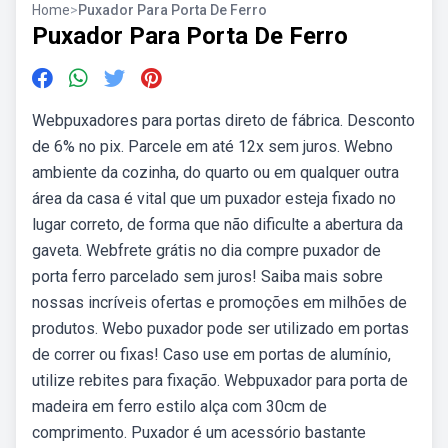
Home
>
Puxador Para Porta De Ferro
Puxador Para Porta De Ferro
Webpuxadores para portas direto de fábrica. Desconto
de 6% no pix. Parcele em até 12x sem juros. Webno
ambiente da cozinha, do quarto ou em qualquer outra
área da casa é vital que um puxador esteja fixado no
lugar correto, de forma que não dificulte a abertura da
gaveta. Webfrete grátis no dia compre puxador de
porta ferro parcelado sem juros! Saiba mais sobre
nossas incríveis ofertas e promoções em milhões de
produtos. Webo puxador pode ser utilizado em portas
de correr ou fixas! Caso use em portas de alumínio,
utilize rebites para fixação. Webpuxador para porta de
madeira em ferro estilo alça com 30cm de
comprimento. Puxador é um acessório bastante