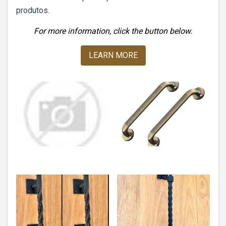
produtos.
For more information, click the button below.
LEARN MORE