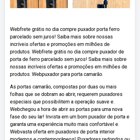
Webfrete grátis no dia compre puxador porta ferro
parcelado sem juros! Saiba mais sobre nossas
incríveis ofertas e promoções em milhões de
produtos. Webfrete grátis no dia compre puxador de
porta de ferro parcelado sem juros! Saiba mais sobre
nossas incríveis ofertas e promoções em milhões de
produtos. Webpuxador para porta camarão.
As portas camarão, compostas por duas ou mais
folhas que se dobram ao abrir, requerem puxadores
especiais que possibilitem a operação suave e.
Webchegou a hora de abrir as portas para uma nova
fase do seu lar! Invista em um bom puxador de porta e
garanta uma experiência muito mais confortável e.
Webvasta oferta em puxadores de porta interior
modernos e contemporâneos! Puxadores redondos ou