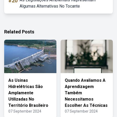
#20
Algumas Alternativas No Tocante
Related Posts
As Usinas
Quando Avaliamos A
Hidrelétricas São
Aprendizagem
Amplamente
Também
Utilizadas No
Necessitamos
Território Brasileiro
Escolher As Técnicas
07 September 2024
07 September 2024