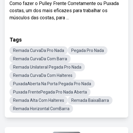
Como fazer o Pulley Frente Corretamente ou Puxada
costas, um dos mais eficazes para trabalhar os
músculos das costas, para ...
Tags
Remada CurvaDa Pro Nada
Pegada Pro Nada
Remada CurvaDa Com Barra
Remada Unilateral Pegada Pro Nada
Remada CurvaDa Com Halteres
PuxadaAberta Na Porta Pegada Pro Nada
Puxada FrentePegada Pro Nada Aberta
Remada Alta Com Halteres
Remada BaixaBarra
Remada Horizontal ComBarra