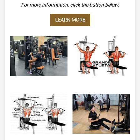
For more information, click the button below.
LEARN MORE