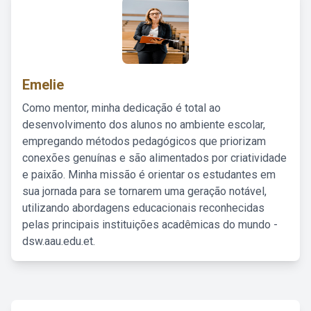
Emelie
Como mentor, minha dedicação é total ao
desenvolvimento dos alunos no ambiente escolar,
empregando métodos pedagógicos que priorizam
conexões genuínas e são alimentados por criatividade
e paixão. Minha missão é orientar os estudantes em
sua jornada para se tornarem uma geração notável,
utilizando abordagens educacionais reconhecidas
pelas principais instituições acadêmicas do mundo -
dsw.aau.edu.et.