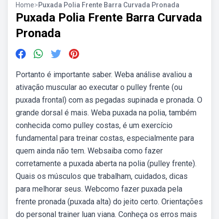
Home
>
Puxada Polia Frente Barra Curvada Pronada
Puxada Polia Frente Barra Curvada
Pronada
Portanto é importante saber. Weba análise avaliou a
ativação muscular ao executar o pulley frente (ou
puxada frontal) com as pegadas supinada e pronada. O
grande dorsal é mais. Weba puxada na polia, também
conhecida como pulley costas, é um exercício
fundamental para treinar costas, especialmente para
quem ainda não tem. Websaiba como fazer
corretamente a puxada aberta na polia (pulley frente).
Quais os músculos que trabalham, cuidados, dicas
para melhorar seus. Webcomo fazer puxada pela
frente pronada (puxada alta) do jeito certo. Orientações
do personal trainer luan viana. Conheça os erros mais