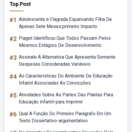
Top Post
#1
Adolescente é Flagrada Espancando Filha De
Apenas Sete Meses.primeiro Impacto
#2
Piaget Identificou Que Todos Passam Pelos
Mesmos Estágios De Desenvolvimento
#3
Assinale A Alternativa Que Apresenta Somente
Despesas Consideradas Variáveis
#4
As Características Do Ambiente De Educação
Infantil Associadas As Convicções
#5
Atividades Sobre As Partes Das Plantas Para
Educação Infantil-para Imprimir
#6
Qual A Função Do Primeiro Parágrafo Em Um
Texto Dissertativo-argumentativo