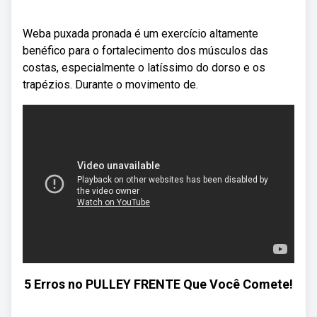
Weba puxada pronada é um exercício altamente
benéfico para o fortalecimento dos músculos das
costas, especialmente o latíssimo do dorso e os
trapézios. Durante o movimento de.
5 Erros no PULLEY FRENTE Que Você Comete!