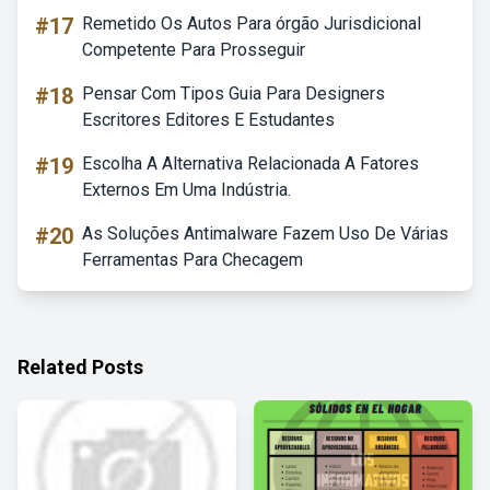
#17
Remetido Os Autos Para órgão Jurisdicional
Competente Para Prosseguir
#18
Pensar Com Tipos Guia Para Designers
Escritores Editores E Estudantes
#19
Escolha A Alternativa Relacionada A Fatores
Externos Em Uma Indústria.
#20
As Soluções Antimalware Fazem Uso De Várias
Ferramentas Para Checagem
Related Posts