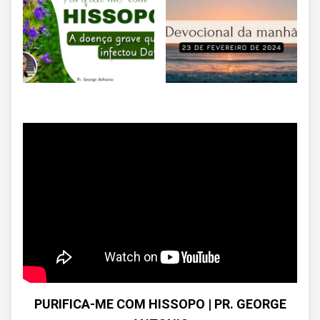
PURIFICA-ME COM HISSOPO | PR. GEORGE