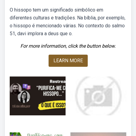
O hissopo tem um significado simbólico em
diferentes culturas e tradições. Na bíblia, por exemplo,
o hissopo é mencionado várias. No contexto do salmo
51, davi implora a deus que o.
For more information, click the button below.
LEARN MORE