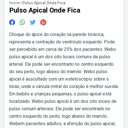
Home
>
Pulso Apical Onde Fica
Pulso Apical Onde Fica
Choque do ápice do coração na parede torácica,
representa a contração do ventrículo esquerdo. Pode
ser percebido em cerca de 25% dos pacientes. Webo
pulso apical é um dos oito locais comuns de pulso
arterial. Ele pode ser encontrado no centro esquerdo
do seu peito, logo abaixo do mamilo. Webo pulso
apical é auscultado com um estetoscópio sobre o
tórax, onde a válvula mitral do coração é melhor ouvida.
Em bebês e crianças pequenas, o pulso apical está
localizado. Webo pulso apical é um dos oito locais de
pulso comum arteriais. Ele pode ser encontrado no
centro esquerdo do peito, logo abaixo do mamilo.
Webem pacientes adultos, a aferição do pulso apical,