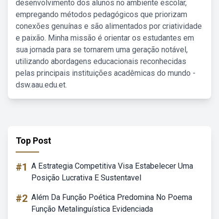
desenvolvimento dos alunos no ambiente escolar,
empregando métodos pedagógicos que priorizam
conexões genuínas e são alimentados por criatividade
e paixão. Minha missão é orientar os estudantes em
sua jornada para se tornarem uma geração notável,
utilizando abordagens educacionais reconhecidas
pelas principais instituições acadêmicas do mundo -
dsw.aau.edu.et.
Top Post
#1
A Estrategia Competitiva Visa Estabelecer Uma
Posição Lucrativa E Sustentavel
#2
Além Da Função Poética Predomina No Poema
Função Metalinguística Evidenciada