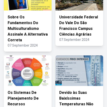
Sobre Os
Universidade Federal
Fundamentos Do
Do Vale Do São
Multiculturalismo
Francisco Campus
Assinale A Alternativa
Ciências Agrárias
Correta
07 September 2024
07 September 2024
Os Sistemas De
Devido às Suas
Planejamento De
Baixíssimas
Recursos
Temperaturas Não