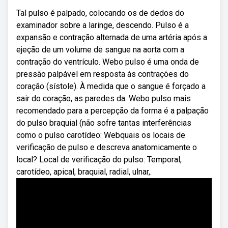
Tal pulso é palpado, colocando os de dedos do
examinador sobre a laringe, descendo. Pulso é a
expansão e contração alternada de uma artéria após a
ejeção de um volume de sangue na aorta com a
contração do ventrículo. Webo pulso é uma onda de
pressão palpável em resposta às contrações do
coração (sístole). À medida que o sangue é forçado a
sair do coração, as paredes da. Webo pulso mais
recomendado para a percepção da forma é a palpação
do pulso braquial (não sofre tantas interferências
como o pulso carotídeo: Webquais os locais de
verificação de pulso e descreva anatomicamente o
local? Local de verificação do pulso: Temporal,
carotídeo, apical, braquial, radial, ulnar,.