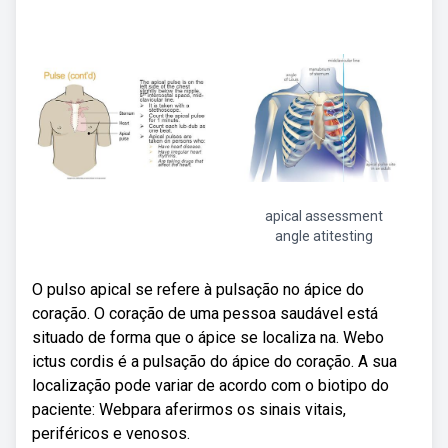
apical assessment
angle atitesting
O pulso apical se refere à pulsação no ápice do
coração. O coração de uma pessoa saudável está
situado de forma que o ápice se localiza na. Webo
ictus cordis é a pulsação do ápice do coração. A sua
localização pode variar de acordo com o biotipo do
paciente: Webpara aferirmos os sinais vitais,
periféricos e venosos.