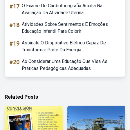
#17
O Exame De Cardiotocografia Auxilia Na
Avaliação Da Atividade Uterina
#18
Atividades Sobre Sentimentos E Emoções
Educação Infantil Para Colorir
#19
Assinale O Dispositivo Elétrico Capaz De
Transformar Parte Da Energia
#20
Ao Considerar Uma Educação Que Visa As
Práticas Pedagógicas Adequadas
Related Posts