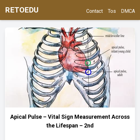
RETOEDU
Contact
Tos
DMCA
Apical Pulse – Vital Sign Measurement Across
the Lifespan – 2nd