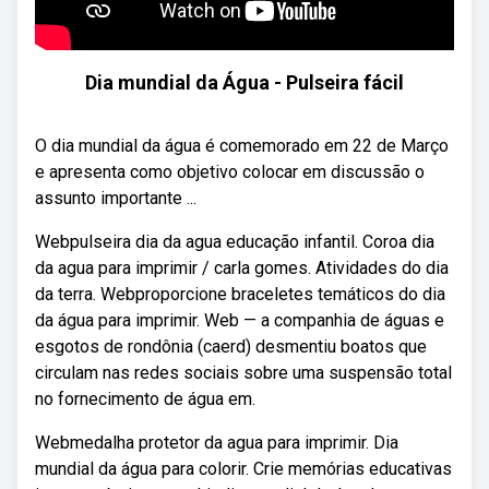
Dia mundial da Água - Pulseira fácil
O dia mundial da água é comemorado em 22 de Março
e apresenta como objetivo colocar em discussão o
assunto importante ...
Webpulseira dia da agua educação infantil. Coroa dia
da agua para imprimir / carla gomes. Atividades do dia
da terra. Webproporcione braceletes temáticos do dia
da água para imprimir. Web — a companhia de águas e
esgotos de rondônia (caerd) desmentiu boatos que
circulam nas redes sociais sobre uma suspensão total
no fornecimento de água em.
Webmedalha protetor da agua para imprimir. Dia
mundial da água para colorir. Crie memórias educativas