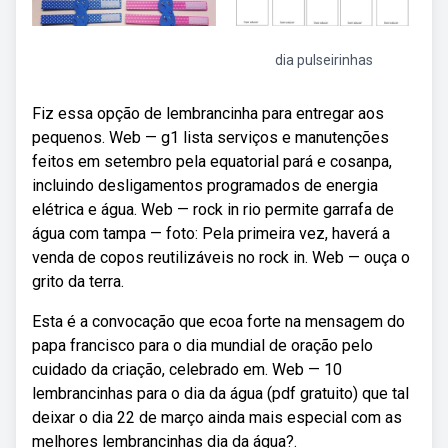
dia pulseirinhas
Fiz essa opção de lembrancinha para entregar aos
pequenos. Web — g1 lista serviços e manutenções
feitos em setembro pela equatorial pará e cosanpa,
incluindo desligamentos programados de energia
elétrica e água. Web — rock in rio permite garrafa de
água com tampa — foto: Pela primeira vez, haverá a
venda de copos reutilizáveis no rock in. Web — ouça o
grito da terra.
Esta é a convocação que ecoa forte na mensagem do
papa francisco para o dia mundial de oração pelo
cuidado da criação, celebrado em. Web — 10
lembrancinhas para o dia da água (pdf gratuito) que tal
deixar o dia 22 de março ainda mais especial com as
melhores lembrancinhas dia da água?.