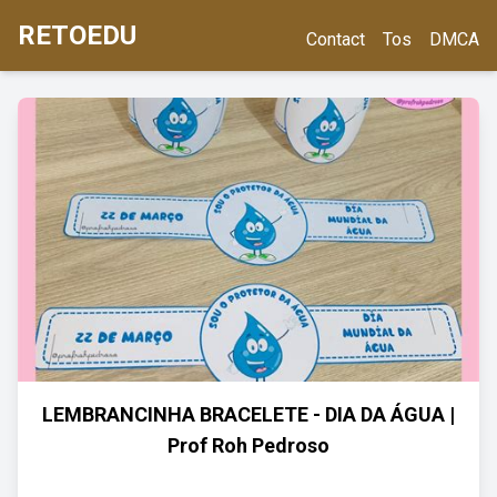
RETOEDU
Contact
Tos
DMCA
LEMBRANCINHA BRACELETE - DIA DA ÁGUA |
Prof Roh Pedroso