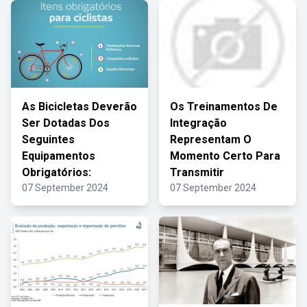
As Bicicletas Deverão
Os Treinamentos De
Ser Dotadas Dos
Integração
Seguintes
Representam O
Equipamentos
Momento Certo Para
Obrigatórios:
Transmitir
07 September 2024
07 September 2024