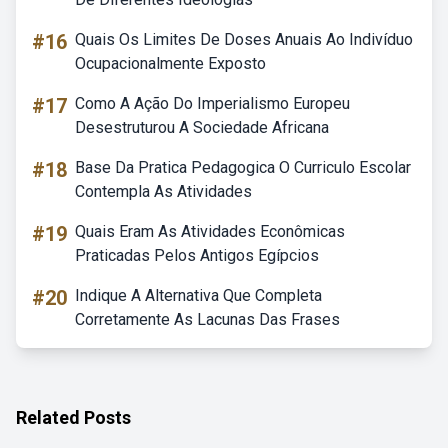
#16
Quais Os Limites De Doses Anuais Ao Indivíduo
Ocupacionalmente Exposto
#17
Como A Ação Do Imperialismo Europeu
Desestruturou A Sociedade Africana
#18
Base Da Pratica Pedagogica O Curriculo Escolar
Contempla As Atividades
#19
Quais Eram As Atividades Econômicas
Praticadas Pelos Antigos Egípcios
#20
Indique A Alternativa Que Completa
Corretamente As Lacunas Das Frases
Related Posts