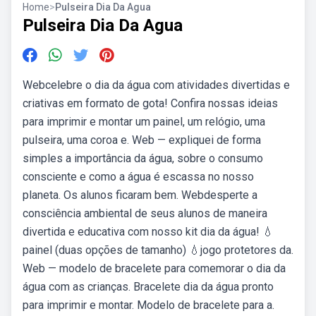
Home
>
Pulseira Dia Da Agua
Pulseira Dia Da Agua
Webcelebre o dia da água com atividades divertidas e
criativas em formato de gota! Confira nossas ideias
para imprimir e montar um painel, um relógio, uma
pulseira, uma coroa e. Web — expliquei de forma
simples a importância da água, sobre o consumo
consciente e como a água é escassa no nosso
planeta. Os alunos ficaram bem. Webdesperte a
consciência ambiental de seus alunos de maneira
divertida e educativa com nosso kit dia da água! 💧
painel (duas opções de tamanho) 💧jogo protetores da.
Web — modelo de bracelete para comemorar o dia da
água com as crianças. Bracelete dia da água pronto
para imprimir e montar. Modelo de bracelete para a.