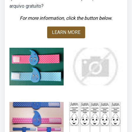
arquivo gratuito?
For more information, click the button below.
LEARN MORE