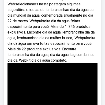
Webselecionamos nesta postagem algumas
sugestões e ideias de lembrancinhas dia da água ou
dia mundial da água, comemorada anualmente no dia
22 de março. Webpulseira dia da agua feitas
especialmente para você. Mais de 1. 846 produtos
exclusivos. Encontre dia da agua, lembrancinha dia da
agua, lembrancinha dia da mulher brinco,. Webpulseira
dia da água em eva feitas especialmente para você.
Mais de 22 produtos exclusivos. Encontre
lembrancinha dia da agua, dia da agua, tag com brinco
dia da. Webkit dia da água completo.