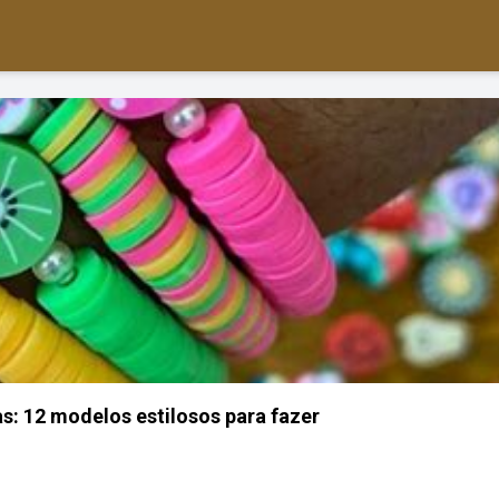
s: 12 modelos estilosos para fazer