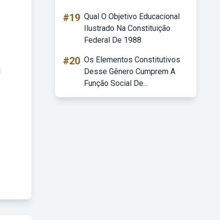
#19
Qual O Objetivo Educacional
Ilustrado Na Constituição
Federal De 1988
#20
Os Elementos Constitutivos
Desse Gênero Cumprem A
Função Social De...