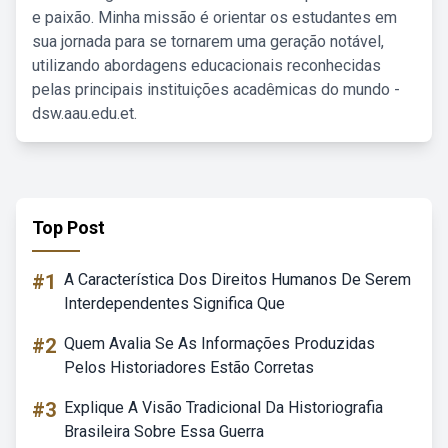
e paixão. Minha missão é orientar os estudantes em
sua jornada para se tornarem uma geração notável,
utilizando abordagens educacionais reconhecidas
pelas principais instituições acadêmicas do mundo -
dsw.aau.edu.et.
Top Post
#1
A Característica Dos Direitos Humanos De Serem
Interdependentes Significa Que
#2
Quem Avalia Se As Informações Produzidas
Pelos Historiadores Estão Corretas
#3
Explique A Visão Tradicional Da Historiografia
Brasileira Sobre Essa Guerra