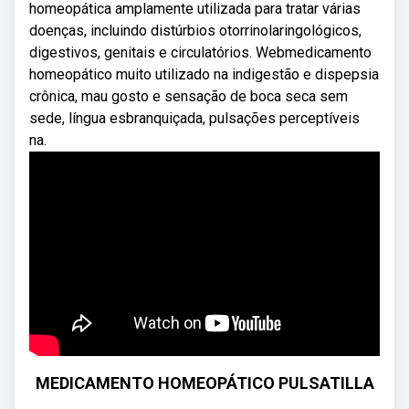
homeopática amplamente utilizada para tratar várias
doenças, incluindo distúrbios otorrinolaringológicos,
digestivos, genitais e circulatórios. Webmedicamento
homeopático muito utilizado na indigestão e dispepsia
crônica, mau gosto e sensação de boca seca sem
sede, língua esbranquiçada, pulsações perceptíveis
na.
MEDICAMENTO HOMEOPÁTICO PULSATILLA