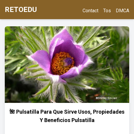
RETOEDU
Contact
Tos
DMCA
🌺 Pulsatilla Para Que Sirve Usos, Propiedades
Y Beneficios Pulsatilla