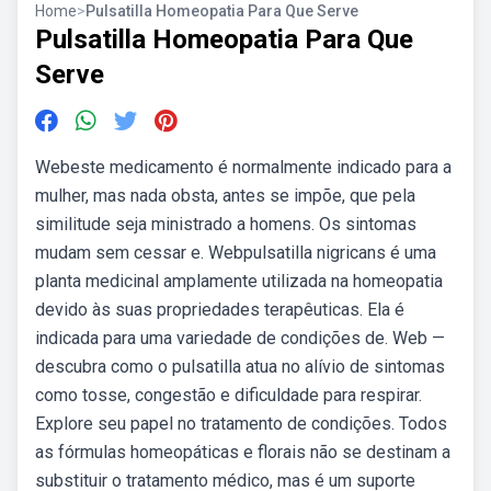
Home
>
Pulsatilla Homeopatia Para Que Serve
Pulsatilla Homeopatia Para Que
Serve
Webeste medicamento é normalmente indicado para a
mulher, mas nada obsta, antes se impõe, que pela
similitude seja ministrado a homens. Os sintomas
mudam sem cessar e. Webpulsatilla nigricans é uma
planta medicinal amplamente utilizada na homeopatia
devido às suas propriedades terapêuticas. Ela é
indicada para uma variedade de condições de. Web —
descubra como o pulsatilla atua no alívio de sintomas
como tosse, congestão e dificuldade para respirar.
Explore seu papel no tratamento de condições. Todos
as fórmulas homeopáticas e florais não se destinam a
substituir o tratamento médico, mas é um suporte