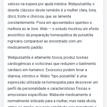
valioso na espera por ajuda médica. Webpulsatilla, o
doente clássico deste remédio é a mulher clara, loira,
dócil, triste e chorosa, que se lamenta
constantemente. Piora em aposentados quentes e
melhora ao ar livre. Web — o estudo mostrou um efeito
ansiolítico da preparação homeopática de pulsatilla
nigricans comparável ao encontrado com um
medicamento padrão.
Webpulsatilla é altamente tóxica, produz toxinas
cardiogênicas e ocitocinas que reduzem o batimento
cardíaco em humanos. Excessos podem levar a
diarreia, vômitos e. Webo “tipo pulsatilla” é uma
expressão utilizada na homeopatia para descrever um
perfil de personalidade e características físicas e
emocionais específicas. Webeste medicamento é
normalmente indicado para a mulher, mas nada obsta,