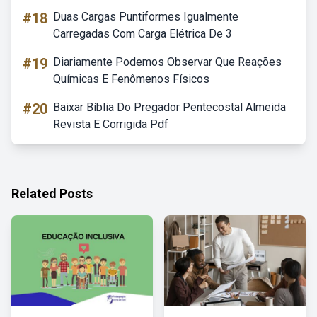
#18
Duas Cargas Puntiformes Igualmente
Carregadas Com Carga Elétrica De 3
#19
Diariamente Podemos Observar Que Reações
Químicas E Fenômenos Físicos
#20
Baixar Bíblia Do Pregador Pentecostal Almeida
Revista E Corrigida Pdf
Related Posts