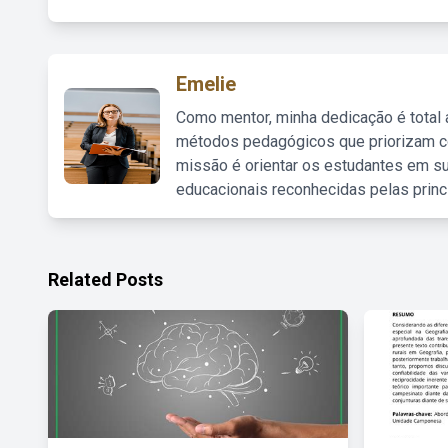
Emelie
Como mentor, minha dedicação é total
métodos pedagógicos que priorizam co
missão é orientar os estudantes em su
educacionais reconhecidas pelas princ
Related Posts