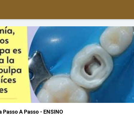
a Passo A Passo - ENSINO