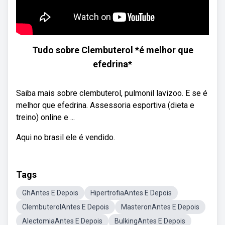
Tudo sobre Clembuterol *é melhor que
efedrina*
Saiba mais sobre clembuterol, pulmonil lavizoo. E se é
melhor que efedrina. Assessoria esportiva (dieta e
treino) online e ...
Aqui no brasil ele é vendido.
Tags
GhAntes E Depois
HipertrofiaAntes E Depois
ClembuterolAntes E Depois
MasteronAntes E Depois
AlectomiaAntes E Depois
BulkingAntes E Depois