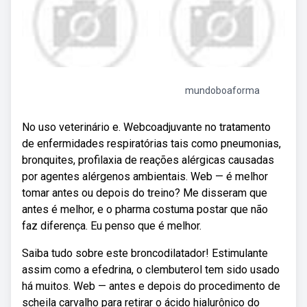
mundoboaforma
No uso veterinário e. Webcoadjuvante no tratamento
de enfermidades respiratórias tais como pneumonias,
bronquites, profilaxia de reações alérgicas causadas
por agentes alérgenos ambientais. Web — é melhor
tomar antes ou depois do treino? Me disseram que
antes é melhor, e o pharma costuma postar que não
faz diferença. Eu penso que é melhor.
Saiba tudo sobre este broncodilatador! Estimulante
assim como a efedrina, o clembuterol tem sido usado
há muitos. Web — antes e depois do procedimento de
scheila carvalho para retirar o ácido hialurônico do