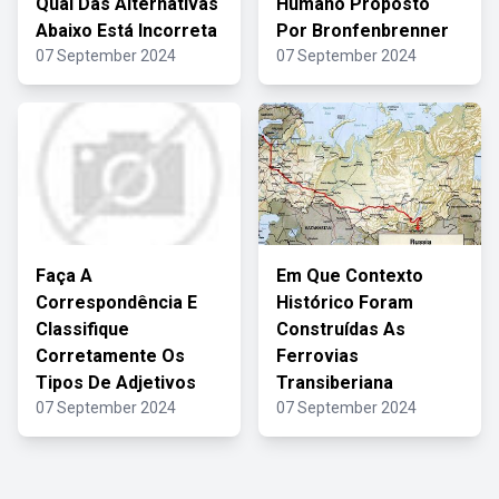
Qual Das Alternativas
Humano Proposto
Abaixo Está Incorreta
Por Bronfenbrenner
07 September 2024
07 September 2024
Faça A
Em Que Contexto
Correspondência E
Histórico Foram
Classifique
Construídas As
Corretamente Os
Ferrovias
Tipos De Adjetivos
Transiberiana
07 September 2024
07 September 2024