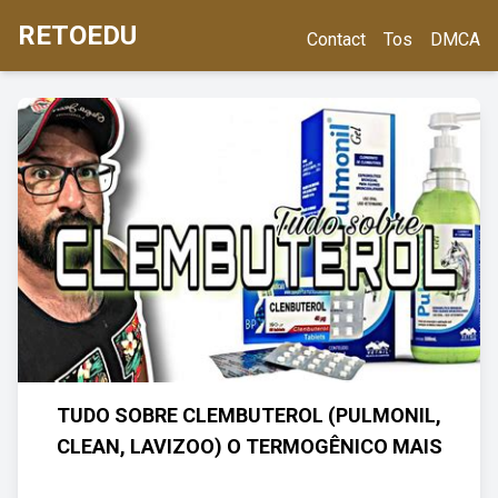
RETOEDU
Contact
Tos
DMCA
TUDO SOBRE CLEMBUTEROL (PULMONIL,
CLEAN, LAVIZOO) O TERMOGÊNICO MAIS