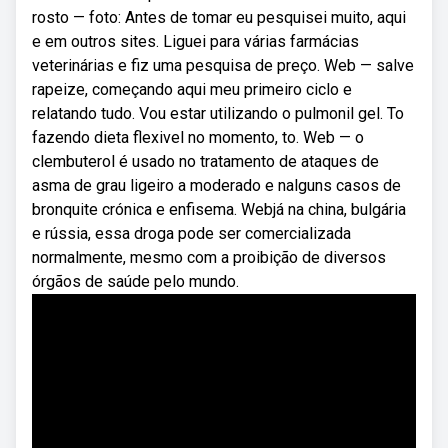
rosto — foto: Antes de tomar eu pesquisei muito, aqui
e em outros sites. Liguei para várias farmácias
veterinárias e fiz uma pesquisa de preço. Web — salve
rapeize, começando aqui meu primeiro ciclo e
relatando tudo. Vou estar utilizando o pulmonil gel. To
fazendo dieta flexivel no momento, to. Web — o
clembuterol é usado no tratamento de ataques de
asma de grau ligeiro a moderado e nalguns casos de
bronquite crónica e enfisema. Webjá na china, bulgária
e rússia, essa droga pode ser comercializada
normalmente, mesmo com a proibição de diversos
órgãos de saúde pelo mundo.