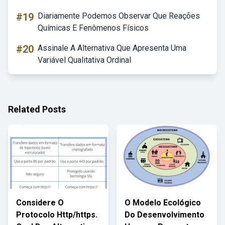
#19
Diariamente Podemos Observar Que Reações
Químicas E Fenômenos Físicos
#20
Assinale A Alternativa Que Apresenta Uma
Variável Qualitativa Ordinal
Related Posts
Considere O
O Modelo Ecológico
Protocolo Http/https.
Do Desenvolvimento