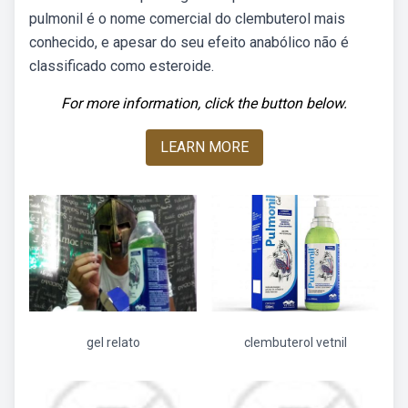
pulmonil é o nome comercial do clembuterol mais
conhecido, e apesar do seu efeito anabólico não é
classificado como esteroide.
For more information, click the button below.
LEARN MORE
gel relato
clembuterol vetnil