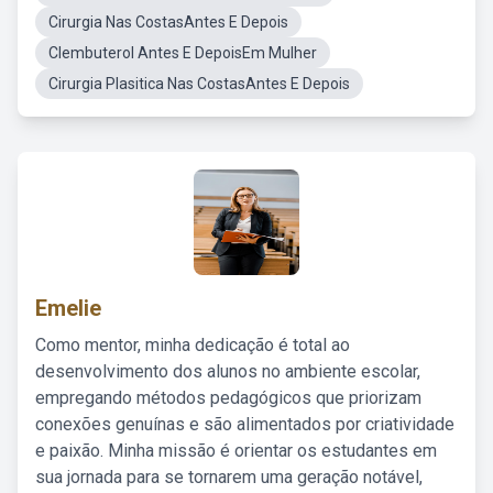
Cirurgia Nas CostasAntes E Depois
Clembuterol Antes E DepoisEm Mulher
Cirurgia Plasitica Nas CostasAntes E Depois
Emelie
Como mentor, minha dedicação é total ao
desenvolvimento dos alunos no ambiente escolar,
empregando métodos pedagógicos que priorizam
conexões genuínas e são alimentados por criatividade
e paixão. Minha missão é orientar os estudantes em
sua jornada para se tornarem uma geração notável,