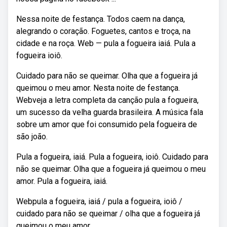
Nessa noite de festança. Todos caem na dança,
alegrando o coração. Foguetes, cantos e troça, na
cidade e na roça. Web — pula a fogueira iaiá. Pula a
fogueira ioiô.
Cuidado para não se queimar. Olha que a fogueira já
queimou o meu amor. Nesta noite de festança.
Webveja a letra completa da canção pula a fogueira,
um sucesso da velha guarda brasileira. A música fala
sobre um amor que foi consumido pela fogueira de
são joão.
Pula a fogueira, iaiá. Pula a fogueira, ioiô. Cuidado para
não se queimar. Olha que a fogueira já queimou o meu
amor. Pula a fogueira, iaiá.
Webpula a fogueira, iaiá / pula a fogueira, ioiô /
cuidado para não se queimar / olha que a fogueira já
queimou o meu amor.