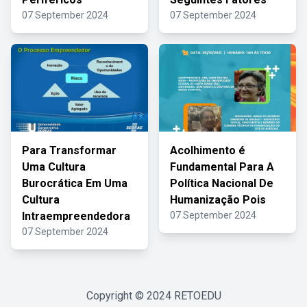
07 September 2024
07 September 2024
Para Transformar
Acolhimento é
Uma Cultura
Fundamental Para A
Burocrática Em Uma
Política Nacional De
Cultura
Humanização Pois
Intraempreendedora
07 September 2024
07 September 2024
Copyright © 2024
RETOEDU