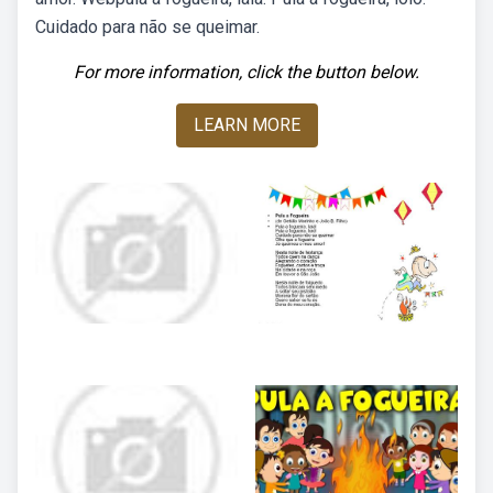
Cuidado para não se queimar.
For more information, click the button below.
LEARN MORE