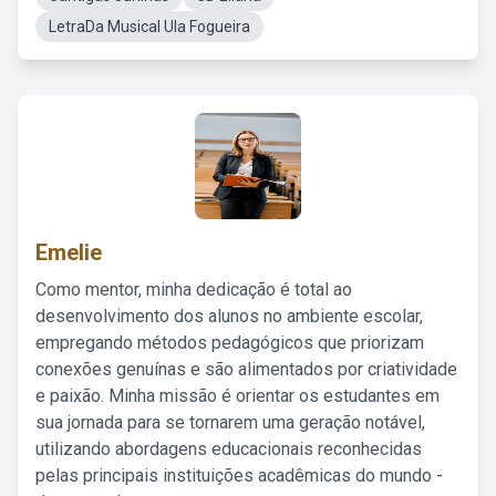
LetraDa Musical Ula Fogueira
Emelie
Como mentor, minha dedicação é total ao
desenvolvimento dos alunos no ambiente escolar,
empregando métodos pedagógicos que priorizam
conexões genuínas e são alimentados por criatividade
e paixão. Minha missão é orientar os estudantes em
sua jornada para se tornarem uma geração notável,
utilizando abordagens educacionais reconhecidas
pelas principais instituições acadêmicas do mundo -