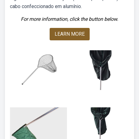
cabo confeccionado em alumínio.
For more information, click the button below.
LEARN MORE