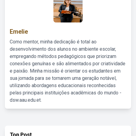
Emelie
Como mentor, minha dedicação é total ao
desenvolvimento dos alunos no ambiente escolar,
empregando métodos pedagógicos que priorizam
conexões genuínas e são alimentados por criatividade
e paixão. Minha missão é orientar os estudantes em
sua jornada para se tornarem uma geração notável,
utilizando abordagens educacionais reconhecidas
pelas principais instituições acadêmicas do mundo -
dsw.aau.edu.et.
Top Post