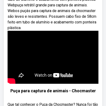
Webpuça retrátil grande para captura de animais.
Webos puçás para captura de animais da chocmaster
são leves e resistentes. Possuem cabo fixo de 58cm
feito em tubo de alumínio e acabamento com ponteira
plástica.
Puça para captura de animais - Chocmaster
Que tal conhecer o Puça da Chocmaster? Nunca foi tão