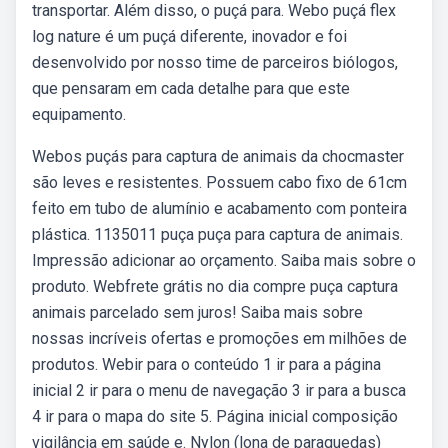
transportar. Além disso, o puçá para. Webo puçá flex
log nature é um puçá diferente, inovador e foi
desenvolvido por nosso time de parceiros biólogos,
que pensaram em cada detalhe para que este
equipamento.
Webos puçás para captura de animais da chocmaster
são leves e resistentes. Possuem cabo fixo de 61cm
feito em tubo de alumínio e acabamento com ponteira
plástica. 1135011 puça puça para captura de animais.
Impressão adicionar ao orçamento. Saiba mais sobre o
produto. Webfrete grátis no dia compre puça captura
animais parcelado sem juros! Saiba mais sobre
nossas incríveis ofertas e promoções em milhões de
produtos. Webir para o conteúdo 1 ir para a página
inicial 2 ir para o menu de navegação 3 ir para a busca
4 ir para o mapa do site 5. Página inicial composição
vigilância em saúde e. Nylon (lona de paraquedas)