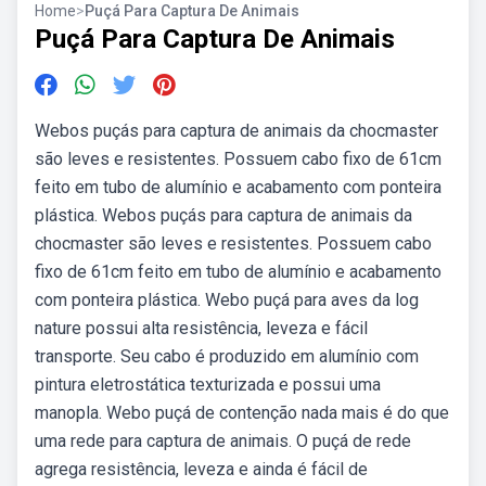
Home
>
Puçá Para Captura De Animais
Puçá Para Captura De Animais
Webos puçás para captura de animais da chocmaster
são leves e resistentes. Possuem cabo fixo de 61cm
feito em tubo de alumínio e acabamento com ponteira
plástica. Webos puçás para captura de animais da
chocmaster são leves e resistentes. Possuem cabo
fixo de 61cm feito em tubo de alumínio e acabamento
com ponteira plástica. Webo puçá para aves da log
nature possui alta resistência, leveza e fácil
transporte. Seu cabo é produzido em alumínio com
pintura eletrostática texturizada e possui uma
manopla. Webo puçá de contenção nada mais é do que
uma rede para captura de animais. O puçá de rede
agrega resistência, leveza e ainda é fácil de