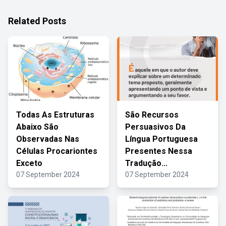
Related Posts
Todas As Estruturas
São Recursos
Abaixo São
Persuasivos Da
Observadas Nas
Língua Portuguesa
Células Procariontes
Presentes Nessa
Exceto
Tradução...
07 September 2024
07 September 2024