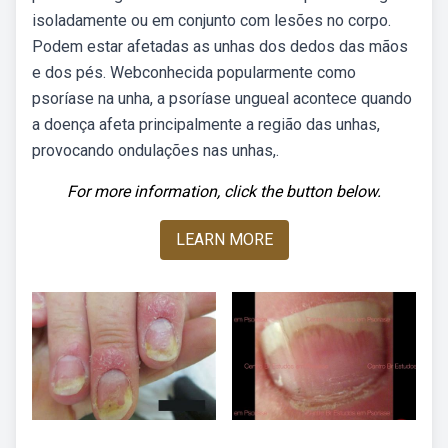
isoladamente ou em conjunto com lesões no corpo.
Podem estar afetadas as unhas dos dedos das mãos
e dos pés. Webconhecida popularmente como
psoríase na unha, a psoríase ungueal acontece quando
a doença afeta principalmente a região das unhas,
provocando ondulações nas unhas,.
For more information, click the button below.
LEARN MORE