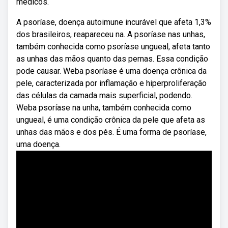
médicos.
A psoríase, doença autoimune incurável que afeta 1,3%
dos brasileiros, reapareceu na. A psoríase nas unhas,
também conhecida como psoríase ungueal, afeta tanto
as unhas das mãos quanto das pernas. Essa condição
pode causar. Weba psoríase é uma doença crônica da
pele, caracterizada por inflamação e hiperproliferação
das células da camada mais superficial, podendo.
Weba psoríase na unha, também conhecida como
ungueal, é uma condição crônica da pele que afeta as
unhas das mãos e dos pés. É uma forma de psoríase,
uma doença.