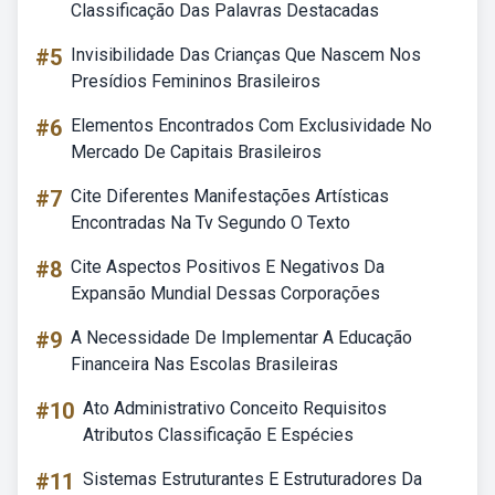
Classificação Das Palavras Destacadas
#5
Invisibilidade Das Crianças Que Nascem Nos
Presídios Femininos Brasileiros
#6
Elementos Encontrados Com Exclusividade No
Mercado De Capitais Brasileiros
#7
Cite Diferentes Manifestações Artísticas
Encontradas Na Tv Segundo O Texto
#8
Cite Aspectos Positivos E Negativos Da
Expansão Mundial Dessas Corporações
#9
A Necessidade De Implementar A Educação
Financeira Nas Escolas Brasileiras
#10
Ato Administrativo Conceito Requisitos
Atributos Classificação E Espécies
#11
Sistemas Estruturantes E Estruturadores Da