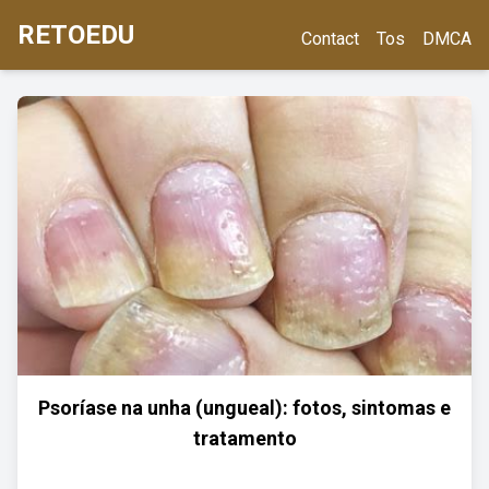
RETOEDU
Contact
Tos
DMCA
Psoríase na unha (ungueal): fotos, sintomas e
tratamento