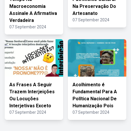
Macroeconomia
Na Preservação Do
Assinale A Afirmativa
Artesanato
Verdadeira
07 September 2024
07 September 2024
As Frases A Seguir
Acolhimento é
Trazem Interjeições
Fundamental Para A
Ou Locuções
Política Nacional De
Interjetivas Exceto
Humanização Pois
07 September 2024
07 September 2024