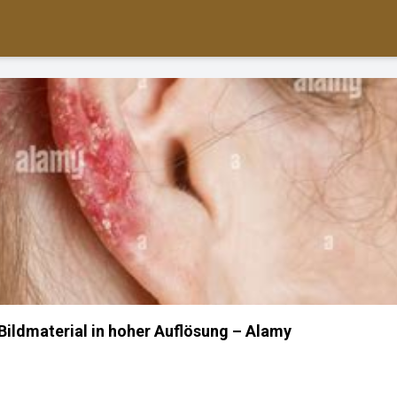
-Bildmaterial in hoher Auflösung – Alamy