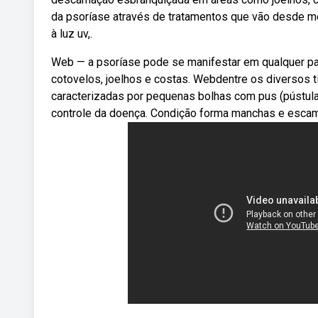
da psoríase através de tratamentos que vão desde m
à luz uv,.
Web — a psoríase pode se manifestar em qualquer par
cotovelos, joelhos e costas. Webdentre os diversos 
caracterizadas por pequenas bolhas com pus (pústula
controle da doença. Condição forma manchas e escam