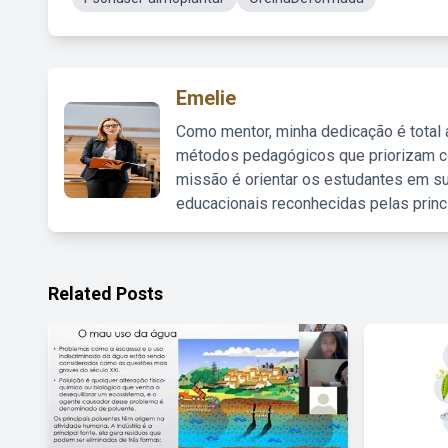
Emelie
Como mentor, minha dedicação é total
métodos pedagógicos que priorizam co
missão é orientar os estudantes em su
educacionais reconhecidas pelas princ
Related Posts