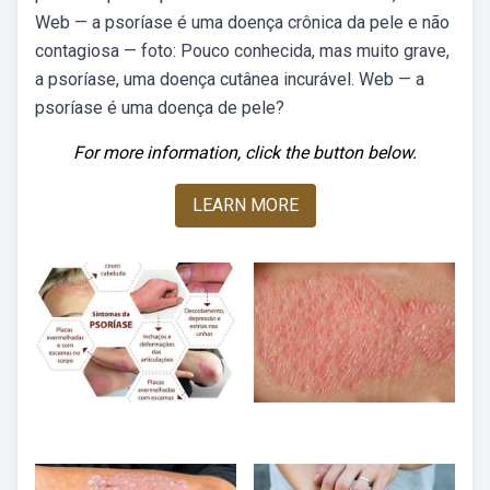
Web — a psoríase é uma doença crônica da pele e não
contagiosa — foto: Pouco conhecida, mas muito grave,
a psoríase, uma doença cutânea incurável. Web — a
psoríase é uma doença de pele?
For more information, click the button below.
LEARN MORE