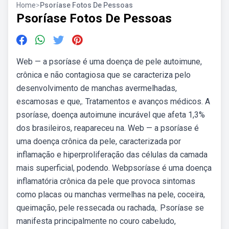
Home
>
Psoríase Fotos De Pessoas
Psoríase Fotos De Pessoas
Web — a psoríase é uma doença de pele autoimune,
crônica e não contagiosa que se caracteriza pelo
desenvolvimento de manchas avermelhadas,
escamosas e que,. Tratamentos e avanços médicos. A
psoríase, doença autoimune incurável que afeta 1,3%
dos brasileiros, reapareceu na. Web — a psoríase é
uma doença crônica da pele, caracterizada por
inflamação e hiperproliferação das células da camada
mais superficial, podendo. Webpsoríase é uma doença
inflamatória crônica da pele que provoca sintomas
como placas ou manchas vermelhas na pele, coceira,
queimação, pele ressecada ou rachada,. Psoríase se
manifesta principalmente no couro cabeludo,