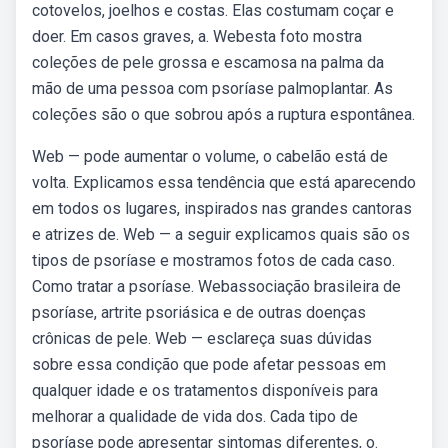
cotovelos, joelhos e costas. Elas costumam coçar e
doer. Em casos graves, a. Webesta foto mostra
coleções de pele grossa e escamosa na palma da
mão de uma pessoa com psoríase palmoplantar. As
coleções são o que sobrou após a ruptura espontânea.
Web — pode aumentar o volume, o cabelão está de
volta. Explicamos essa tendência que está aparecendo
em todos os lugares, inspirados nas grandes cantoras
e atrizes de. Web — a seguir explicamos quais são os
tipos de psoríase e mostramos fotos de cada caso.
Como tratar a psoríase. Webassociação brasileira de
psoríase, artrite psoriásica e de outras doenças
crônicas de pele. Web — esclareça suas dúvidas
sobre essa condição que pode afetar pessoas em
qualquer idade e os tratamentos disponíveis para
melhorar a qualidade de vida dos. Cada tipo de
psoríase pode apresentar sintomas diferentes, o.