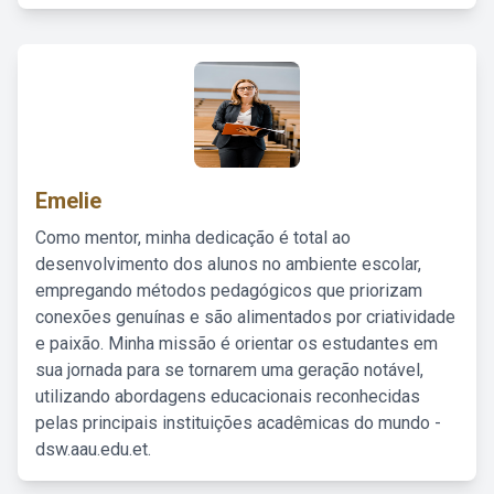
Emelie
Como mentor, minha dedicação é total ao
desenvolvimento dos alunos no ambiente escolar,
empregando métodos pedagógicos que priorizam
conexões genuínas e são alimentados por criatividade
e paixão. Minha missão é orientar os estudantes em
sua jornada para se tornarem uma geração notável,
utilizando abordagens educacionais reconhecidas
pelas principais instituições acadêmicas do mundo -
dsw.aau.edu.et.