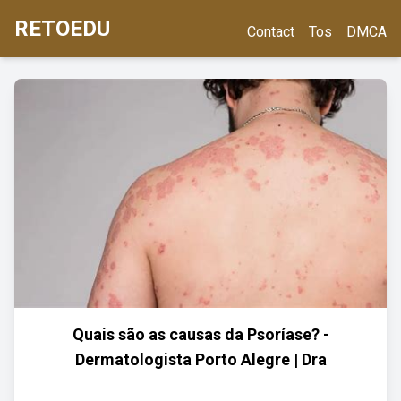
RETOEDU
Contact
Tos
DMCA
Quais são as causas da Psoríase? -
Dermatologista Porto Alegre | Dra