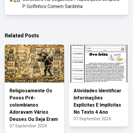
#20
P Golfinhos Comem Sardinha
Related Posts
Religiosamente Os
Atividades Identificar
Povos Pré-
Informações
colombianos
Explícitas E Implícitas
Adoravam Vários
No Texto 4 Ano
Deuses Ou Seja Eram
07 September 2024
07 September 2024