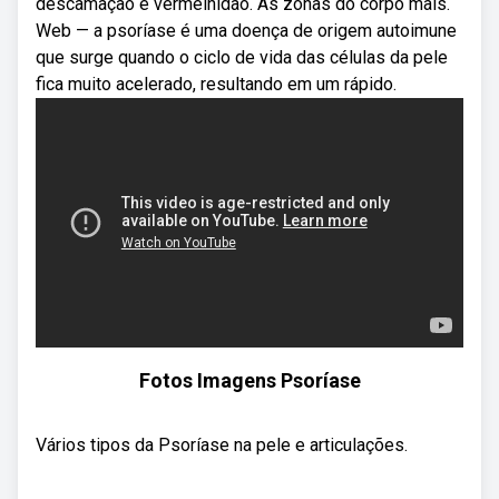
descamação e vermelhidão. As zonas do corpo mais.
Web — a psoríase é uma doença de origem autoimune
que surge quando o ciclo de vida das células da pele
fica muito acelerado, resultando em um rápido.
Fotos Imagens Psoríase
Vários tipos da Psoríase na pele e articulações.