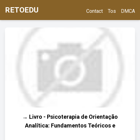
RETOEDU
Contact
Tos
DMCA
→ Livro - Psicoterapia de Orientação
Analítica: Fundamentos Teóricos e