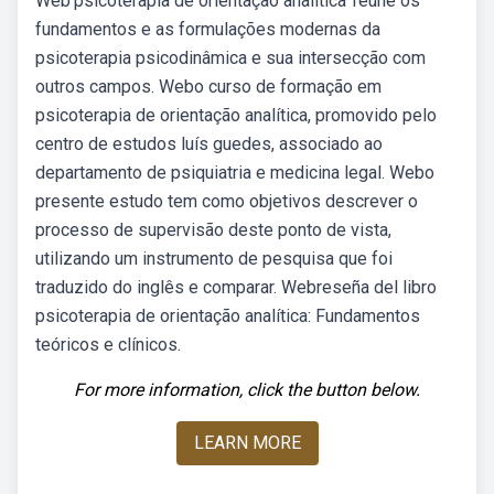
Web'psicoterapia de orientação analítica' reúne os
fundamentos e as formulações modernas da
psicoterapia psicodinâmica e sua intersecção com
outros campos. Webo curso de formação em
psicoterapia de orientação analítica, promovido pelo
centro de estudos luís guedes, associado ao
departamento de psiquiatria e medicina legal. Webo
presente estudo tem como objetivos descrever o
processo de supervisão deste ponto de vista,
utilizando um instrumento de pesquisa que foi
traduzido do inglês e comparar. Webreseña del libro
psicoterapia de orientação analítica: Fundamentos
teóricos e clínicos.
For more information, click the button below.
LEARN MORE