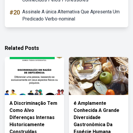
#20
Assinale A única Alternativa Que Apresenta Um
Predicado Verbo-nominal
Related Posts
A Discriminação Tem
é Amplamente
Como Alvo
Conhecida A Grande
Diferenças Internas
Diversidade
Historicamente
Gastronômica Da
Construídas
Espécie Humana