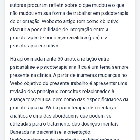
autoras procuram refletir sobre o que mudou e o que
não mudou em sua forma de trabalhar em psicoterapia
de orientação. Webeste artigo tem como ob jetivo
discutir a possibilidade de integração entre a
psicoterapia de orientação analítica (poa) e a
psicoterapia cognitivo.
Há aproximadamente 50 anos, a relação entre
psicanálise e psicoterapia analítica é um tema sempre
presente na clínica. A partir de inúmeras mudanças no.
Webo objetivo do presente trabalho é apresentar uma
revisão dos principais conceitos relacionados à
aliança terapêutica, bem como das especificidades da
psicoterapia na. Weba psicoterapia de orientação
analítica é uma das abordagens que podem ser
utilizadas para o tratamento das doenças mentais.
Baseada na psicanálise, a orientação.