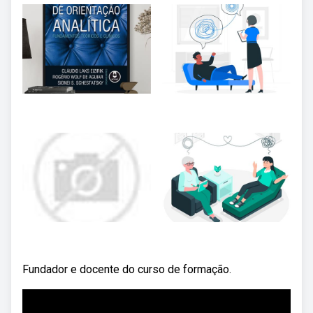
Fundador e docente do curso de formação.