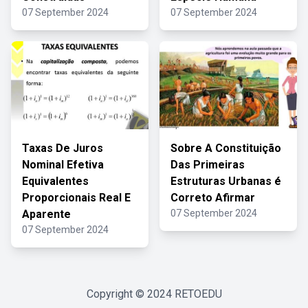
07 September 2024
07 September 2024
Taxas De Juros
Sobre A Constituição
Nominal Efetiva
Das Primeiras
Equivalentes
Estruturas Urbanas é
Proporcionais Real E
Correto Afirmar
Aparente
07 September 2024
07 September 2024
Copyright © 2024
RETOEDU