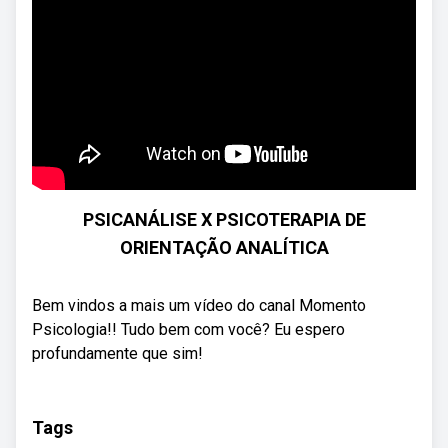
PSICANÁLISE X PSICOTERAPIA DE
ORIENTAÇÃO ANALÍTICA
Bem vindos a mais um vídeo do canal Momento
Psicologia!! Tudo bem com você? Eu espero
profundamente que sim!
Tags