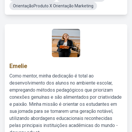
OrientaçãoProduto X Orientação Marketing
Emelie
Como mentor, minha dedicação é total ao
desenvolvimento dos alunos no ambiente escolar,
empregando métodos pedagógicos que priorizam
conexões genuínas e são alimentados por criatividade
e paixão. Minha missão é orientar os estudantes em
sua jornada para se tornarem uma geração notável,
utilizando abordagens educacionais reconhecidas
pelas principais instituições acadêmicas do mundo -