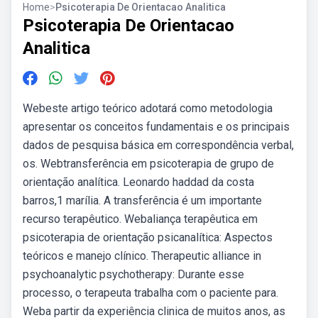
Home
>
Psicoterapia De Orientacao Analitica
Psicoterapia De Orientacao
Analitica
Webeste artigo teórico adotará como metodologia
apresentar os conceitos fundamentais e os principais
dados de pesquisa básica em correspondência verbal,
os. Webtransferência em psicoterapia de grupo de
orientação analítica. Leonardo haddad da costa
barros,1 marília. A transferência é um importante
recurso terapêutico. Webaliança terapêutica em
psicoterapia de orientação psicanalítica: Aspectos
teóricos e manejo clínico. Therapeutic alliance in
psychoanalytic psychotherapy: Durante esse
processo, o terapeuta trabalha com o paciente para.
Weba partir da experiência clinica de muitos anos, as