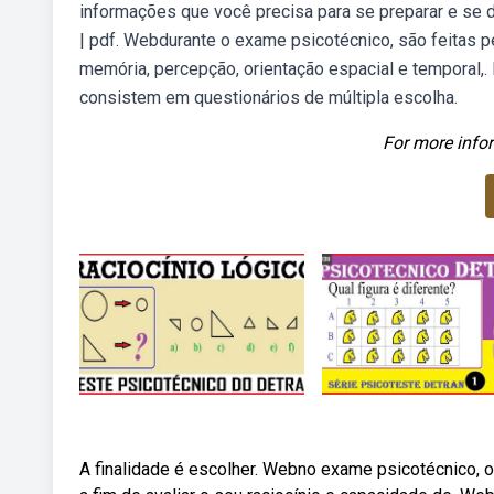
informações que você precisa para se preparar e se de
| pdf. Webdurante o exame psicotécnico, são feitas 
memória, percepção, orientação espacial e temporal,.
consistem em questionários de múltipla escolha.
For more infor
A finalidade é escolher. Webno exame psicotécnico, o 