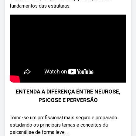
fundamentos das estruturas.
ENTENDA A DIFERENÇA ENTRE NEUROSE,
PSICOSE E PERVERSÃO
Torne-se um profissional mais seguro e preparado
estudando os principais temas e conceitos da
psicanálise de forma leve, ...