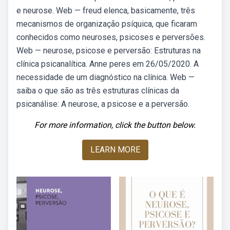
e neurose. Web — freud elenca, basicamente, três
mecanismos de organização psíquica, que ficaram
conhecidos como neuroses, psicoses e perversões.
Web — neurose, psicose e perversão: Estruturas na
clínica psicanalítica. Anne peres em 26/05/2020. A
necessidade de um diagnóstico na clínica. Web —
saiba o que são as três estruturas clínicas da
psicanálise: A neurose, a psicose e a perversão.
For more information, click the button below.
LEARN MORE