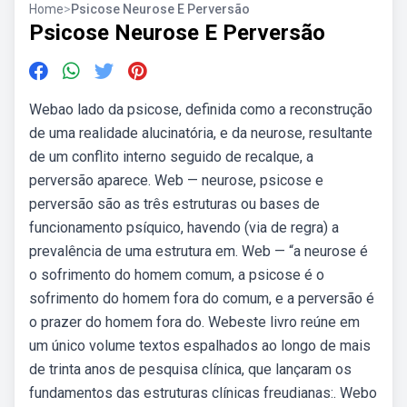
Home
>
Psicose Neurose E Perversão
Psicose Neurose E Perversão
Webao lado da psicose, definida como a reconstrução
de uma realidade alucinatória, e da neurose, resultante
de um conflito interno seguido de recalque, a
perversão aparece. Web — neurose, psicose e
perversão são as três estruturas ou bases de
funcionamento psíquico, havendo (via de regra) a
prevalência de uma estrutura em. Web — “a neurose é
o sofrimento do homem comum, a psicose é o
sofrimento do homem fora do comum, e a perversão é
o prazer do homem fora do. Webeste livro reúne em
um único volume textos espalhados ao longo de mais
de trinta anos de pesquisa clínica, que lançaram os
fundamentos das estruturas clínicas freudianas:. Webo