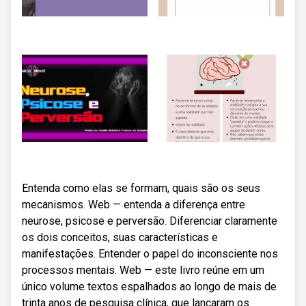
Entenda como elas se formam, quais são os seus
mecanismos. Web — entenda a diferença entre
neurose, psicose e perversão. Diferenciar claramente
os dois conceitos, suas características e
manifestações. Entender o papel do inconsciente nos
processos mentais. Web — este livro reúne em um
único volume textos espalhados ao longo de mais de
trinta anos de pesquisa clínica, que lançaram os