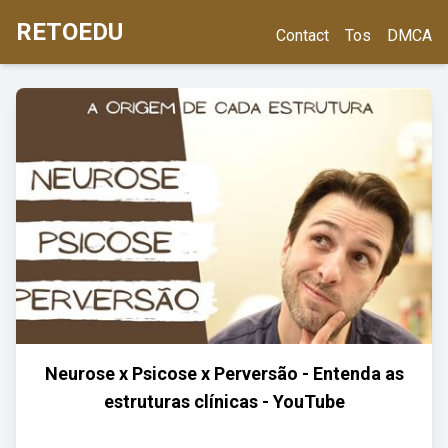
RETOEDU
Contact
Tos
DMCA
Neurose x Psicose x Perversão - Entenda as
estruturas clínicas - YouTube