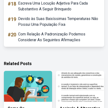
#18
Escreva Uma Locução Adjetiva Para Cada
Substantivo A Seguir Brinquedo
#19
Devido às Suas Baixíssimas Temperaturas Não
Possui Uma População Fixa
#20
Com Relação A Padronização Podemos
Considerar As Seguintes Afirmações
Related Posts