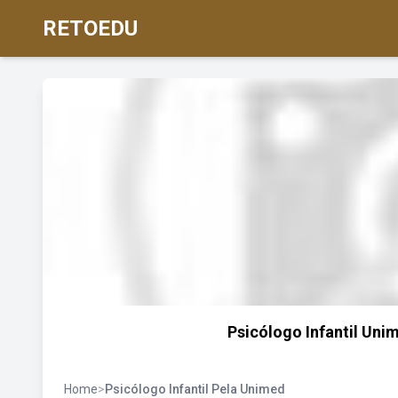
RETOEDU
Psicólogo Infantil Uni
Home
>
Psicólogo Infantil Pela Unimed