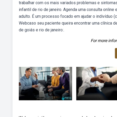
trabalhar com os mais variados problemas e sintomas
infantil de rio de janeiro. Agenda uma consulta online
adulto. É um processo focado em ajudar o indivíduo (c
Webcaso seu paciente queira encontrar uma clínica d
de goiás e rio de janeiro:.
For more infor