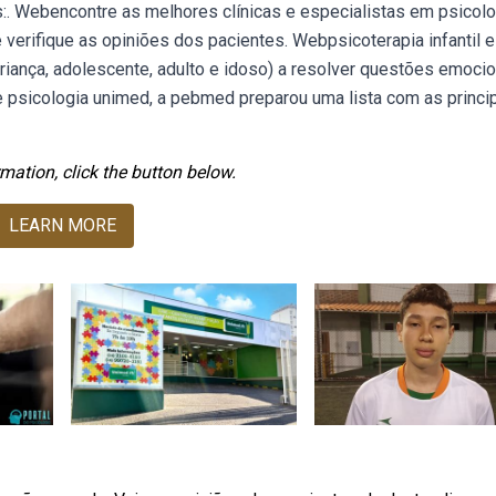
:. Webencontre as melhores clínicas e especialistas em psicolo
 e verifique as opiniões dos pacientes. Webpsicoterapia infantil e
riança, adolescente, adulto e idoso) a resolver questões emocio
e psicologia unimed, a pebmed preparou uma lista com as princi
mation, click the button below.
LEARN MORE