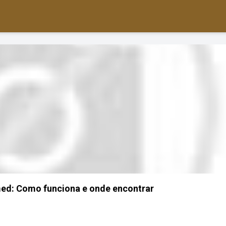
med: Como funciona e onde encontrar