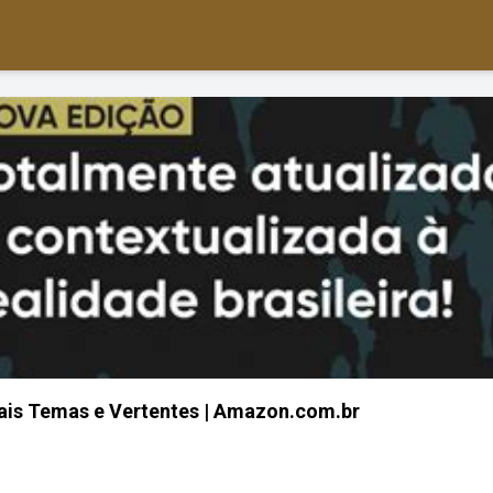
ipais Temas e Vertentes | Amazon.com.br