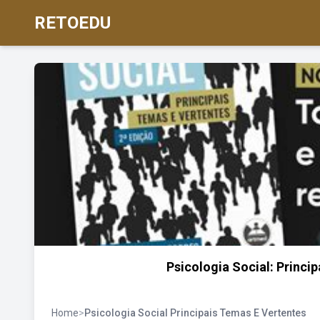
RETOEDU
Psicologia Social: Princ
Home
>
Psicologia Social Principais Temas E Vertentes