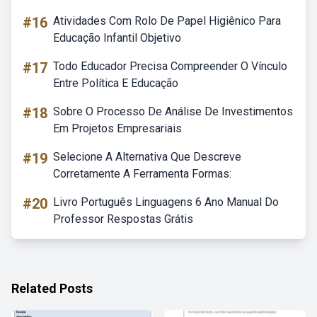
#16
Atividades Com Rolo De Papel Higiênico Para
Educação Infantil Objetivo
#17
Todo Educador Precisa Compreender O Vínculo
Entre Política E Educação
#18
Sobre O Processo De Análise De Investimentos
Em Projetos Empresariais
#19
Selecione A Alternativa Que Descreve
Corretamente A Ferramenta Formas:
#20
Livro Português Linguagens 6 Ano Manual Do
Professor Respostas Grátis
Related Posts