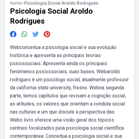
Home
>
Psicologia Social Aroldo Rodrigues
Psicologia Social Aroldo
Rodrigues
Webconceitua a psicologia social e sua evolução
histórica e apresenta as principais teorias
psicossociais. Apresenta ainda os principais
fenômenos psicossociais, suas bases. Webaroldo
rodrigues é um psicólogo social, atualmente professor
da california state university, fresno. Webna segunda
parte, temos capítulos que revisam a cognição social,
as atitudes, os valores que orientam a conduta social
nas culturas e um que discute a perspectiva das.
Webo livro oferece uma visão geral dos tópicos
centrais focalizados pela psicologia social científica
contemporânea. Conceitua a psicologia social e sua