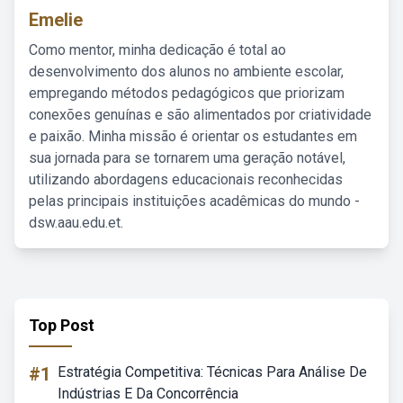
Emelie
Como mentor, minha dedicação é total ao
desenvolvimento dos alunos no ambiente escolar,
empregando métodos pedagógicos que priorizam
conexões genuínas e são alimentados por criatividade
e paixão. Minha missão é orientar os estudantes em
sua jornada para se tornarem uma geração notável,
utilizando abordagens educacionais reconhecidas
pelas principais instituições acadêmicas do mundo -
dsw.aau.edu.et.
Top Post
#1
Estratégia Competitiva: Técnicas Para Análise De
Indústrias E Da Concorrência