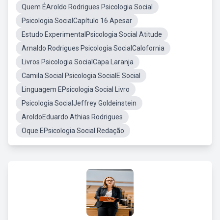
Quem ÉAroldo Rodrigues Psicologia Social
Psicologia SocialCapítulo 16 Apesar
Estudo ExperimentalPsicologia Social Atitude
Arnaldo Rodrigues Psicologia SocialCalofornia
Livros Psicologia SocialCapa Laranja
Camila Social Psicologia SocialE Social
Linguagem EPsicologia Social Livro
Psicologia SocialJeffrey Goldeinstein
AroldoEduardo Athias Rodrigues
Oque EPsicologia Social Redação