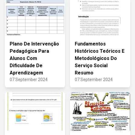
Plano De Intervenção
Fundamentos
Pedagógica Para
Históricos Teóricos E
Alunos Com
Metodológicos Do
Dificuldade De
Serviço Social
Aprendizagem
Resumo
07 September 2024
07 September 2024