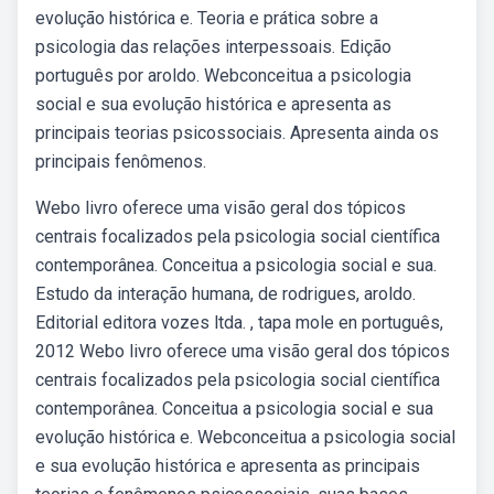
evolução histórica e. Teoria e prática sobre a
psicologia das relações interpessoais. Edição
português por aroldo. Webconceitua a psicologia
social e sua evolução histórica e apresenta as
principais teorias psicossociais. Apresenta ainda os
principais fenômenos.
Webo livro oferece uma visão geral dos tópicos
centrais focalizados pela psicologia social científica
contemporânea. Conceitua a psicologia social e sua.
Estudo da interação humana, de rodrigues, aroldo.
Editorial editora vozes ltda. , tapa mole en português,
2012 Webo livro oferece uma visão geral dos tópicos
centrais focalizados pela psicologia social científica
contemporânea. Conceitua a psicologia social e sua
evolução histórica e. Webconceitua a psicologia social
e sua evolução histórica e apresenta as principais