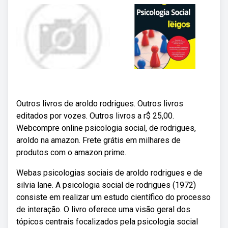
Outros livros de aroldo rodrigues. Outros livros
editados por vozes. Outros livros a r$ 25,00.
Webcompre online psicologia social, de rodrigues,
aroldo na amazon. Frete grátis em milhares de
produtos com o amazon prime.
Webas psicologias sociais de aroldo rodrigues e de
silvia lane. A psicologia social de rodrigues (1972)
consiste em realizar um estudo científico do processo
de interação. O livro oferece uma visão geral dos
tópicos centrais focalizados pela psicologia social