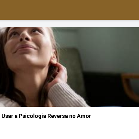
 Usar a Psicologia Reversa no Amor