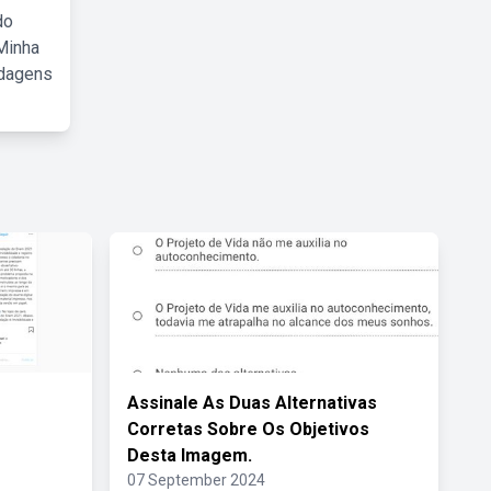
do
Minha
rdagens
Assinale As Duas Alternativas
Corretas Sobre Os Objetivos
Desta Imagem.
07 September 2024