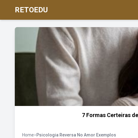
RETOEDU
7 Formas Certeiras de
Home
>
Psicologia Reversa No Amor Exemplos