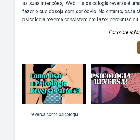
as suas intenções,. Web — a psicologia reversa é uma
fazer o que deseja sem ser óbvio. No entanto, essa 
psicologia reversa consistem em fazer perguntas ou
For more infor
reversa como psicologia