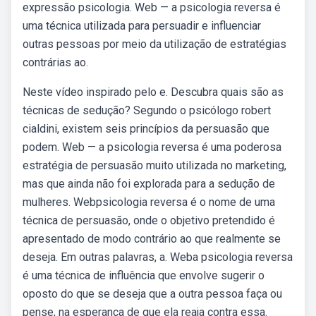
expressão psicologia. Web — a psicologia reversa é
uma técnica utilizada para persuadir e influenciar
outras pessoas por meio da utilização de estratégias
contrárias ao.
Neste vídeo inspirado pelo e. Descubra quais são as
técnicas de sedução? Segundo o psicólogo robert
cialdini, existem seis princípios da persuasão que
podem. Web — a psicologia reversa é uma poderosa
estratégia de persuasão muito utilizada no marketing,
mas que ainda não foi explorada para a sedução de
mulheres. Webpsicologia reversa é o nome de uma
técnica de persuasão, onde o objetivo pretendido é
apresentado de modo contrário ao que realmente se
deseja. Em outras palavras, a. Weba psicologia reversa
é uma técnica de influência que envolve sugerir o
oposto do que se deseja que a outra pessoa faça ou
pense, na esperança de que ela reaja contra essa.