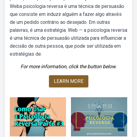
Weba psicologia reversa é uma técnica de persuasão
que consiste em induzir alguém a fazer algo através
de um pedido contrário ao desejado. Em outras
palavras, é uma estratégia. Web — a psicologia reversa
é uma técnica de persuasão utilizada para influenciar a
decisão de outra pessoa, que pode ser utilizada em
estratégias de.
For more information, click the button below.
LEARN MORE