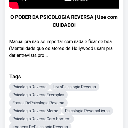
O PODER DA PSICOLOGIA REVERSA | Use com
CUIDADO!
Manual pra não se importar com nada e ficar de boa
(Mentalidade que os atores de Hollywood usam pra
dar entrevista pro ...
Tags
Psicologia Reversa
LivroPsicologia Reversa
Psicologia ReversaExemplos
Frases DePsicologia Reversa
Psicologia ReversaMeme
Psicologia ReversaLivros
Psicologia ReversaCom Homem
Imagens DePsicologia Reversa