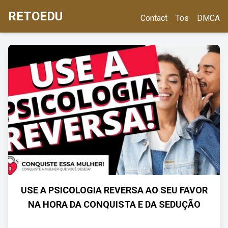
RETOEDU
Contact
Tos
DMCA
USE A PSICOLOGIA REVERSA AO SEU FAVOR
NA HORA DA CONQUISTA E DA SEDUÇÃO