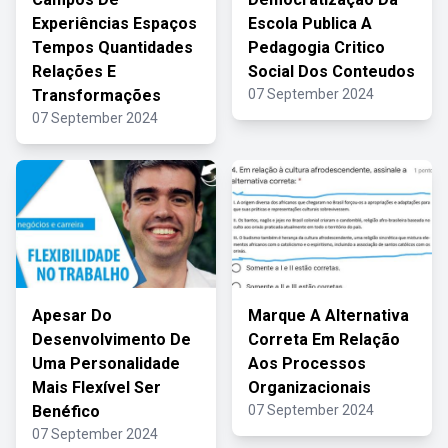
Experiências Espaços
Escola Publica A
Tempos Quantidades
Pedagogia Critico
Relações E
Social Dos Conteudos
Transformações
07 September 2024
07 September 2024
Apesar Do
Marque A Alternativa
Desenvolvimento De
Correta Em Relação
Uma Personalidade
Aos Processos
Mais Flexível Ser
Organizacionais
Benéfico
07 September 2024
07 September 2024