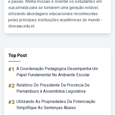
e paixão. Minha missão é orientar os estudantes em
sua jornada para se tornarem uma geração notável,
utilizando abordagens educacionais reconhecidas
pelas principais instituições acadêmicas do mundo -
dsw.aau.edu.et.
Top Post
#1
A Coordenação Pedagógica Desempenha Um
Papel Fundamental No Ambiente Escolar
#2
Relatório Do Presidente Da Província De
Pernambuco à Assembléia Legislativa
#3
Utilizando As Propriedades Da Potenciação
Simplifique As Sentenças Abaixo