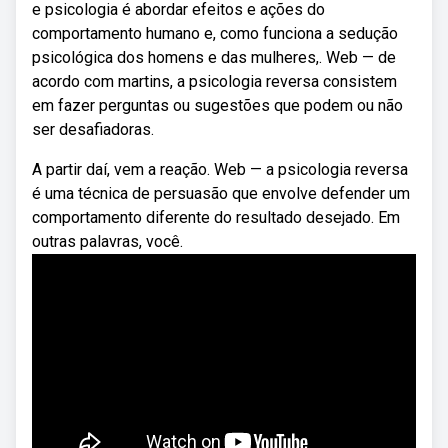
e psicologia é abordar efeitos e ações do
comportamento humano e, como funciona a sedução
psicológica dos homens e das mulheres,. Web — de
acordo com martins, a psicologia reversa consistem
em fazer perguntas ou sugestões que podem ou não
ser desafiadoras.
A partir daí, vem a reação. Web — a psicologia reversa
é uma técnica de persuasão que envolve defender um
comportamento diferente do resultado desejado. Em
outras palavras, você.