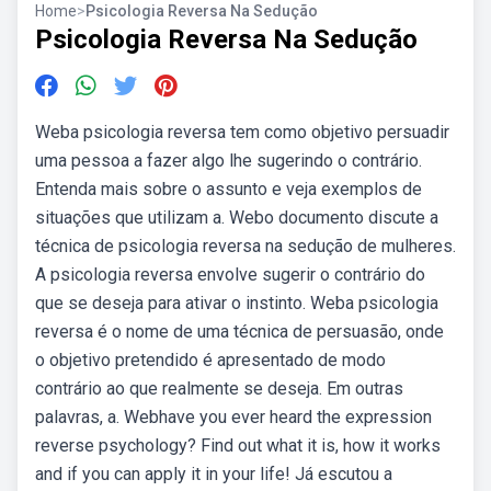
Home
>
Psicologia Reversa Na Sedução
Psicologia Reversa Na Sedução
Weba psicologia reversa tem como objetivo persuadir
uma pessoa a fazer algo lhe sugerindo o contrário.
Entenda mais sobre o assunto e veja exemplos de
situações que utilizam a. Webo documento discute a
técnica de psicologia reversa na sedução de mulheres.
A psicologia reversa envolve sugerir o contrário do
que se deseja para ativar o instinto. Weba psicologia
reversa é o nome de uma técnica de persuasão, onde
o objetivo pretendido é apresentado de modo
contrário ao que realmente se deseja. Em outras
palavras, a. Webhave you ever heard the expression
reverse psychology? Find out what it is, how it works
and if you can apply it in your life! Já escutou a