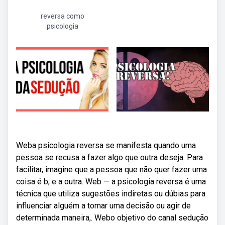
reversa como
psicologia
Weba psicologia reversa se manifesta quando uma
pessoa se recusa a fazer algo que outra deseja. Para
facilitar, imagine que a pessoa que não quer fazer uma
coisa é b, e a outra. Web — a psicologia reversa é uma
técnica que utiliza sugestões indiretas ou dúbias para
influenciar alguém a tomar uma decisão ou agir de
determinada maneira,. Webo objetivo do canal sedução