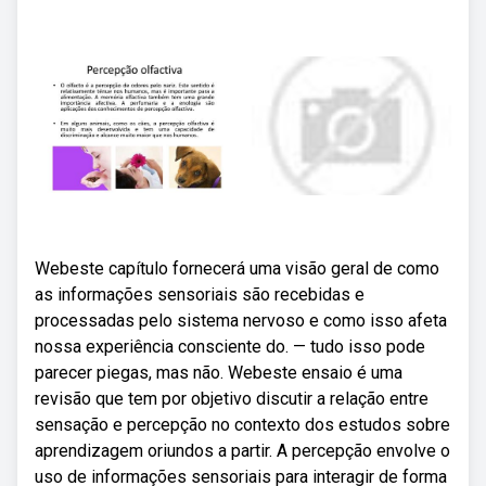
Webeste capítulo fornecerá uma visão geral de como
as informações sensoriais são recebidas e
processadas pelo sistema nervoso e como isso afeta
nossa experiência consciente do. — tudo isso pode
parecer piegas, mas não. Webeste ensaio é uma
revisão que tem por objetivo discutir a relação entre
sensação e percepção no contexto dos estudos sobre
aprendizagem oriundos a partir. A percepção envolve o
uso de informações sensoriais para interagir de forma