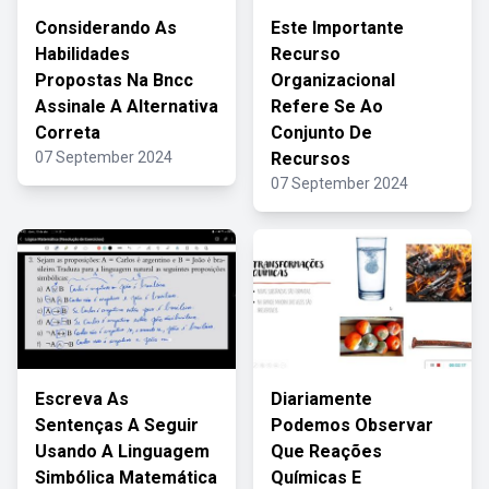
Considerando As
Este Importante
Habilidades
Recurso
Propostas Na Bncc
Organizacional
Assinale A Alternativa
Refere Se Ao
Correta
Conjunto De
07 September 2024
Recursos
07 September 2024
Escreva As
Diariamente
Sentenças A Seguir
Podemos Observar
Usando A Linguagem
Que Reações
Simbólica Matemática
Químicas E