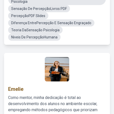
Psicologia
Sensação De PercepçãoLivros PDF
PercepçãoPDF Slides
Diferença EntrePercepção E Sensação Engraçado
Teoria DaSensação Psicologia
Niveis De PercepçãoHumana
Emelie
Como mentor, minha dedicação é total ao
desenvolvimento dos alunos no ambiente escolar,
empregando métodos pedagógicos que priorizam