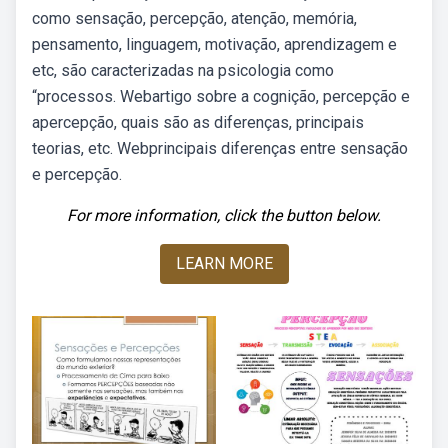
como sensação, percepção, atenção, memória,
pensamento, linguagem, motivação, aprendizagem e
etc, são caracterizadas na psicologia como
“processos. Webartigo sobre a cognição, percepção e
apercepção, quais são as diferenças, principais
teorias, etc. Webprincipais diferenças entre sensação
e percepção.
For more information, click the button below.
LEARN MORE