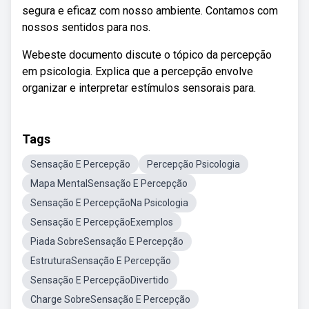
segura e eficaz com nosso ambiente. Contamos com
nossos sentidos para nos.
Webeste documento discute o tópico da percepção
em psicologia. Explica que a percepção envolve
organizar e interpretar estímulos sensorais para.
Tags
Sensação E Percepção
Percepção Psicologia
Mapa MentalSensação E Percepção
Sensação E PercepçãoNa Psicologia
Sensação E PercepçãoExemplos
Piada SobreSensação E Percepção
EstruturaSensação E Percepção
Sensação E PercepçãoDivertido
Charge SobreSensação E Percepção