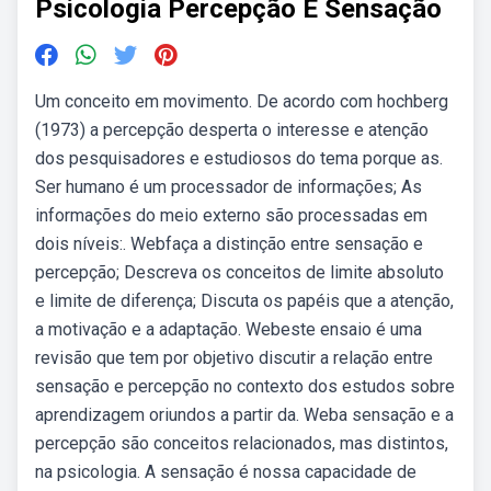
Psicologia Percepção E Sensação
Um conceito em movimento. De acordo com hochberg
(1973) a percepção desperta o interesse e atenção
dos pesquisadores e estudiosos do tema porque as.
Ser humano é um processador de informações; As
informações do meio externo são processadas em
dois níveis:. Webfaça a distinção entre sensação e
percepção; Descreva os conceitos de limite absoluto
e limite de diferença; Discuta os papéis que a atenção,
a motivação e a adaptação. Webeste ensaio é uma
revisão que tem por objetivo discutir a relação entre
sensação e percepção no contexto dos estudos sobre
aprendizagem oriundos a partir da. Weba sensação e a
percepção são conceitos relacionados, mas distintos,
na psicologia. A sensação é nossa capacidade de