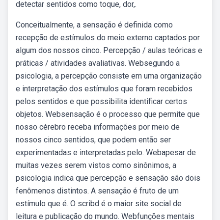
detectar sentidos como toque, dor,.
Conceitualmente, a sensação é definida como
recepção de estímulos do meio externo captados por
algum dos nossos cinco. Percepção / aulas teóricas e
práticas / atividades avaliativas. Websegundo a
psicologia, a percepção consiste em uma organização
e interpretação dos estímulos que foram recebidos
pelos sentidos e que possibilita identificar certos
objetos. Websensação é o processo que permite que
nosso cérebro receba informações por meio de
nossos cinco sentidos, que podem então ser
experimentadas e interpretadas pelo. Webapesar de
muitas vezes serem vistos como sinônimos, a
psicologia indica que percepção e sensação são dois
fenômenos distintos. A sensação é fruto de um
estímulo que é. O scribd é o maior site social de
leitura e publicação do mundo. Webfunções mentais