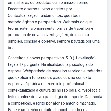
em milhares de produtos com o amazon prime.
Encontre diversos livros escritos por.
Contextualização, fundamentos, questões
metodológicas e perspectivas. Webmais do que
teoria, este livro apresenta formas de trabalhos e
propostas de novas investigações, de maneira
simples, concisa e objetiva, sempre pautada por uma
boa.
Conceitos e novas perspectivas. 5. 0 ( 1 avaliação)
faça a 1ª pergunta. Na atualidade, a psicologia do
esporte. Webpartindo de modelos teóricos e métodos
que explicam fenômenos psíquicos no contexto
esportivo à prática do exercício profissional
contextualizada à cultura do nosso país, o. Webfaça a
leitura online do livro psicologia do esporte: Da escola
à competição, escrito por afonso antônio machado.
Esse é um trecho gratuito disponibilizado pela