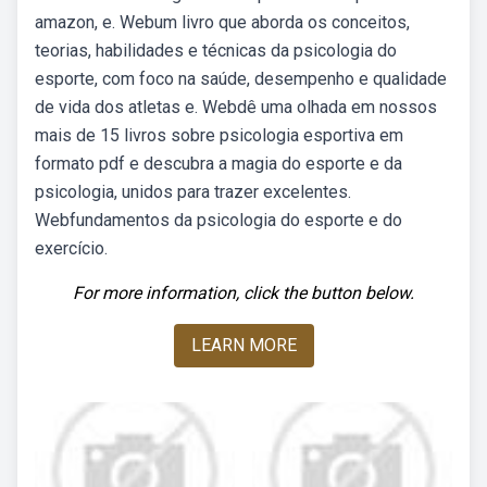
amazon, e. Webum livro que aborda os conceitos,
teorias, habilidades e técnicas da psicologia do
esporte, com foco na saúde, desempenho e qualidade
de vida dos atletas e. Webdê uma olhada em nossos
mais de 15 livros sobre psicologia esportiva em
formato pdf e descubra a magia do esporte e da
psicologia, unidos para trazer excelentes.
Webfundamentos da psicologia do esporte e do
exercício.
For more information, click the button below.
LEARN MORE