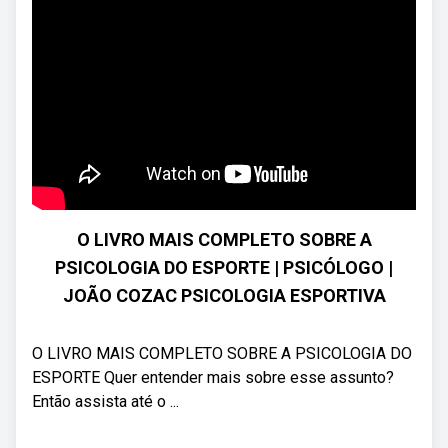
O LIVRO MAIS COMPLETO SOBRE A
PSICOLOGIA DO ESPORTE | PSICÓLOGO |
JOÃO COZAC PSICOLOGIA ESPORTIVA
O LIVRO MAIS COMPLETO SOBRE A PSICOLOGIA DO
ESPORTE Quer entender mais sobre esse assunto?
Então assista até o ...