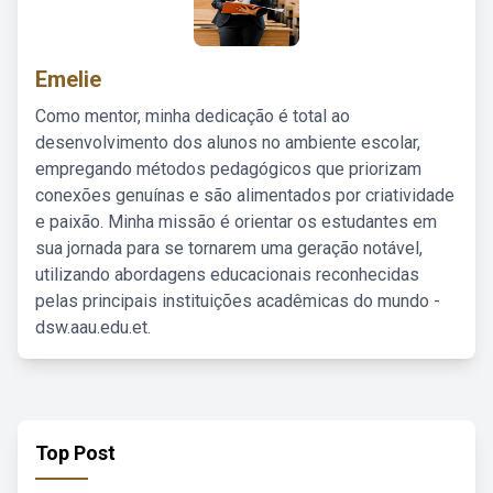
Emelie
Como mentor, minha dedicação é total ao
desenvolvimento dos alunos no ambiente escolar,
empregando métodos pedagógicos que priorizam
conexões genuínas e são alimentados por criatividade
e paixão. Minha missão é orientar os estudantes em
sua jornada para se tornarem uma geração notável,
utilizando abordagens educacionais reconhecidas
pelas principais instituições acadêmicas do mundo -
dsw.aau.edu.et.
Top Post