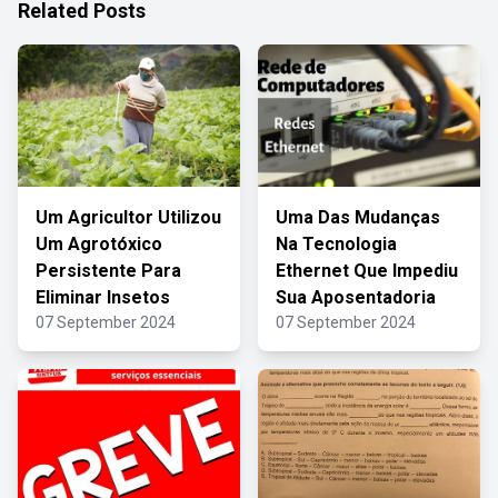
Related Posts
Um Agricultor Utilizou
Uma Das Mudanças
Um Agrotóxico
Na Tecnologia
Persistente Para
Ethernet Que Impediu
Eliminar Insetos
Sua Aposentadoria
07 September 2024
07 September 2024