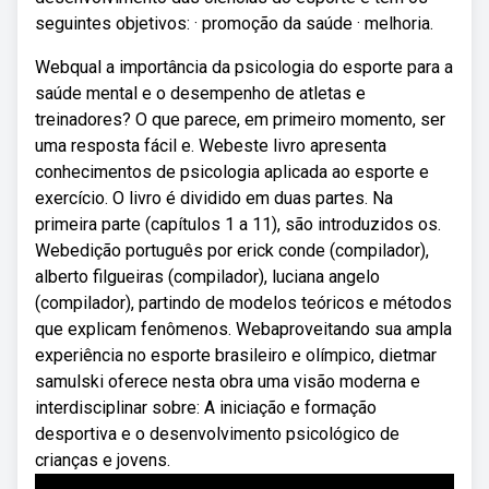
seguintes objetivos: · promoção da saúde · melhoria.
Webqual a importância da psicologia do esporte para a
saúde mental e o desempenho de atletas e
treinadores? O que parece, em primeiro momento, ser
uma resposta fácil e. Webeste livro apresenta
conhecimentos de psicologia aplicada ao esporte e
exercício. O livro é dividido em duas partes. Na
primeira parte (capítulos 1 a 11), são introduzidos os.
Webedição português por erick conde (compilador),
alberto filgueiras (compilador), luciana angelo
(compilador), partindo de modelos teóricos e métodos
que explicam fenômenos. Webaproveitando sua ampla
experiência no esporte brasileiro e olímpico, dietmar
samulski oferece nesta obra uma visão moderna e
interdisciplinar sobre: A iniciação e formação
desportiva e o desenvolvimento psicológico de
crianças e jovens.