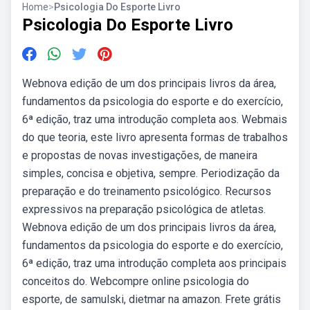
Home
>
Psicologia Do Esporte Livro
Psicologia Do Esporte Livro
Webnova edição de um dos principais livros da área,
fundamentos da psicologia do esporte e do exercício,
6ª edição, traz uma introdução completa aos. Webmais
do que teoria, este livro apresenta formas de trabalhos
e propostas de novas investigações, de maneira
simples, concisa e objetiva, sempre. Periodização da
preparação e do treinamento psicológico. Recursos
expressivos na preparação psicológica de atletas.
Webnova edição de um dos principais livros da área,
fundamentos da psicologia do esporte e do exercício,
6ª edição, traz uma introdução completa aos principais
conceitos do. Webcompre online psicologia do
esporte, de samulski, dietmar na amazon. Frete grátis