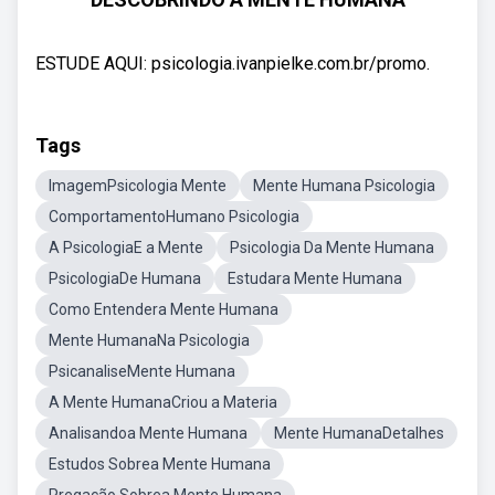
ESTUDE AQUI: psicologia.ivanpielke.com.br/promo.
Tags
ImagemPsicologia Mente
Mente Humana Psicologia
ComportamentoHumano Psicologia
A PsicologiaE a Mente
Psicologia Da Mente Humana
PsicologiaDe Humana
Estudara Mente Humana
Como Entendera Mente Humana
Mente HumanaNa Psicologia
PsicanaliseMente Humana
A Mente HumanaCriou a Materia
Analisandoa Mente Humana
Mente HumanaDetalhes
Estudos Sobrea Mente Humana