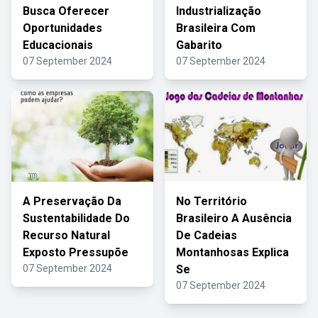
Busca Oferecer
Industrialização
Oportunidades
Brasileira Com
Educacionais
Gabarito
07 September 2024
07 September 2024
A Preservação Da
No Território
Sustentabilidade Do
Brasileiro A Ausência
Recurso Natural
De Cadeias
Exposto Pressupõe
Montanhosas Explica
07 September 2024
Se
07 September 2024