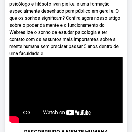
psicólogo e filósofo ivan pielke, é uma formação
especialmente desenhado para público em geral e. O
que os sonhos significam? Confira agora nosso artigo
sobre o poder da mente e o funcionamento do.
Webrealize o sonho de estudar psicologia e ter
contato com os assuntos mais importantes sobre a
mente humana sem precisar passar 5 anos dentro de
uma faculdade e.
DESCOBRINDO A MENTE HUMANA