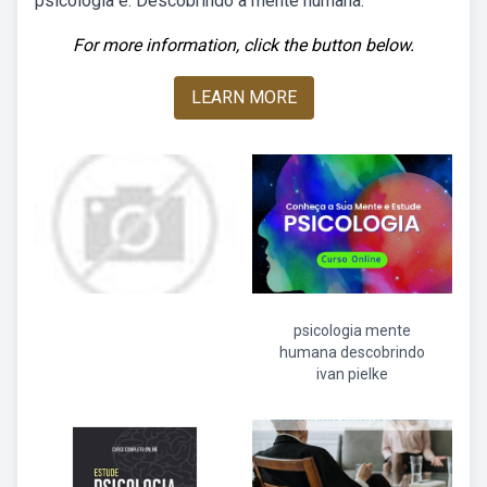
psicologia e. Descobrindo a mente humana.
For more information, click the button below.
LEARN MORE
psicologia mente
humana descobrindo
ivan pielke