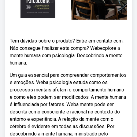
Tem dúvidas sobre o produto? Entre em contato com.
Não consegue finalizar esta compra? Webexplore a
mente humana com psicologia: Descobrindo a mente
humana.
Um guia essencial para compreender comportamentos
e emoções. Weba psicologia estuda como os
processos mentais afetam o comportamento humano
e como eles podem ser modificados. A mente humana
é influenciada por fatores. Weba mente pode ser
descrita como consciente e racional no contexto do
entorno e experiência. A relação da mente com o
cérebro é evidente em todas as discussões. Por
descobrindo a mente humana, ministrado pelo