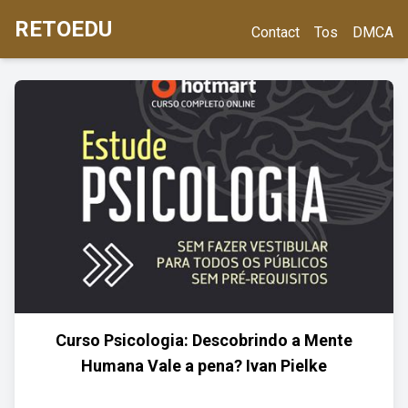
RETOEDU
Contact
Tos
DMCA
Curso Psicologia: Descobrindo a Mente
Humana Vale a pena? Ivan Pielke