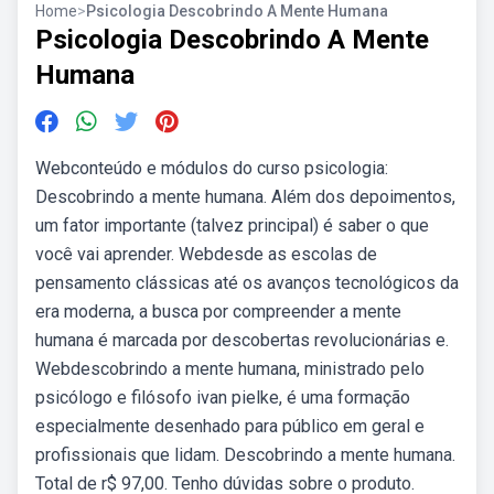
Home
>
Psicologia Descobrindo A Mente Humana
Psicologia Descobrindo A Mente
Humana
Webconteúdo e módulos do curso psicologia:
Descobrindo a mente humana. Além dos depoimentos,
um fator importante (talvez principal) é saber o que
você vai aprender. Webdesde as escolas de
pensamento clássicas até os avanços tecnológicos da
era moderna, a busca por compreender a mente
humana é marcada por descobertas revolucionárias e.
Webdescobrindo a mente humana, ministrado pelo
psicólogo e filósofo ivan pielke, é uma formação
especialmente desenhado para público em geral e
profissionais que lidam. Descobrindo a mente humana.
Total de r$ 97,00. Tenho dúvidas sobre o produto.