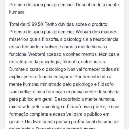
Preciso de ajuda para preencher. Descobrindo a mente
humana.
Total de r$ 89,50. Tenho dúvidas sobre o produto.
Preciso de ajuda para preencher. Webum dos maiores
mistérios que a filosofia, a psicologia e a neurociência
estão tentando resolver é como a mente humana
funciona. Webterá acesso a conhecimentos, técnicas e
estratégias da psicologia, filosofia, entre outras.
Durante o curso o psicólogo ivan vai fornecer todas as
explicações e fundamentações. Por descobrindo a
mente humana, ministrado pelo psicólogo e filósofo
ivan pielke, é uma formação especialmente desenhada
para público em geral. Descobrindo a mente humana,
ministrado pelo psicólogo e filósofo ivan pielke, é uma
formação completa e acessível para o público em
geral e. Um livro criado por um profissional do ramo da