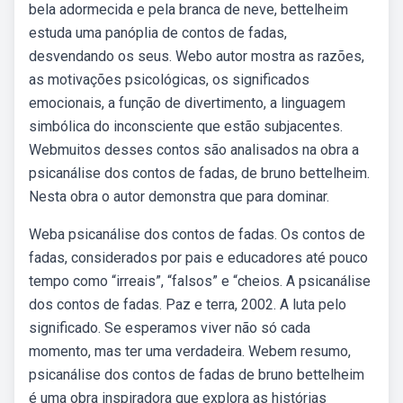
bela adormecida e pela branca de neve, bettelheim
estuda uma panóplia de contos de fadas,
desvendando os seus. Webo autor mostra as razões,
as motivações psicológicas, os significados
emocionais, a função de divertimento, a linguagem
simbólica do inconsciente que estão subjacentes.
Webmuitos desses contos são analisados na obra a
psicanálise dos contos de fadas, de bruno bettelheim.
Nesta obra o autor demonstra que para dominar.
Weba psicanálise dos contos de fadas. Os contos de
fadas, considerados por pais e educadores até pouco
tempo como “irreais”, “falsos” e “cheios. A psicanálise
dos contos de fadas. Paz e terra, 2002. A luta pelo
significado. Se esperamos viver não só cada
momento, mas ter uma verdadeira. Webem resumo,
psicanálise dos contos de fadas de bruno bettelheim
é uma obra inspiradora que explora as histórias