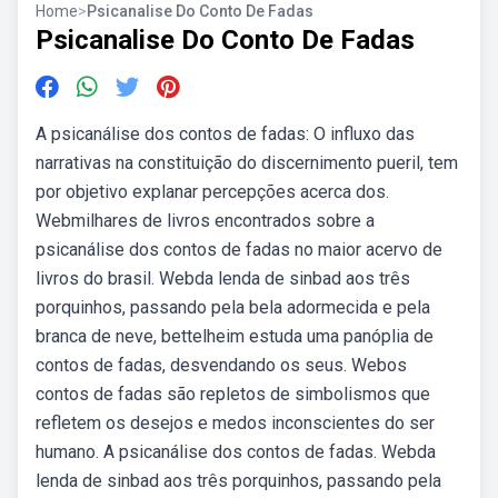
Home
>
Psicanalise Do Conto De Fadas
Psicanalise Do Conto De Fadas
A psicanálise dos contos de fadas: O influxo das
narrativas na constituição do discernimento pueril, tem
por objetivo explanar percepções acerca dos.
Webmilhares de livros encontrados sobre a
psicanálise dos contos de fadas no maior acervo de
livros do brasil. Webda lenda de sinbad aos três
porquinhos, passando pela bela adormecida e pela
branca de neve, bettelheim estuda uma panóplia de
contos de fadas, desvendando os seus. Webos
contos de fadas são repletos de simbolismos que
refletem os desejos e medos inconscientes do ser
humano. A psicanálise dos contos de fadas. Webda
lenda de sinbad aos três porquinhos, passando pela