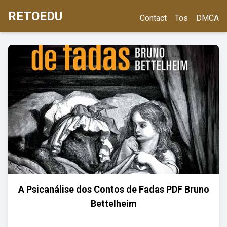
RETOEDU
Contact
Tos
DMCA
A Psicanálise dos Contos de Fadas PDF Bruno
Bettelheim