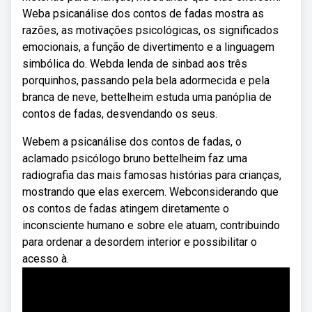
Weba psicanálise dos contos de fadas mostra as
razões, as motivações psicológicas, os significados
emocionais, a função de divertimento e a linguagem
simbólica do. Webda lenda de sinbad aos três
porquinhos, passando pela bela adormecida e pela
branca de neve, bettelheim estuda uma panóplia de
contos de fadas, desvendando os seus.
Webem a psicanálise dos contos de fadas, o
aclamado psicólogo bruno bettelheim faz uma
radiografia das mais famosas histórias para crianças,
mostrando que elas exercem. Webconsiderando que
os contos de fadas atingem diretamente o
inconsciente humano e sobre ele atuam, contribuindo
para ordenar a desordem interior e possibilitar o
acesso à.