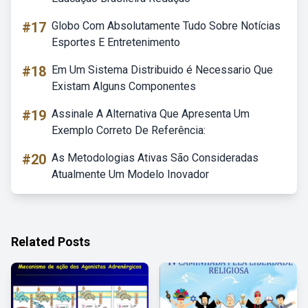
#17
Globo Com Absolutamente Tudo Sobre Notícias
Esportes E Entretenimento
#18
Em Um Sistema Distribuido é Necessario Que
Existam Alguns Componentes
#19
Assinale A Alternativa Que Apresenta Um
Exemplo Correto De Referência:
#20
As Metodologias Ativas São Consideradas
Atualmente Um Modelo Inovador
Related Posts