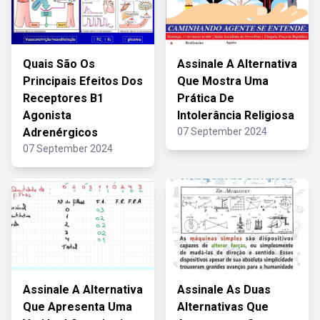
Quais São Os
Assinale A Alternativa
Principais Efeitos Dos
Que Mostra Uma
Receptores B1
Prática De
Agonista
Intolerância Religiosa
Adrenérgicos
07 September 2024
07 September 2024
Assinale A Alternativa
Assinale As Duas
Que Apresenta Uma
Alternativas Que