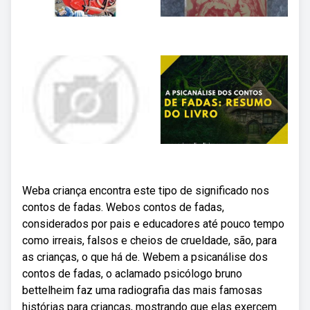
Weba criança encontra este tipo de significado nos
contos de fadas. Webos contos de fadas,
considerados por pais e educadores até pouco tempo
como irreais, falsos e cheios de crueldade, são, para
as crianças, o que há de. Webem a psicanálise dos
contos de fadas, o aclamado psicólogo bruno
bettelheim faz uma radiografia das mais famosas
histórias para crianças, mostrando que elas exercem.