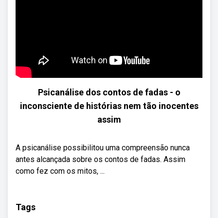
Psicanálise dos contos de fadas - o
inconsciente de histórias nem tão inocentes
assim
A psicanálise possibilitou uma compreensão nunca
antes alcançada sobre os contos de fadas. Assim
como fez com os mitos, ...
Tags