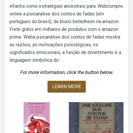
infantis como estratégias ancestrais para. Webcompre
online a psicanalise dos contos de fadas (em
portugues do brasil), de bruno bettelheim na amazon.
Frete grátis em milhares de produtos com o amazon
prime. Weba psicanálise dos contos de fadas mostra
as razões, as motivações psicológicas, os
significados emocionais, a função de divertimento e a
linguagem simbólica do.
For more information, click the button below.
LEARN MORE