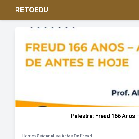
RETOEDU
Palestra: Freud 166 Anos –
Home
>
Psicanalise Antes De Freud