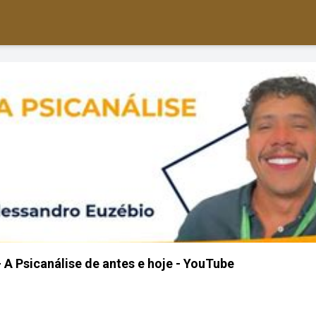
 A Psicanálise de antes e hoje - YouTube