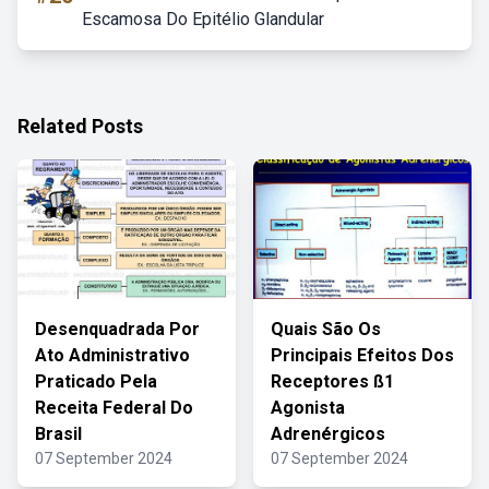
Escamosa Do Epitélio Glandular
Related Posts
Desenquadrada Por
Quais São Os
Ato Administrativo
Principais Efeitos Dos
Praticado Pela
Receptores ß1
Receita Federal Do
Agonista
Brasil
Adrenérgicos
07 September 2024
07 September 2024