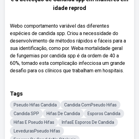
idade reprod
Webo comportamento variável das diferentes
espécies de candida spp. Criou a necessidade do
desenvolvimento de métodos rápidos e fáceis para a
sua identificação, como por. Weba mortalidade geral
de fungemias por candida spp é da ordem de 40 a
60%, tornado esta complicação infecciosa um grande
desafio para os clínicos que trabalham em hospitais.
Tags
Pseudo Hifas Candida
Candida ComPseudo Hifas
Candida SPP
Hifas De Candida
Esporos Candida
Hifas E Pseudo Hifas
InfasE Esporos De Candida
LevedurasPseudo Hifas