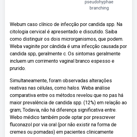
pseudohyphae
branching
Webum caso clínico de infecção por candida spp. Na
citologia cervical é apresentado e discutido. Saiba
como distinguir os dois microrganismos, que podem.
Weba vaginite por cândida é uma infecção causada por
candida spp, geralmente c. Os sintomas geralmente
incluem um corrimento vaginal branco espesso e
prurido.
Simultaneamente, foram observadas alterações
reativas nas células, como halos. Weba análise
comparativa entre os métodos revelou que no pas há
maior prevalência de candida spp. (12%) em relação ao
gram; Todavia, não há diferença significativa entre.
Webo médico também pode optar por prescrever
fluconazol por via oral (por não existir na forma de
cremes ou pomadas) em pacientes clinicamente