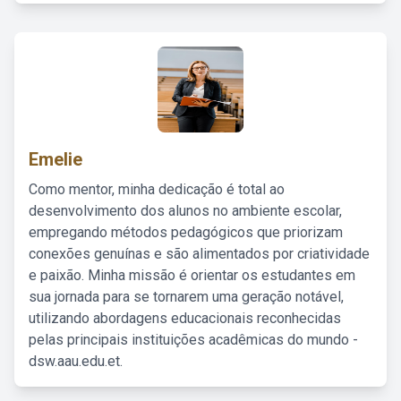
Emelie
Como mentor, minha dedicação é total ao
desenvolvimento dos alunos no ambiente escolar,
empregando métodos pedagógicos que priorizam
conexões genuínas e são alimentados por criatividade
e paixão. Minha missão é orientar os estudantes em
sua jornada para se tornarem uma geração notável,
utilizando abordagens educacionais reconhecidas
pelas principais instituições acadêmicas do mundo -
dsw.aau.edu.et.