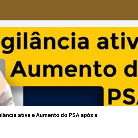
gilância ativa e Aumento do PSA após a