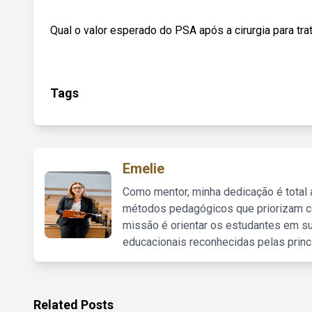
Qual o valor esperado do PSA após a cirurgia para tra
Tags
Emelie
Como mentor, minha dedicação é total
métodos pedagógicos que priorizam co
missão é orientar os estudantes em su
educacionais reconhecidas pelas princ
Related Posts