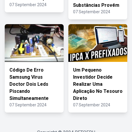
07 September 2024
Substâncias Provém
07 September 2024
Código De Erro
Um Pequeno
Samsung Virus
Investidor Decide
Doctor Dois Leds
Realizar Uma
Piscando
Aplicação No Tesouro
Simultaneamente
Direto
07 September 2024
07 September 2024