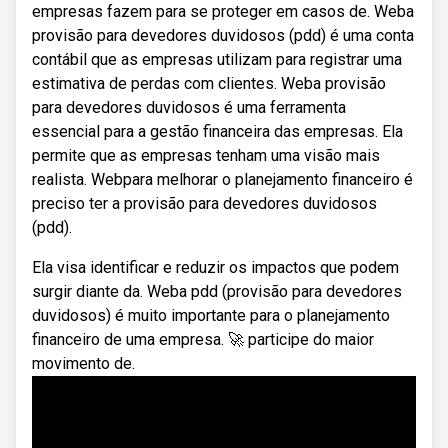
empresas fazem para se proteger em casos de. Weba
provisão para devedores duvidosos (pdd) é uma conta
contábil que as empresas utilizam para registrar uma
estimativa de perdas com clientes. Weba provisão
para devedores duvidosos é uma ferramenta
essencial para a gestão financeira das empresas. Ela
permite que as empresas tenham uma visão mais
realista. Webpara melhorar o planejamento financeiro é
preciso ter a provisão para devedores duvidosos
(pdd).
Ela visa identificar e reduzir os impactos que podem
surgir diante da. Weba pdd (provisão para devedores
duvidosos) é muito importante para o planejamento
financeiro de uma empresa. 🚀 participe do maior
movimento de.