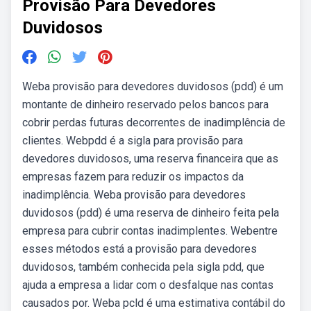
Provisão Para Devedores
Duvidosos
Weba provisão para devedores duvidosos (pdd) é um
montante de dinheiro reservado pelos bancos para
cobrir perdas futuras decorrentes de inadimplência de
clientes. Webpdd é a sigla para provisão para
devedores duvidosos, uma reserva financeira que as
empresas fazem para reduzir os impactos da
inadimplência. Weba provisão para devedores
duvidosos (pdd) é uma reserva de dinheiro feita pela
empresa para cubrir contas inadimplentes. Webentre
esses métodos está a provisão para devedores
duvidosos, também conhecida pela sigla pdd, que
ajuda a empresa a lidar com o desfalque nas contas
causados por. Weba pcld é uma estimativa contábil do