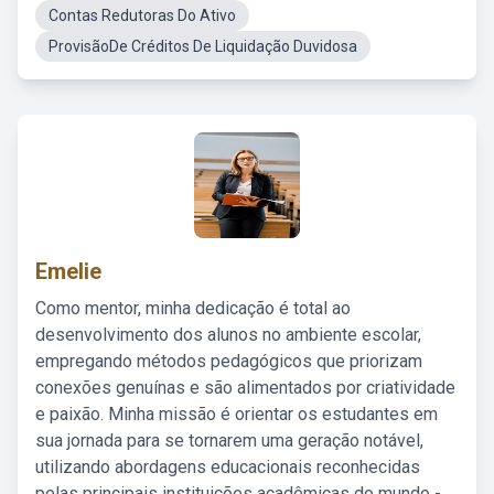
Contas Redutoras Do Ativo
ProvisãoDe Créditos De Liquidação Duvidosa
Emelie
Como mentor, minha dedicação é total ao
desenvolvimento dos alunos no ambiente escolar,
empregando métodos pedagógicos que priorizam
conexões genuínas e são alimentados por criatividade
e paixão. Minha missão é orientar os estudantes em
sua jornada para se tornarem uma geração notável,
utilizando abordagens educacionais reconhecidas
pelas principais instituições acadêmicas do mundo -