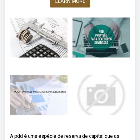
LEARN MORE
A pdd é uma espécie de reserva de capital que as