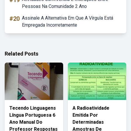
#19
Pessoas Na Comunidade 2 Ano
#20
Assinale A Alternativa Em Que A Vírgula Está
Empregada Incorretamente
Related Posts
Tecendo Linguagens
A Radioatividade
Língua Portuguesa 6
Emitida Por
Ano Manual Do
Determinadas
Professor Respostas
Amostras De