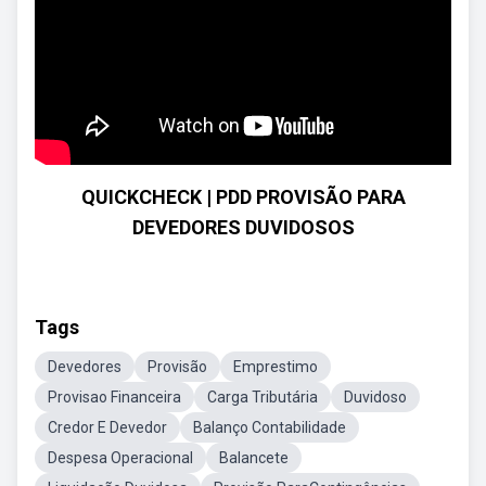
QUICKCHECK | PDD PROVISÃO PARA
DEVEDORES DUVIDOSOS
Tags
Devedores
Provisão
Emprestimo
Provisao Financeira
Carga Tributária
Duvidoso
Credor E Devedor
Balanço Contabilidade
Despesa Operacional
Balancete