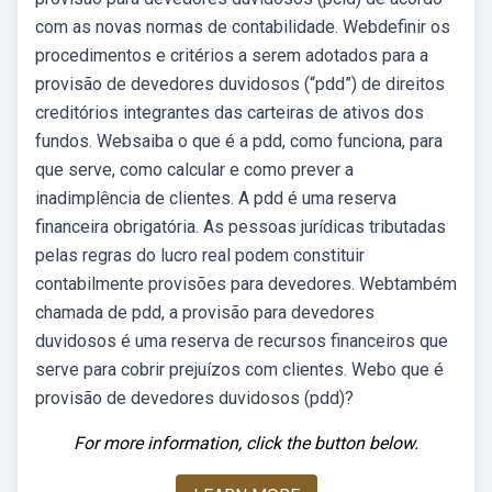
com as novas normas de contabilidade. Webdefinir os
procedimentos e critérios a serem adotados para a
provisão de devedores duvidosos (“pdd”) de direitos
creditórios integrantes das carteiras de ativos dos
fundos. Websaiba o que é a pdd, como funciona, para
que serve, como calcular e como prever a
inadimplência de clientes. A pdd é uma reserva
financeira obrigatória. As pessoas jurídicas tributadas
pelas regras do lucro real podem constituir
contabilmente provisões para devedores. Webtambém
chamada de pdd, a provisão para devedores
duvidosos é uma reserva de recursos financeiros que
serve para cobrir prejuízos com clientes. Webo que é
provisão de devedores duvidosos (pdd)?
For more information, click the button below.