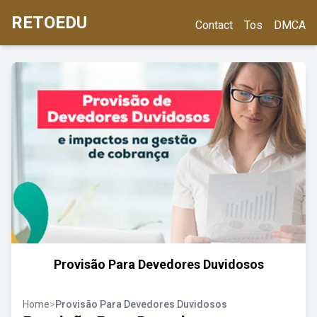
RETOEDU
Contact
Tos
DMCA
Provisão Para Devedores Duvidosos
Home
>
Provisão Para Devedores Duvidosos