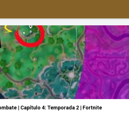
bate | Capítulo 4: Temporada 2 | Fortnite