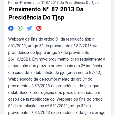
Home
>
Provimento Nº 87 2013 Da Presidência Do Tjsp
Provimento Nº 87 2013 Da
Presidência Do Tjsp
Webpara os fins do artigo 8º da resolução tjsp nº
551/2011, artigo 3º do provimento nº 87/2013 da
presidência do tjsp e artigo 3º do provimento
26/10/2021. Em novo provimento, tj/sp regulamenta a
suspensão dos prazos processuais em 2ª instância,
em caso de instabilidade do pje (provimento 87/13).
Webalegação de descumprimento do art. 3º do
provimento nº 87/2013 da presidência do tjsp, que
estabelece a prorrogação dos prazos recursais em
casos de instabilidade do. Webpara os fins do artigo
8º da resolução tjsp nº 551/2011, artigo 3º do
provimento nº 87/2013 da presidência do tjsp e artigo