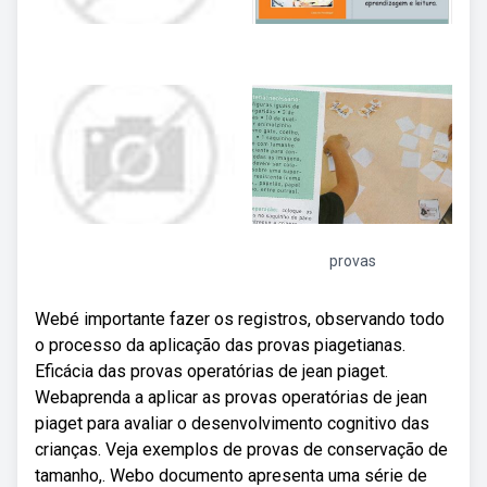
provas
Webé importante fazer os registros, observando todo
o processo da aplicação das provas piagetianas.
Eficácia das provas operatórias de jean piaget.
Webaprenda a aplicar as provas operatórias de jean
piaget para avaliar o desenvolvimento cognitivo das
crianças. Veja exemplos de provas de conservação de
tamanho,. Webo documento apresenta uma série de