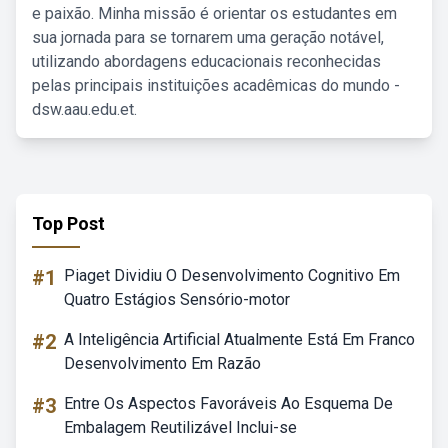
e paixão. Minha missão é orientar os estudantes em
sua jornada para se tornarem uma geração notável,
utilizando abordagens educacionais reconhecidas
pelas principais instituições acadêmicas do mundo -
dsw.aau.edu.et.
Top Post
#1
Piaget Dividiu O Desenvolvimento Cognitivo Em
Quatro Estágios Sensório-motor
#2
A Inteligência Artificial Atualmente Está Em Franco
Desenvolvimento Em Razão
#3
Entre Os Aspectos Favoráveis Ao Esquema De
Embalagem Reutilizável Inclui-se