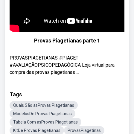
Provas Piagetianas parte 1
PROVASPIAGETIANAS #PIAGET
#AVALIAÇÃOPSICOPEDAGÓGICA Loja virtual para
compra das provas piagetianas ...
Tags
Quais São asProvas Piagetianas
ModelosDe Provas Piagetianas
Tabela Com asProvas Piagetianas
KitDe Provas Piagetianas
ProvasPiagetinas