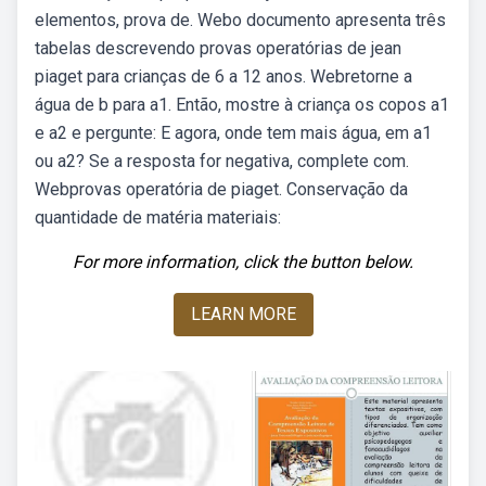
elementos, prova de. Webo documento apresenta três
tabelas descrevendo provas operatórias de jean
piaget para crianças de 6 a 12 anos. Webretorne a
água de b para a1. Então, mostre à criança os copos a1
e a2 e pergunte: E agora, onde tem mais água, em a1
ou a2? Se a resposta for negativa, complete com.
Webprovas operatória de piaget. Conservação da
quantidade de matéria materiais:
For more information, click the button below.
LEARN MORE