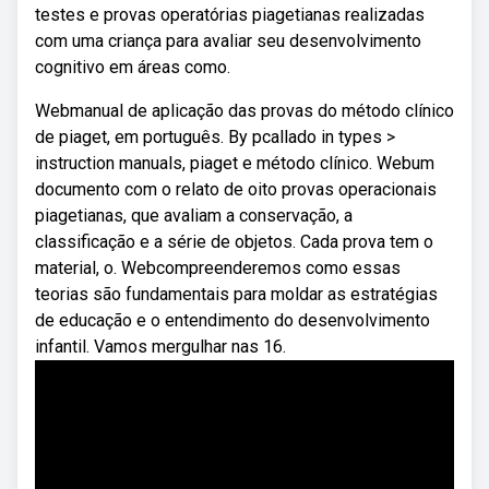
testes e provas operatórias piagetianas realizadas
com uma criança para avaliar seu desenvolvimento
cognitivo em áreas como.
Webmanual de aplicação das provas do método clínico
de piaget, em português. By pcallado in types >
instruction manuals, piaget e método clínico. Webum
documento com o relato de oito provas operacionais
piagetianas, que avaliam a conservação, a
classificação e a série de objetos. Cada prova tem o
material, o. Webcompreenderemos como essas
teorias são fundamentais para moldar as estratégias
de educação e o entendimento do desenvolvimento
infantil. Vamos mergulhar nas 16.