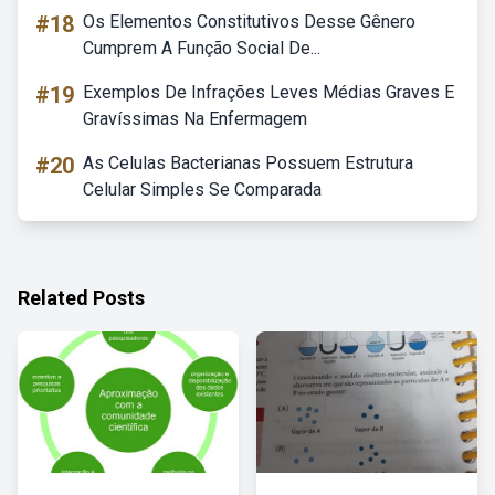
#18
Os Elementos Constitutivos Desse Gênero
Cumprem A Função Social De...
#19
Exemplos De Infrações Leves Médias Graves E
Gravíssimas Na Enfermagem
#20
As Celulas Bacterianas Possuem Estrutura
Celular Simples Se Comparada
Related Posts