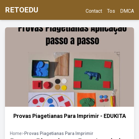
RETOEDU
Contact
Tos
DMCA
Provas Piagetianas Para Imprimir - EDUKITA
Home
>
Provas Piagetianas Para Imprimir