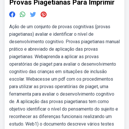
Provas Piagetianas Para Imprimir
Ação de um conjunto de provas cognitivas (provas
piagetianas) avaliar e identificar o nível de
desenvolvimento cognitivo. Provas piagetianas manual
prático e abreviado de aplicação das provas
piagetianas. Webaprenda a aplicar as provas
operatórias de piaget para avaliar o desenvolvimento
cognitivo das crianças em situações de inclusão
escolar. Webacesse um pdf com os procedimentos
para utilizar as provas operatórias de piaget, uma
ferramenta para avaliar o desenvolvimento cognitivo
de. A aplicação das provas piagetianas tem como
objetivo identificar o nível do pensamento do sujeito e
reconhecer as diferenças funcionais realizando um
estudo. Web1) o documento descreve vários testes