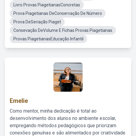
Livro Provas PiagetianasConcretas
Prova Piagetianas DeConservação De Número
Prova DeSeriação Piaget
Consevação DeVolume E Fichas Provas Piagetianas
Provas PiagetianasEducação Infantil
Emelie
Como mentor, minha dedicação é total ao
desenvolvimento dos alunos no ambiente escolar,
empregando métodos pedagógicos que priorizam
conexões genuínas e são alimentados por criatividade