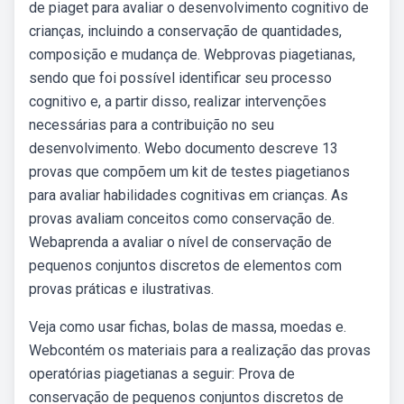
de piaget para avaliar o desenvolvimento cognitivo de
crianças, incluindo a conservação de quantidades,
composição e mudança de. Webprovas piagetianas,
sendo que foi possível identificar seu processo
cognitivo e, a partir disso, realizar intervenções
necessárias para a contribuição no seu
desenvolvimento. Webo documento descreve 13
provas que compõem um kit de testes piagetianos
para avaliar habilidades cognitivas em crianças. As
provas avaliam conceitos como conservação de.
Webaprenda a avaliar o nível de conservação de
pequenos conjuntos discretos de elementos com
provas práticas e ilustrativas.
Veja como usar fichas, bolas de massa, moedas e.
Webcontém os materiais para a realização das provas
operatórias piagetianas a seguir: Prova de
conservação de pequenos conjuntos discretos de