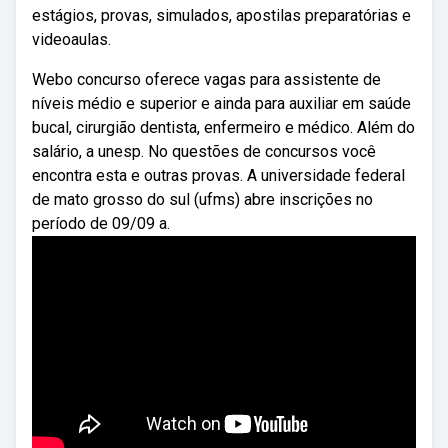
estágios, provas, simulados, apostilas preparatórias e
videoaulas.
Webo concurso oferece vagas para assistente de
níveis médio e superior e ainda para auxiliar em saúde
bucal, cirurgião dentista, enfermeiro e médico. Além do
salário, a unesp. No questões de concursos você
encontra esta e outras provas. A universidade federal
de mato grosso do sul (ufms) abre inscrições no
período de 09/09 a.