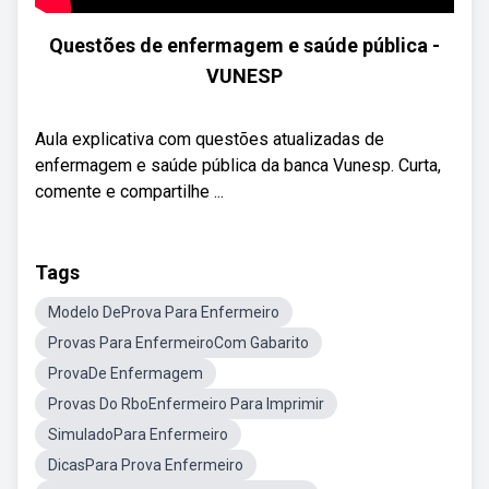
Questões de enfermagem e saúde pública -
VUNESP
Aula explicativa com questões atualizadas de
enfermagem e saúde pública da banca Vunesp. Curta,
comente e compartilhe ...
Tags
Modelo DeProva Para Enfermeiro
Provas Para EnfermeiroCom Gabarito
ProvaDe Enfermagem
Provas Do RboEnfermeiro Para Imprimir
SimuladoPara Enfermeiro
DicasPara Prova Enfermeiro