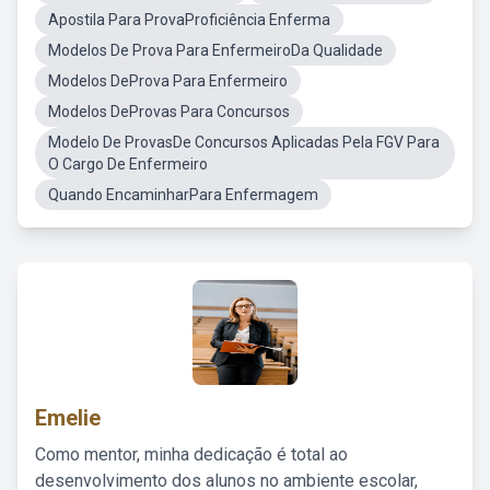
Apostila Para ProvaProficiência Enferma
Modelos De Prova Para EnfermeiroDa Qualidade
Modelos DeProva Para Enfermeiro
Modelos DeProvas Para Concursos
Modelo De ProvasDe Concursos Aplicadas Pela FGV Para
O Cargo De Enfermeiro
Quando EncaminharPara Enfermagem
Emelie
Como mentor, minha dedicação é total ao
desenvolvimento dos alunos no ambiente escolar,