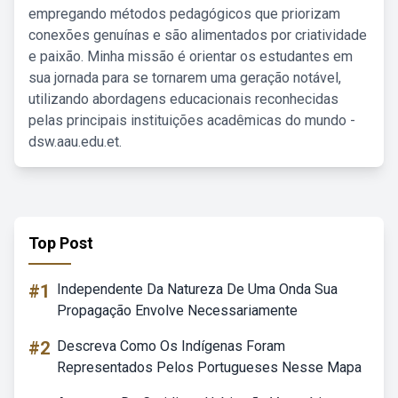
empregando métodos pedagógicos que priorizam
conexões genuínas e são alimentados por criatividade
e paixão. Minha missão é orientar os estudantes em
sua jornada para se tornarem uma geração notável,
utilizando abordagens educacionais reconhecidas
pelas principais instituições acadêmicas do mundo -
dsw.aau.edu.et.
Top Post
#1
Independente Da Natureza De Uma Onda Sua
Propagação Envolve Necessariamente
#2
Descreva Como Os Indígenas Foram
Representados Pelos Portugueses Nesse Mapa