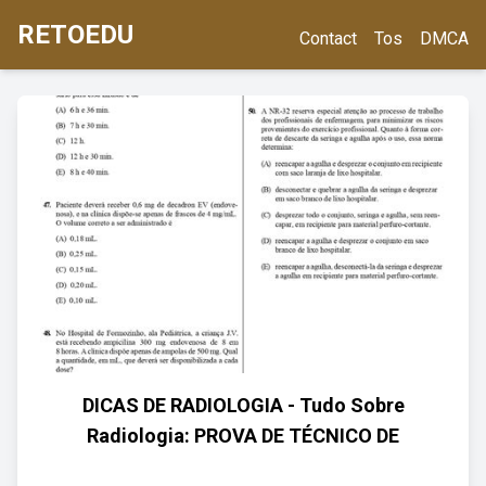
RETOEDU
Contact
Tos
DMCA
DICAS DE RADIOLOGIA - Tudo Sobre
Radiologia: PROVA DE TÉCNICO DE