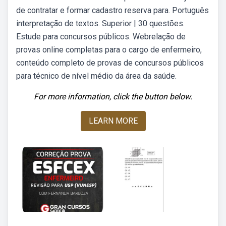
de contratar e formar cadastro reserva para. Português
interpretação de textos. Superior | 30 questões.
Estude para concursos públicos. Webrelação de
provas online completas para o cargo de enfermeiro,
conteúdo completo de provas de concursos públicos
para técnico de nível médio da área da saúde.
For more information, click the button below.
LEARN MORE