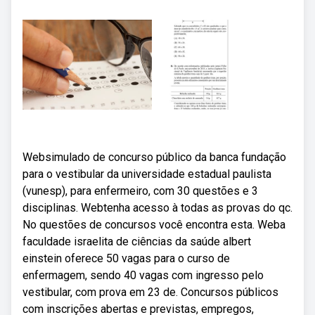
Websimulado de concurso público da banca fundação
para o vestibular da universidade estadual paulista
(vunesp), para enfermeiro, com 30 questões e 3
disciplinas. Webtenha acesso à todas as provas do qc.
No questões de concursos você encontra esta. Weba
faculdade israelita de ciências da saúde albert
einstein oferece 50 vagas para o curso de
enfermagem, sendo 40 vagas com ingresso pelo
vestibular, com prova em 23 de. Concursos públicos
com inscrições abertas e previstas, empregos,