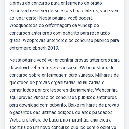
a prova do concurso para enfermeiro do órgão
empresa brasileira de serviços hospitalares, você veio
ao lugar certo! Nesta página, você poderá.
Webquestões de enfermagem da vunesp de
concursos anteriores com gabarito para resolução
grátis. Webprovas anteriores do concurso público para
enfermeiro ebserh 2019.
Nesta página você vai encontrar provas anteriores para
download, referentes ao concurso. Webquestões de
concurso sobre enfermagem para vunesp. Milhares de
questões de provas organizadas, atualizadas e
comentadas por professores diariamente. Webconfira
aqui provas vunesp de concursos públicos anteriores
para download com gabarito. Baixe milhares de provas
e gabaritos das últimas edições de anos passados.
Weba prefeitura de bacuri, no maranhão, anunciou a
abertura de um novo concurso público com o objetivo