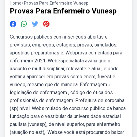
Home
>
Provas Para Enfermeiro Vunesp
Provas Para Enfermeiro Vunesp
Concursos públicos com inscrições abertas e
previstas, empregos, estágios, provas, simulados,
apostilas preparatórias e. Webprova comentada para
enfermeiro 2021. Webespecialista avalia que o
assunto é multidisciplinar, relevante e atual, e pode
voltar a aparecer em provas como enem, fuvest e
vunesp, mesmo que de maneira. Enfermagem »
legislação de enfermagem , código de ética dos
profissionais de enfermagem. Prefeitura de sorocaba
(sp) nível. Websimulado de concurso público da banca
fundação para o vestibular da universidade estadual
paulista (vunesp), de nível superior, para enfermeiro
(atuação no esf),. Webse você está procurando baixar