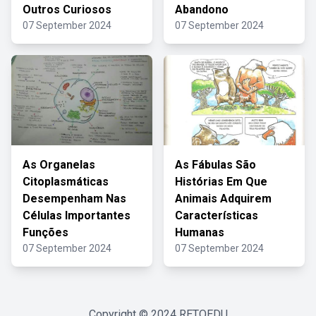
Outros Curiosos
Abandono
07 September 2024
07 September 2024
As Organelas
As Fábulas São
Citoplasmáticas
Histórias Em Que
Desempenham Nas
Animais Adquirem
Células Importantes
Características
Funções
Humanas
07 September 2024
07 September 2024
Copyright © 2024
RETOEDU