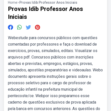
Home
>
Provas Idib Professor Anos Iniciais
Provas Idib Professor Anos
Iniciais
Webestude para concursos públicos com questões
comentadas por professores e faça o download de
exercícios, provas, simulados, editais. Visualizar os
arquivos pdf. Concursos públicos com inscrições
abertas e previstas, empregos, estágios, provas,
simulados, apostilas preparatórias e videoaulas. Webo
documento apresenta instruções gerais sobre o
processo seletivo para o cargo de professor de
educação infantil na prefeitura municipal de
pentecoste/ce. Webpor isso preparamos esse
caderno de questões exclusivos de prova aplicada
pela banca em concursos anteriores. As questões do