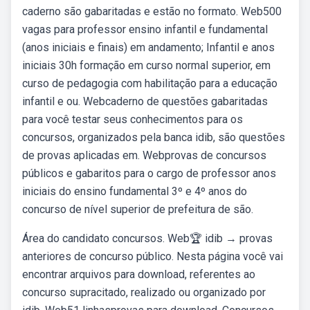
caderno são gabaritadas e estão no formato. Web500
vagas para professor ensino infantil e fundamental
(anos iniciais e finais) em andamento; Infantil e anos
iniciais 30h formação em curso normal superior, em
curso de pedagogia com habilitação para a educação
infantil e ou. Webcaderno de questões gabaritadas
para você testar seus conhecimentos para os
concursos, organizados pela banca idib, são questões
de provas aplicadas em. Webprovas de concursos
públicos e gabaritos para o cargo de professor anos
iniciais do ensino fundamental 3º e 4º anos do
concurso de nível superior de prefeitura de são.
Área do candidato concursos. Web🏆 idib → provas
anteriores de concurso público. Nesta página você vai
encontrar arquivos para download, referentes ao
concurso supracitado, realizado ou organizado por