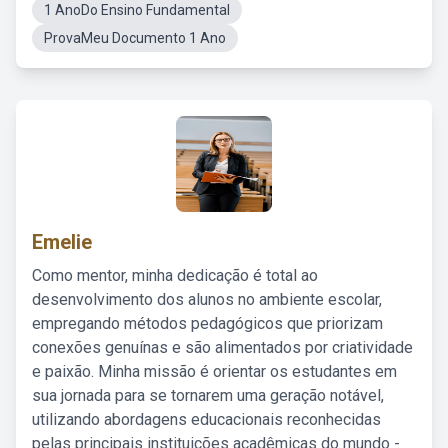
1 AnoDo Ensino Fundamental
ProvaMeu Documento 1 Ano
Emelie
Como mentor, minha dedicação é total ao
desenvolvimento dos alunos no ambiente escolar,
empregando métodos pedagógicos que priorizam
conexões genuínas e são alimentados por criatividade
e paixão. Minha missão é orientar os estudantes em
sua jornada para se tornarem uma geração notável,
utilizando abordagens educacionais reconhecidas
pelas principais instituições acadêmicas do mundo -