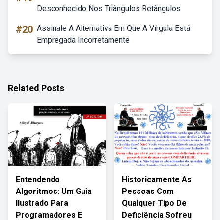
Desconhecido Nos Triângulos Retângulos
#20
Assinale A Alternativa Em Que A Vírgula Está
Empregada Incorretamente
Related Posts
Entendendo
Historicamente As
Algoritmos: Um Guia
Pessoas Com
Ilustrado Para
Qualquer Tipo De
Programadores E
Deficiência Sofreu