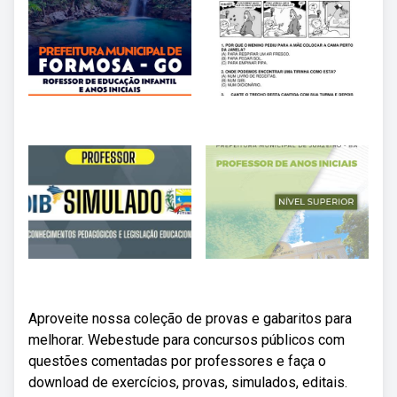
Aproveite nossa coleção de provas e gabaritos para
melhorar. Webestude para concursos públicos com
questões comentadas por professores e faça o
download de exercícios, provas, simulados, editais.