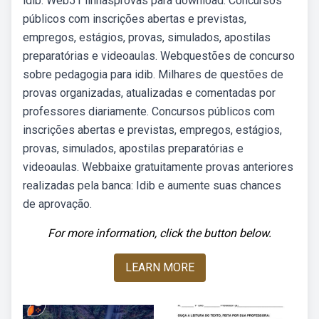
idib. Web51 linhasprovas para download. Concursos
públicos com inscrições abertas e previstas,
empregos, estágios, provas, simulados, apostilas
preparatórias e videoaulas. Webquestões de concurso
sobre pedagogia para idib. Milhares de questões de
provas organizadas, atualizadas e comentadas por
professores diariamente. Concursos públicos com
inscrições abertas e previstas, empregos, estágios,
provas, simulados, apostilas preparatórias e
videoaulas. Webbaixe gratuitamente provas anteriores
realizadas pela banca: Idib e aumente suas chances
de aprovação.
For more information, click the button below.
LEARN MORE