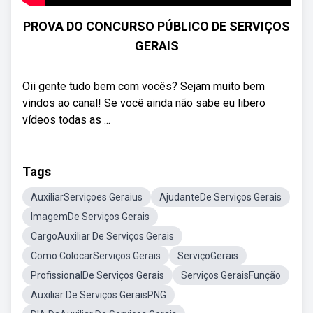
PROVA DO CONCURSO PÚBLICO DE SERVIÇOS
GERAIS
Oii gente tudo bem com vocês? Sejam muito bem
vindos ao canal! Se você ainda não sabe eu libero
vídeos todas as ...
Tags
AuxiliarServiçoes Geraius
AjudanteDe Serviços Gerais
ImagemDe Serviços Gerais
CargoAuxiliar De Serviços Gerais
Como ColocarServiços Gerais
ServiçoGerais
ProfissionalDe Serviços Gerais
Serviços GeraisFunção
Auxiliar De Serviços GeraisPNG