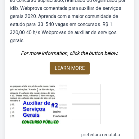
ao concurso supracitado, realizado ou organizado por
idib. Webprova comentada para auxiliar de serviços
gerais 2020. Aprenda com a maior comunidade de
estudo para. 33. 540 vagas em concursos. R$ 1.
320,00 40 h/s Webprovas de auxiliar de serviços
gerais.
For more information, click the button below.
LEARN MORE
prefeitura reriutaba