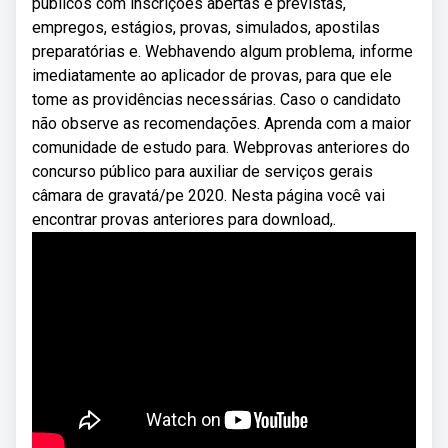
públicos com inscrições abertas e previstas,
empregos, estágios, provas, simulados, apostilas
preparatórias e. Webhavendo algum problema, informe
imediatamente ao aplicador de provas, para que ele
tome as providências necessárias. Caso o candidato
não observe as recomendações. Aprenda com a maior
comunidade de estudo para. Webprovas anteriores do
concurso público para auxiliar de serviços gerais
câmara de gravatá/pe 2020. Nesta página você vai
encontrar provas anteriores para download,.