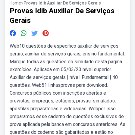
Home
>
Provas Idib Auxiliar De Serviços Gerais
Provas Idib Auxiliar De Serviços
Gerais
Web10 questões de específico auxiliar de serviços
gerais, auxiliar de serviços gerais, ensino fundamental.
Marque todas as questões do simulado desta página
exercícios. Aplicada em 05/03/23 nível superior.
Auxiliar de serviços gerais | nível: Fundamental | 40
questões. Web51 linhasprovas para download.
Concursos públicos com inscrições abertas e
previstas, empregos, estágios, provas, simulados,
apostilas preparatórias e videoaulas. Webpor isso
preparamos esse caderno de questões exclusivos de
prova aplicada pela banca em concursos anteriores. As
questões do caderno são gabaritadas e estão no