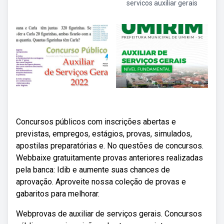
servicos auxiliar gerais
Concursos públicos com inscrições abertas e
previstas, empregos, estágios, provas, simulados,
apostilas preparatórias e. No questões de concursos.
Webbaixe gratuitamente provas anteriores realizadas
pela banca: Idib e aumente suas chances de
aprovação. Aproveite nossa coleção de provas e
gabaritos para melhorar.
Webprovas de auxiliar de serviços gerais. Concursos