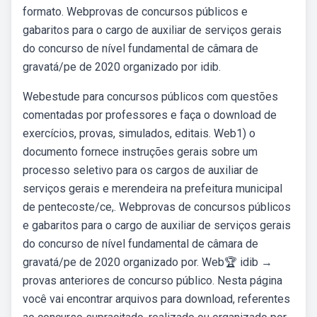
formato. Webprovas de concursos públicos e
gabaritos para o cargo de auxiliar de serviços gerais
do concurso de nível fundamental de câmara de
gravatá/pe de 2020 organizado por idib.
Webestude para concursos públicos com questões
comentadas por professores e faça o download de
exercícios, provas, simulados, editais. Web1) o
documento fornece instruções gerais sobre um
processo seletivo para os cargos de auxiliar de
serviços gerais e merendeira na prefeitura municipal
de pentecoste/ce,. Webprovas de concursos públicos
e gabaritos para o cargo de auxiliar de serviços gerais
do concurso de nível fundamental de câmara de
gravatá/pe de 2020 organizado por. Web🏆 idib →
provas anteriores de concurso público. Nesta página
você vai encontrar arquivos para download, referentes