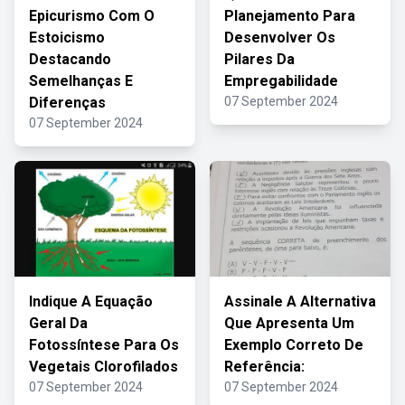
Epicurismo Com O
Planejamento Para
Estoicismo
Desenvolver Os
Destacando
Pilares Da
Semelhanças E
Empregabilidade
Diferenças
07 September 2024
07 September 2024
Indique A Equação
Assinale A Alternativa
Geral Da
Que Apresenta Um
Fotossíntese Para Os
Exemplo Correto De
Vegetais Clorofilados
Referência:
07 September 2024
07 September 2024