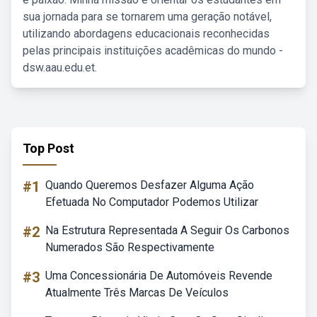
sua jornada para se tornarem uma geração notável,
utilizando abordagens educacionais reconhecidas
pelas principais instituições acadêmicas do mundo -
dsw.aau.edu.et.
Top Post
#1
Quando Queremos Desfazer Alguma Ação
Efetuada No Computador Podemos Utilizar
#2
Na Estrutura Representada A Seguir Os Carbonos
Numerados São Respectivamente
#3
Uma Concessionária De Automóveis Revende
Atualmente Três Marcas De Veículos